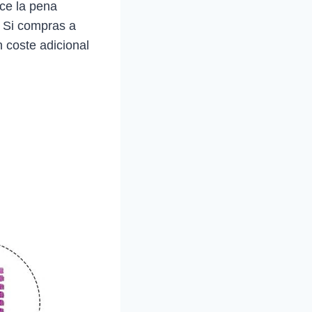
ce la pena
. Si compras a
 coste adicional