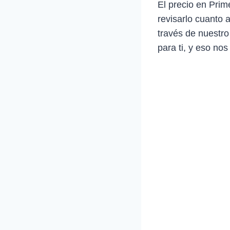
El precio en Prim
revisarlo cuanto 
través de nuestro
para ti, y eso nos