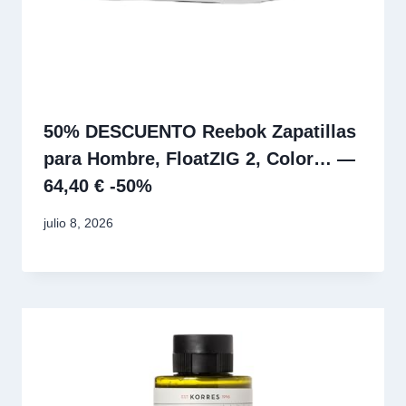
50% DESCUENTO Reebok Zapatillas
para Hombre, FloatZIG 2, Color… —
64,40 € -50%
julio 8, 2026