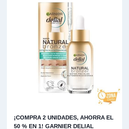
¡COMPRA 2 UNIDADES, AHORRA EL
50 % EN 1! GARNIER DELIAL