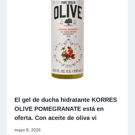
El gel de ducha hidratante KORRES
OLIVE POMEGRANATE está en
oferta. Con aceite de oliva vi
mayo 8, 2026