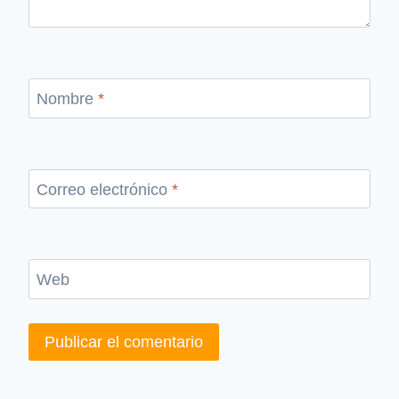
Nombre
*
Correo electrónico
*
Web