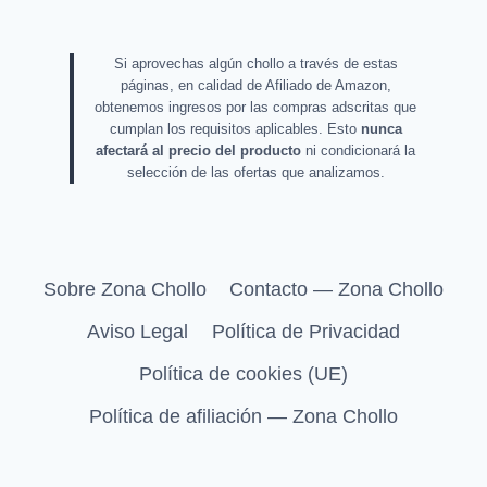
Si aprovechas algún chollo a través de estas
páginas, en calidad de Afiliado de Amazon,
obtenemos ingresos por las compras adscritas que
cumplan los requisitos aplicables. Esto
nunca
afectará al precio del producto
ni condicionará la
selección de las ofertas que analizamos.
Sobre Zona Chollo
Contacto — Zona Chollo
Aviso Legal
Política de Privacidad
Política de cookies (UE)
Política de afiliación — Zona Chollo