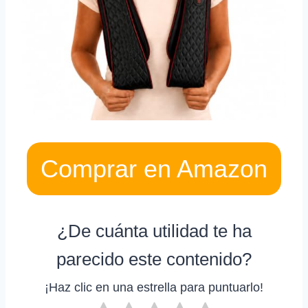
Comprar en Amazon
¿De cuánta utilidad te ha
parecido este contenido?
¡Haz clic en una estrella para puntuarlo!