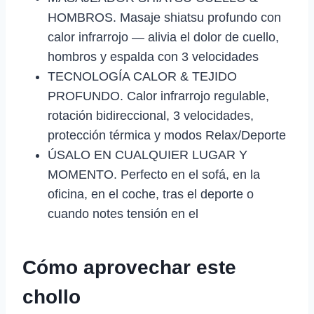
HOMBROS. Masaje shiatsu profundo con
calor infrarrojo — alivia el dolor de cuello,
hombros y espalda con 3 velocidades
TECNOLOGÍA CALOR & TEJIDO
PROFUNDO. Calor infrarrojo regulable,
rotación bidireccional, 3 velocidades,
protección térmica y modos Relax/Deporte
ÚSALO EN CUALQUIER LUGAR Y
MOMENTO. Perfecto en el sofá, en la
oficina, en el coche, tras el deporte o
cuando notes tensión en el
Cómo aprovechar este
chollo