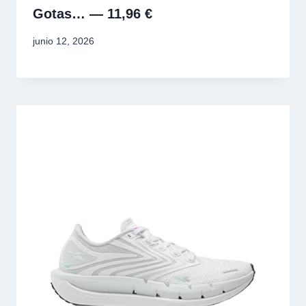
Gotas… — 11,96 €
junio 12, 2026