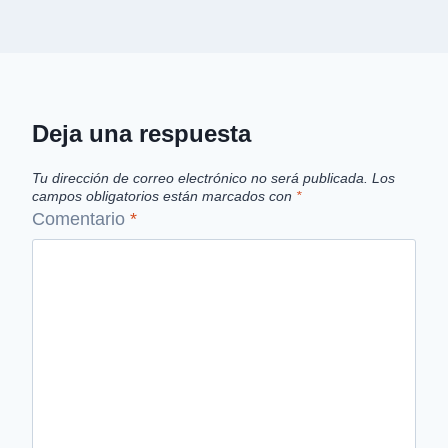
Deja una respuesta
Tu dirección de correo electrónico no será publicada.
Los
campos obligatorios están marcados con
*
Comentario
*