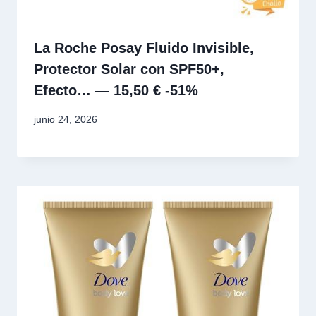
La Roche Posay Fluido Invisible,
Protector Solar con SPF50+,
Efecto… — 15,50 € -51%
junio 24, 2026