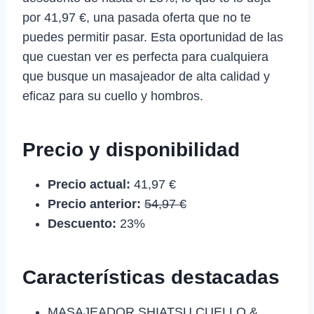
por 41,97 €, una pasada oferta que no te
puedes permitir pasar. Esta oportunidad de las
que cuestan ver es perfecta para cualquiera
que busque un masajeador de alta calidad y
eficaz para su cuello y hombros.
Precio y disponibilidad
Precio actual:
41,97 €
Precio anterior:
54,97 €
Descuento:
23%
Características destacadas
MASAJEADOR SHIATSU CUELLO &