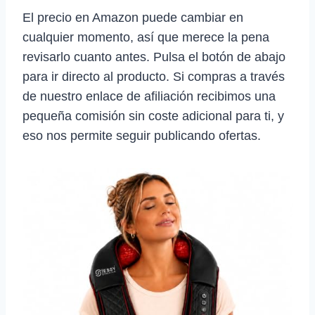
El precio en Amazon puede cambiar en
cualquier momento, así que merece la pena
revisarlo cuanto antes. Pulsa el botón de abajo
para ir directo al producto. Si compras a través
de nuestro enlace de afiliación recibimos una
pequeña comisión sin coste adicional para ti, y
eso nos permite seguir publicando ofertas.