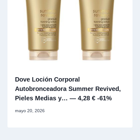
Dove Loción Corporal
Autobronceadora Summer Revived,
Pieles Medias y… — 4,28 € -61%
mayo 20, 2026