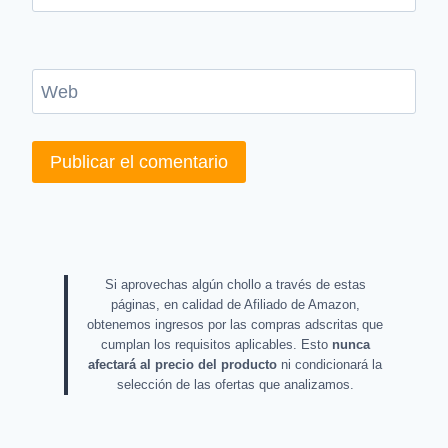
Web
Si aprovechas algún chollo a través de estas
páginas, en calidad de Afiliado de Amazon,
obtenemos ingresos por las compras adscritas que
cumplan los requisitos aplicables. Esto
nunca
afectará al precio del producto
ni condicionará la
selección de las ofertas que analizamos.