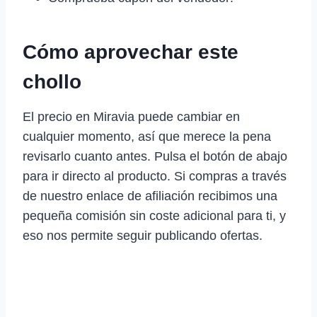
Cómo aprovechar este
chollo
El precio en Miravia puede cambiar en
cualquier momento, así que merece la pena
revisarlo cuanto antes. Pulsa el botón de abajo
para ir directo al producto. Si compras a través
de nuestro enlace de afiliación recibimos una
pequeña comisión sin coste adicional para ti, y
eso nos permite seguir publicando ofertas.