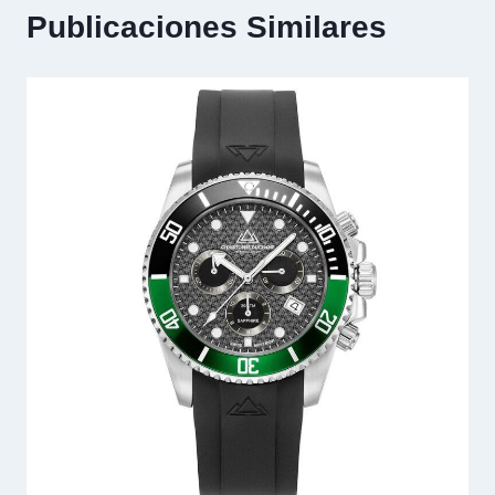
Publicaciones Similares