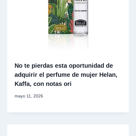
No te pierdas esta oportunidad de
adquirir el perfume de mujer Helan,
Kaffa, con notas ori
mayo 11, 2026