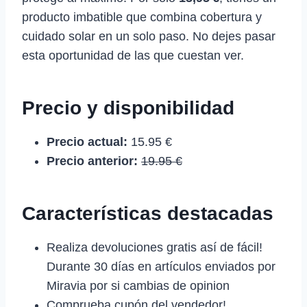
producto imbatible que combina cobertura y
cuidado solar en un solo paso. No dejes pasar
esta oportunidad de las que cuestan ver.
Precio y disponibilidad
Precio actual:
15.95 €
Precio anterior:
19.95 €
Características destacadas
Realiza devoluciones gratis así de fácil!
Durante 30 días en artículos enviados por
Miravia por si cambias de opinion
Comprueba cupón del vendedor!