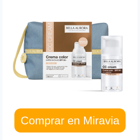
Comprar en Miravia