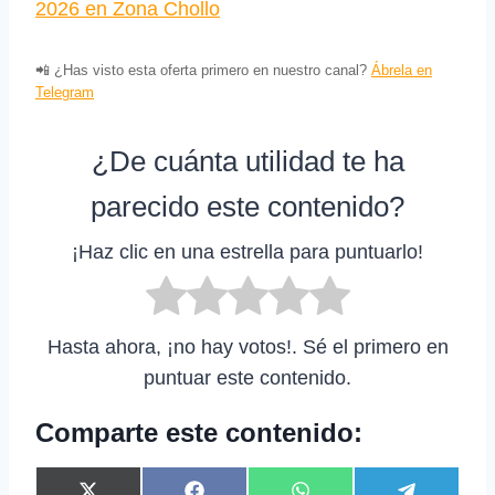
2026 en Zona Chollo
📲 ¿Has visto esta oferta primero en nuestro canal?
Ábrela en
Telegram
¿De cuánta utilidad te ha
parecido este contenido?
¡Haz clic en una estrella para puntuarlo!
Hasta ahora, ¡no hay votos!. Sé el primero en
puntuar este contenido.
Comparte este contenido: