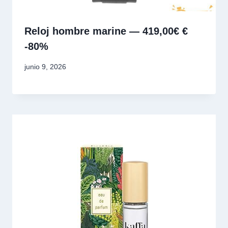
Reloj hombre marine — 419,00€ €
-80%
junio 9, 2026