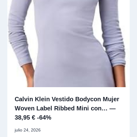
Calvin Klein Vestido Bodycon Mujer
Woven Label Ribbed Mini con… —
38,95 € -64%
julio 24, 2026