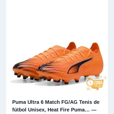
Puma Ultra 6 Match FG/AG Tenis de
fútbol Unisex, Heat Fire Puma… —