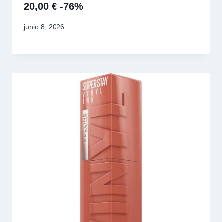
20,00 € -76%
junio 8, 2026