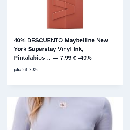
40% DESCUENTO Maybelline New
York Superstay Vinyl Ink,
Pintalabios… — 7,99 € -40%
julio 28, 2026