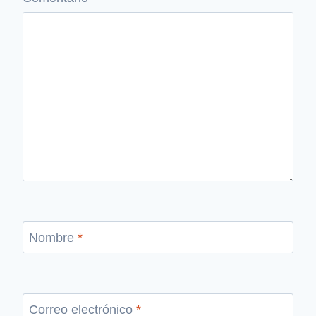
Nombre
*
Correo electrónico
*