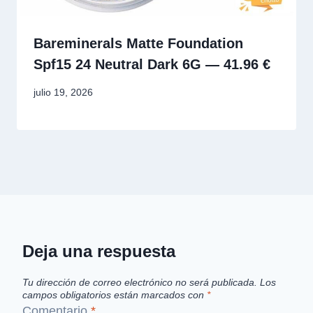
Bareminerals Matte Foundation
Spf15 24 Neutral Dark 6G — 41.96 €
julio 19, 2026
Deja una respuesta
Tu dirección de correo electrónico no será publicada.
Los
campos obligatorios están marcados con
*
Comentario
*