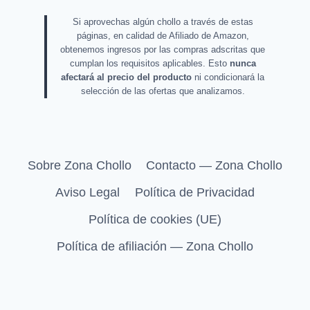
Si aprovechas algún chollo a través de estas
páginas, en calidad de Afiliado de Amazon,
obtenemos ingresos por las compras adscritas que
cumplan los requisitos aplicables. Esto
nunca
afectará al precio del producto
ni condicionará la
selección de las ofertas que analizamos.
Sobre Zona Chollo
Contacto — Zona Chollo
Aviso Legal
Política de Privacidad
Política de cookies (UE)
Política de afiliación — Zona Chollo