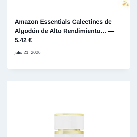
Amazon Essentials Calcetines de
Algodón de Alto Rendimiento… —
5,42 €
julio 21, 2026