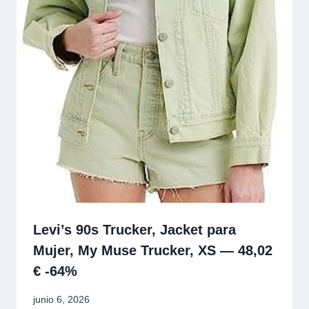
Levi’s 90s Trucker, Jacket para
Mujer, My Muse Trucker, XS — 48,02
€ -64%
junio 6, 2026