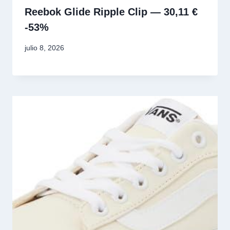
Reebok Glide Ripple Clip — 30,11 €
-53%
julio 8, 2026