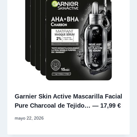
Garnier Skin Active Mascarilla Facial
Pure Charcoal de Tejido… — 17,99 €
mayo 22, 2026