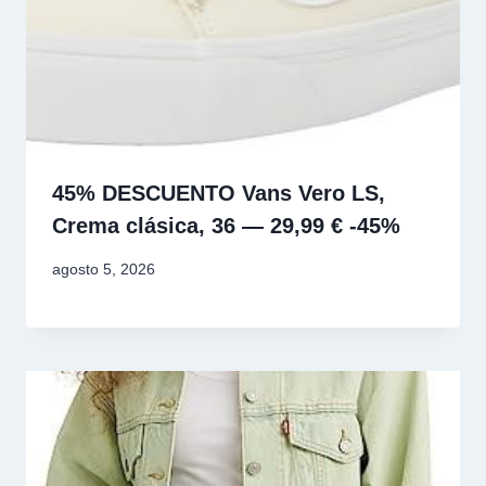
45% DESCUENTO Vans Vero LS,
Crema clásica, 36 — 29,99 € -45%
agosto 5, 2026