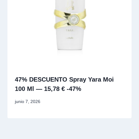
47% DESCUENTO Spray Yara Moi
100 Ml — 15,78 € -47%
junio 7, 2026