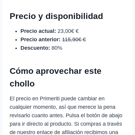
Precio y disponibilidad
Precio actual:
23,00€ €
Precio anterior:
115,90€ €
Descuento:
80%
Cómo aprovechar este
chollo
El precio en Primeriti puede cambiar en
cualquier momento, así que merece la pena
revisarlo cuanto antes. Pulsa el botón de abajo
para ir directo al producto. Si compras a través
de nuestro enlace de afiliación recibimos una