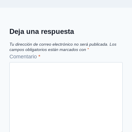
Deja una respuesta
Tu dirección de correo electrónico no será publicada.
Los
campos obligatorios están marcados con
*
Comentario
*