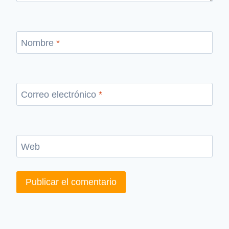
Nombre
*
Correo electrónico
*
Web