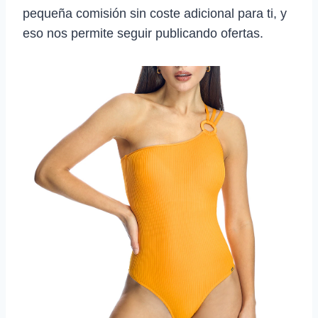
pequeña comisión sin coste adicional para ti, y
eso nos permite seguir publicando ofertas.