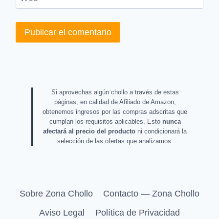
Si aprovechas algún chollo a través de estas
páginas, en calidad de Afiliado de Amazon,
obtenemos ingresos por las compras adscritas que
cumplan los requisitos aplicables. Esto
nunca
afectará al precio del producto
ni condicionará la
selección de las ofertas que analizamos.
Sobre Zona Chollo
Contacto — Zona Chollo
Aviso Legal
Política de Privacidad