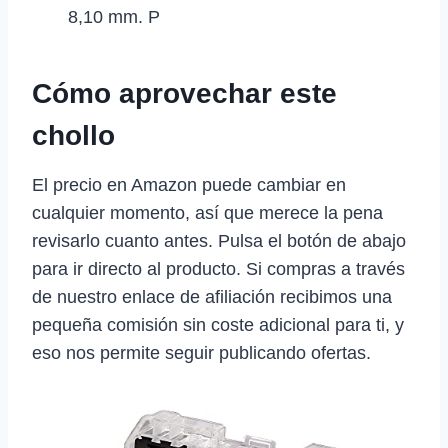
8,10 mm. P
Cómo aprovechar este
chollo
El precio en Amazon puede cambiar en
cualquier momento, así que merece la pena
revisarlo cuanto antes. Pulsa el botón de abajo
para ir directo al producto. Si compras a través
de nuestro enlace de afiliación recibimos una
pequeña comisión sin coste adicional para ti, y
eso nos permite seguir publicando ofertas.