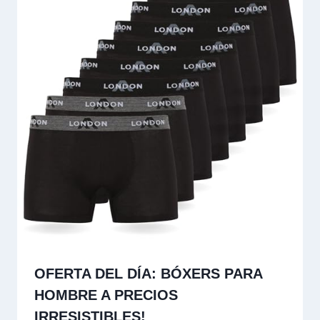
OFERTA DEL DÍA: BÓXERS PARA
HOMBRE A PRECIOS
IRRESISTIBLES!