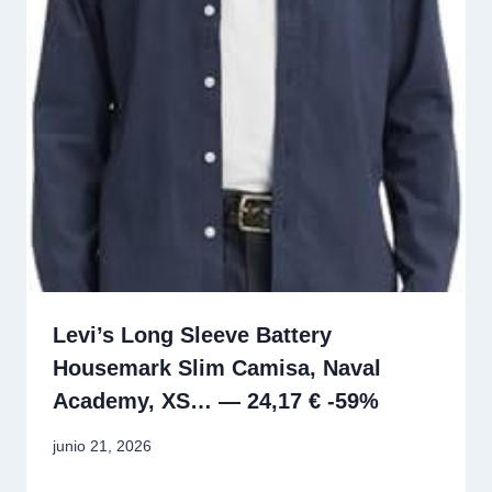
Levi’s Long Sleeve Battery
Housemark Slim Camisa, Naval
Academy, XS… — 24,17 € -59%
junio 21, 2026