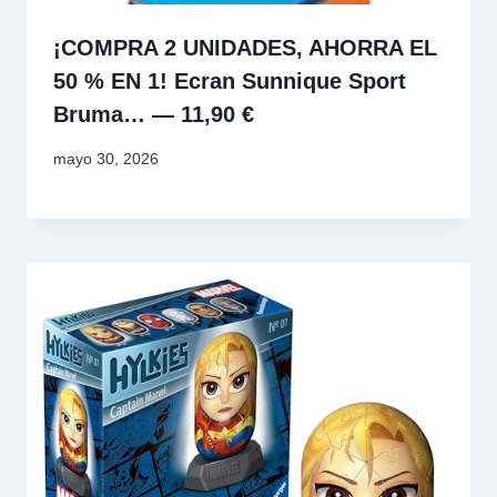
¡COMPRA 2 UNIDADES, AHORRA EL
50 % EN 1! Ecran Sunnique Sport
Bruma… — 11,90 €
mayo 30, 2026