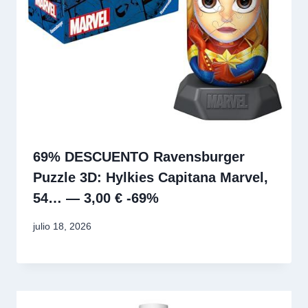
69% DESCUENTO Ravensburger
Puzzle 3D: Hylkies Capitana Marvel,
54… — 3,00 € -69%
julio 18, 2026