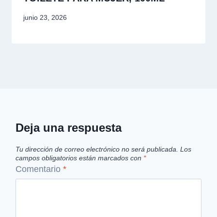
junio 23, 2026
Deja una respuesta
Tu dirección de correo electrónico no será publicada.
Los
campos obligatorios están marcados con
*
Comentario
*