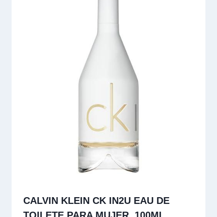
CALVIN KLEIN CK IN2U EAU DE
TOILETE PARA MUJER, 100ML