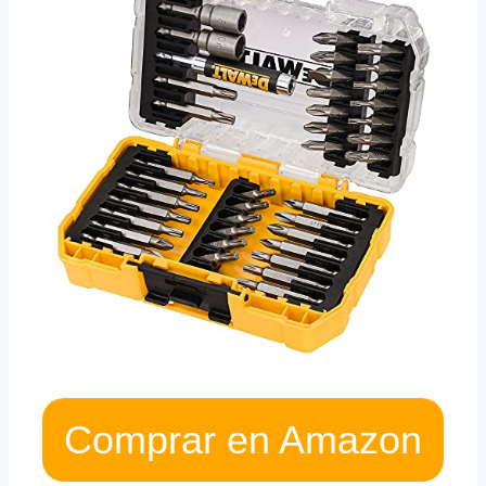
Comprar en Amazon