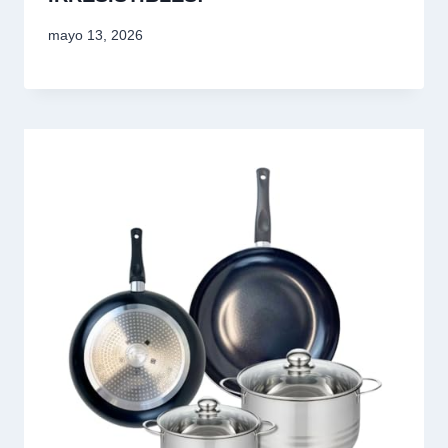
mayo 13, 2026