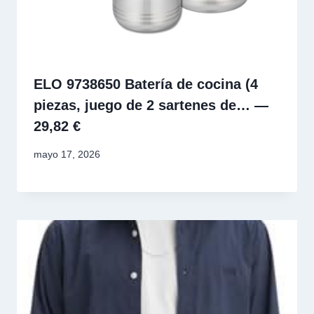
ELO 9738650 Batería de cocina (4
piezas, juego de 2 sartenes de… —
29,82 €
mayo 17, 2026