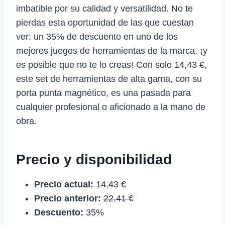
imbatible por su calidad y versatilidad. No te
pierdas esta oportunidad de las que cuestan
ver: un 35% de descuento en uno de los
mejores juegos de herramientas de la marca, ¡y
es posible que no te lo creas! Con solo 14,43 €,
este set de herramientas de alta gama, con su
porta punta magnético, es una pasada para
cualquier profesional o aficionado a la mano de
obra.
Precio y disponibilidad
Precio actual:
14,43 €
Precio anterior:
22,41 €
Descuento:
35%