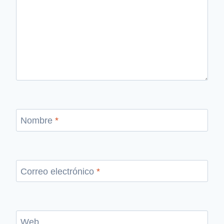
Nombre
*
Correo electrónico
*
Web