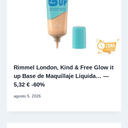
Rimmel London, Kind & Free Glow it
up Base de Maquillaje Líquida… —
5,32 € -60%
agosto 5, 2026