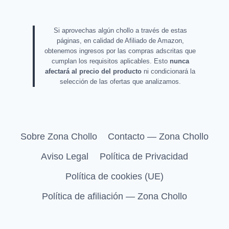
Si aprovechas algún chollo a través de estas
páginas, en calidad de Afiliado de Amazon,
obtenemos ingresos por las compras adscritas que
cumplan los requisitos aplicables. Esto
nunca
afectará al precio del producto
ni condicionará la
selección de las ofertas que analizamos.
Sobre Zona Chollo
Contacto — Zona Chollo
Aviso Legal
Política de Privacidad
Política de cookies (UE)
Política de afiliación — Zona Chollo