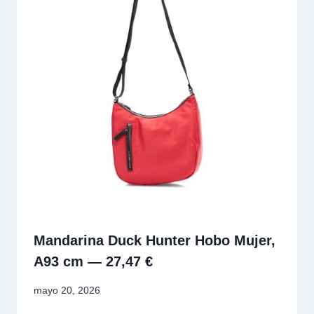
Mandarina Duck Hunter Hobo Mujer,
A93 cm — 27,47 €
mayo 20, 2026