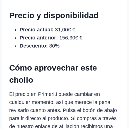
Precio y disponibilidad
Precio actual:
31,00€ €
Precio anterior:
156,30€ €
Descuento:
80%
Cómo aprovechar este
chollo
El precio en Primeriti puede cambiar en
cualquier momento, así que merece la pena
revisarlo cuanto antes. Pulsa el botón de abajo
para ir directo al producto. Si compras a través
de nuestro enlace de afiliación recibimos una