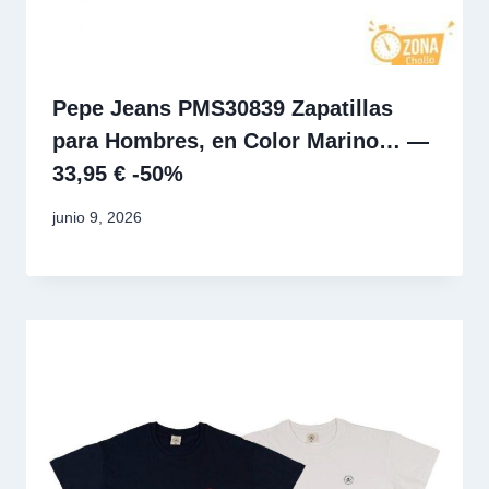
Pepe Jeans PMS30839 Zapatillas
para Hombres, en Color Marino… —
33,95 € -50%
junio 9, 2026