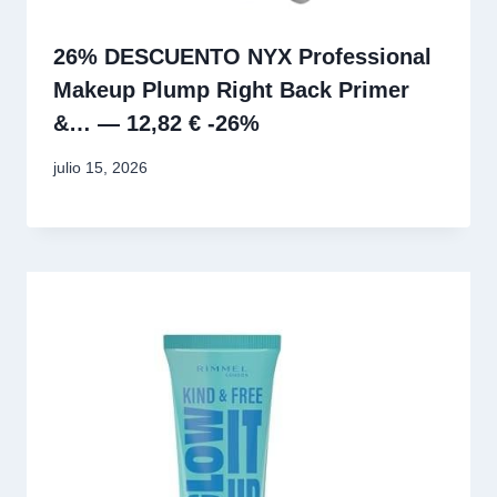
26% DESCUENTO NYX Professional
Makeup Plump Right Back Primer
&… — 12,82 € -26%
julio 15, 2026