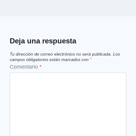
Deja una respuesta
Tu dirección de correo electrónico no será publicada.
Los
campos obligatorios están marcados con
*
Comentario
*