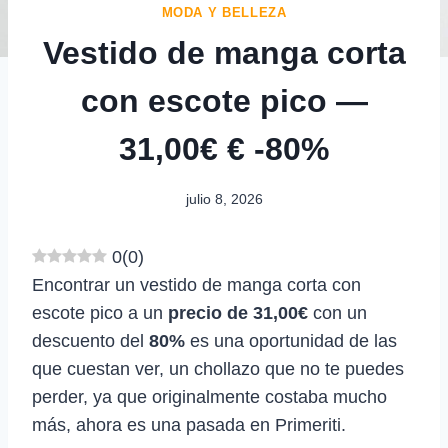
MODA Y BELLEZA
Vestido de manga corta
con escote pico —
31,00€ € -80%
julio 8, 2026
0
(
0
)
Encontrar un vestido de manga corta con
escote pico a un
precio de 31,00€
con un
descuento del
80%
es una oportunidad de las
que cuestan ver, un chollazo que no te puedes
perder, ya que originalmente costaba mucho
más, ahora es una pasada en Primeriti.