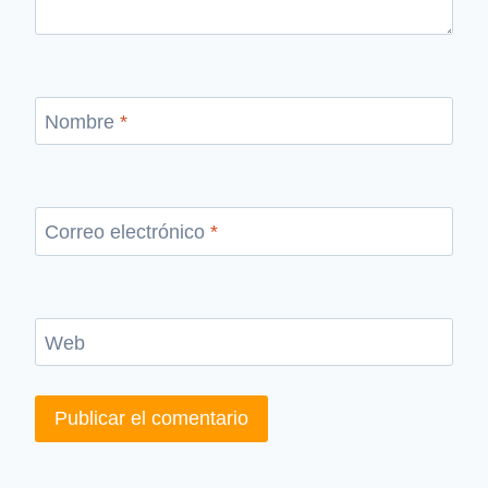
Nombre
*
Correo electrónico
*
Web