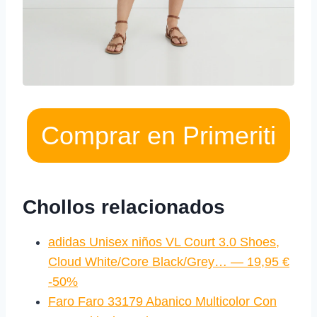
Comprar en Primeriti
Chollos relacionados
adidas Unisex niños VL Court 3.0 Shoes,
Cloud White/Core Black/Grey… — 19,95 €
-50%
Faro Faro 33179 Abanico Multicolor Con