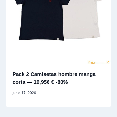
Pack 2 Camisetas hombre manga
corta — 19,95€ € -80%
junio 17, 2026