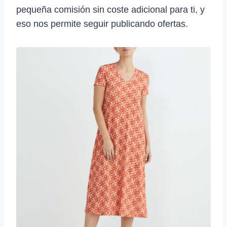
pequeña comisión sin coste adicional para ti, y
eso nos permite seguir publicando ofertas.