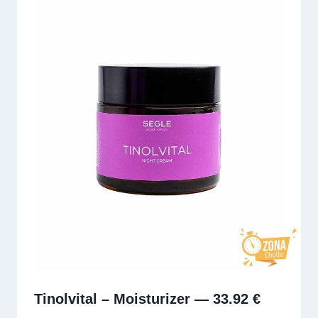
Tinolvital – Moisturizer — 33.92 €