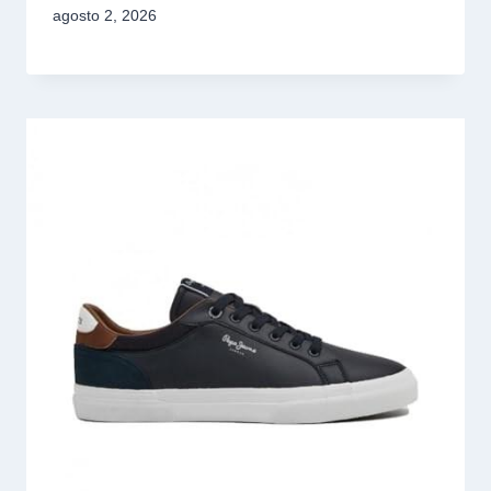
agosto 2, 2026