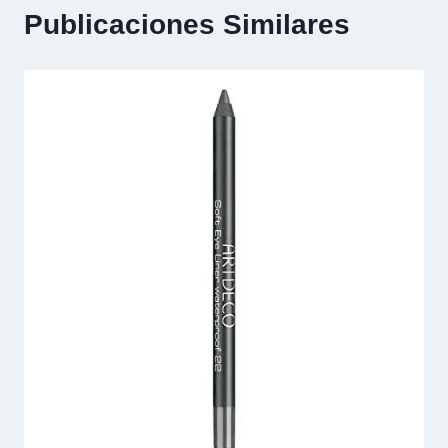
Publicaciones Similares