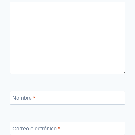
Nombre
*
Correo electrónico
*