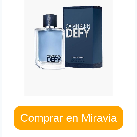
Comprar en Miravia