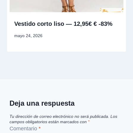
Vestido corto liso — 12,95€ € -83%
mayo 24, 2026
Deja una respuesta
Tu dirección de correo electrónico no será publicada.
Los
campos obligatorios están marcados con
*
Comentario
*