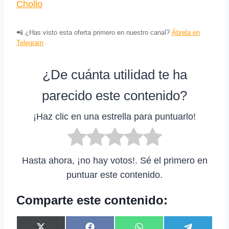
Chollo
📲 ¿Has visto esta oferta primero en nuestro canal?
Ábrela en
Telegram
¿De cuánta utilidad te ha
parecido este contenido?
¡Haz clic en una estrella para puntuarlo!
Hasta ahora, ¡no hay votos!. Sé el primero en
puntuar este contenido.
Comparte este contenido: