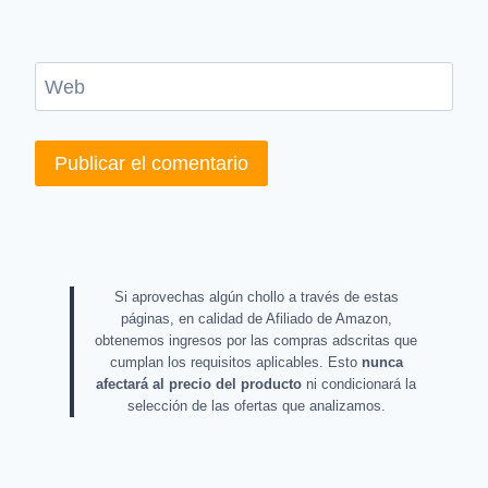
Web
Si aprovechas algún chollo a través de estas
páginas, en calidad de Afiliado de Amazon,
obtenemos ingresos por las compras adscritas que
cumplan los requisitos aplicables. Esto
nunca
afectará al precio del producto
ni condicionará la
selección de las ofertas que analizamos.