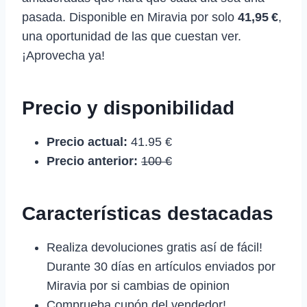
pasada. Disponible en Miravia por solo
41,95 €
,
una oportunidad de las que cuestan ver.
¡Aprovecha ya!
Precio y disponibilidad
Precio actual:
41.95 €
Precio anterior:
100 €
Características destacadas
Realiza devoluciones gratis así de fácil!
Durante 30 días en artículos enviados por
Miravia por si cambias de opinion
Comprueba cupón del vendedor!