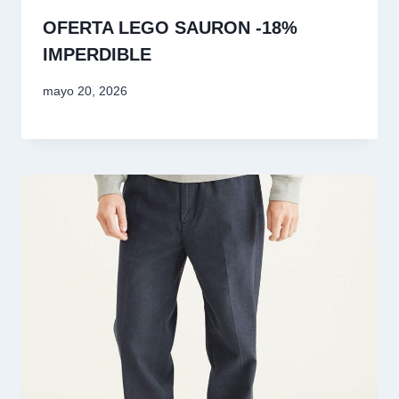
OFERTA LEGO SAURON -18%
IMPERDIBLE
mayo 20, 2026