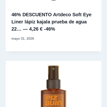
46% DESCUENTO Artdeco Soft Eye
Liner lápiz kajala prueba de agua
22… — 4,26 € -46%
mayo 31, 2026