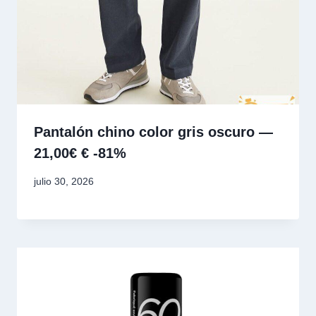
Pantalón chino color gris oscuro —
21,00€ € -81%
julio 30, 2026