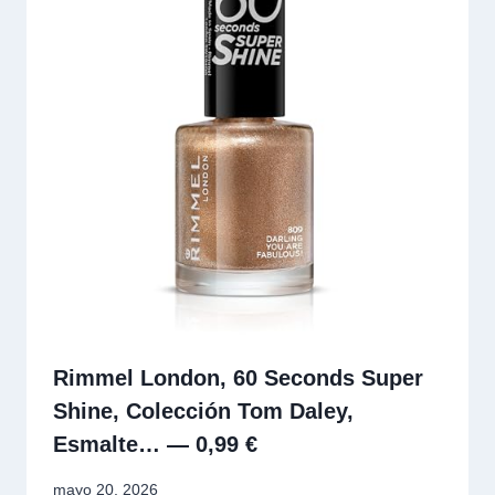
Rimmel London, 60 Seconds Super
Shine, Colección Tom Daley,
Esmalte… — 0,99 €
mayo 20, 2026