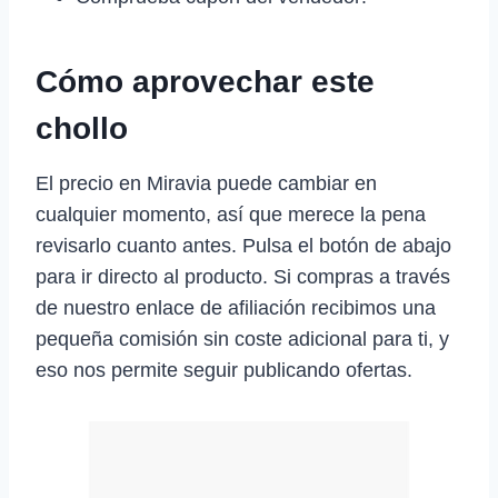
Cómo aprovechar este
chollo
El precio en Miravia puede cambiar en
cualquier momento, así que merece la pena
revisarlo cuanto antes. Pulsa el botón de abajo
para ir directo al producto. Si compras a través
de nuestro enlace de afiliación recibimos una
pequeña comisión sin coste adicional para ti, y
eso nos permite seguir publicando ofertas.