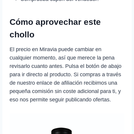
Cómo aprovechar este
chollo
El precio en Miravia puede cambiar en
cualquier momento, así que merece la pena
revisarlo cuanto antes. Pulsa el botón de abajo
para ir directo al producto. Si compras a través
de nuestro enlace de afiliación recibimos una
pequeña comisión sin coste adicional para ti, y
eso nos permite seguir publicando ofertas.