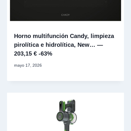
Horno multifunción Candy, limpieza
pirolítica e hidrolítica, New… —
203,15 € -63%
mayo 17, 2026