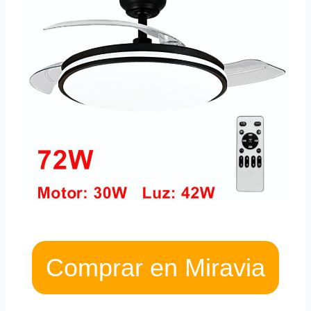
Comprar en Miravia