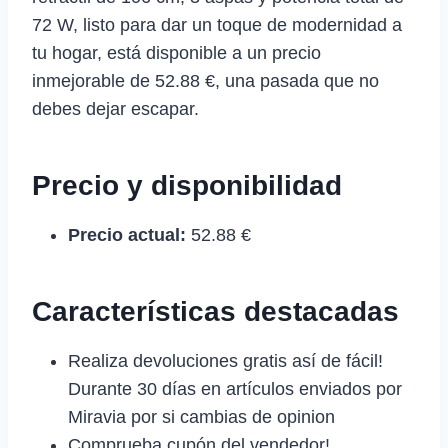
72 W, listo para dar un toque de modernidad a
tu hogar, está disponible a un precio
inmejorable de 52.88 €, una pasada que no
debes dejar escapar.
Precio y disponibilidad
Precio actual:
52.88 €
Características destacadas
Realiza devoluciones gratis así de fácil!
Durante 30 días en artículos enviados por
Miravia por si cambias de opinion
Comprueba cupón del vendedor!