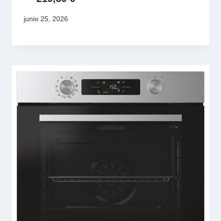
junio 25, 2026