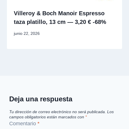
Villeroy & Boch Manoir Espresso
taza platillo, 13 cm — 3,20 € -68%
junio 22, 2026
Deja una respuesta
Tu dirección de correo electrónico no será publicada.
Los
campos obligatorios están marcados con
*
Comentario
*