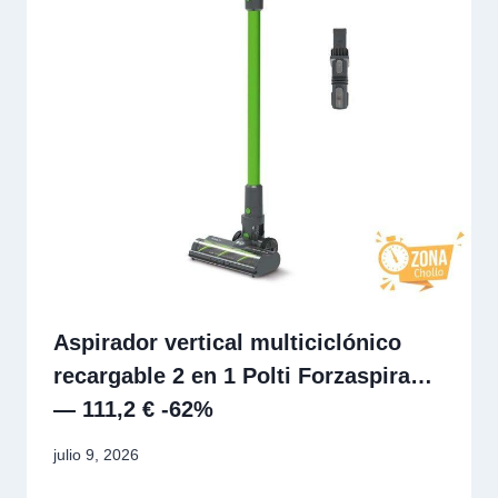
Aspirador vertical multiciclónico
recargable 2 en 1 Polti Forzaspira…
— 111,2 € -62%
julio 9, 2026