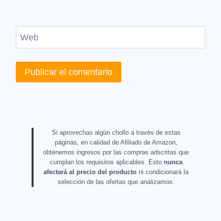
Web
Si aprovechas algún chollo a través de estas
páginas, en calidad de Afiliado de Amazon,
obtenemos ingresos por las compras adscritas que
cumplan los requisitos aplicables. Esto
nunca
afectará al precio del producto
ni condicionará la
selección de las ofertas que analizamos.