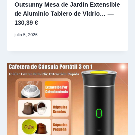
Outsunny Mesa de Jardín Extensible
de Aluminio Tablero de Vidrio… —
130,39 €
julio 5, 2026