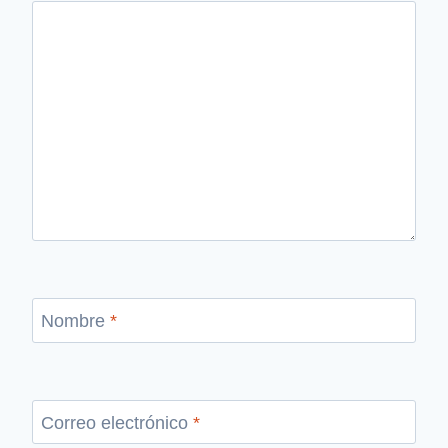
Nombre
*
Correo electrónico
*