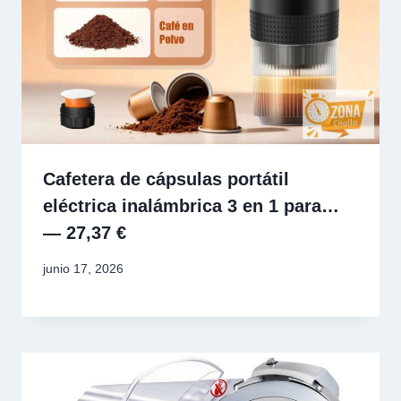
Cafetera de cápsulas portátil
eléctrica inalámbrica 3 en 1 para…
— 27,37 €
junio 17, 2026