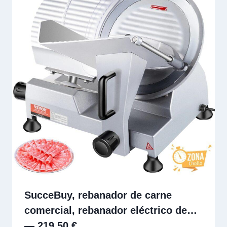
SucceBuy, rebanador de carne
comercial, rebanador eléctrico de…
— 219,50 €