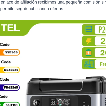
 enlace de afiliación recibimos una pequeña comisión sin
 permite seguir publicando ofertas.