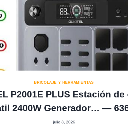
BRICOLAJE Y HERRAMIENTAS
L P2001E PLUS Estación de 
átil 2400W Generador… — 636
julio 8, 2026