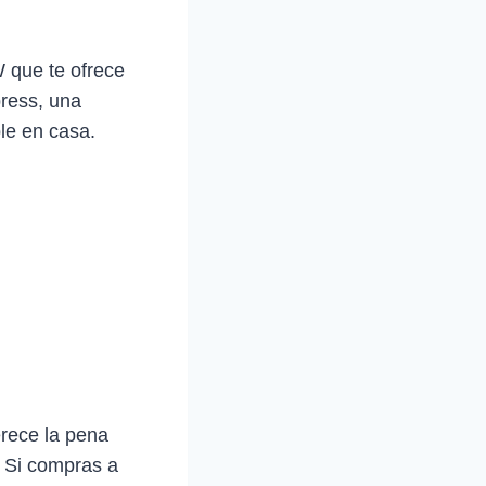
 que te ofrece
ress, una
le en casa.
rece la pena
. Si compras a