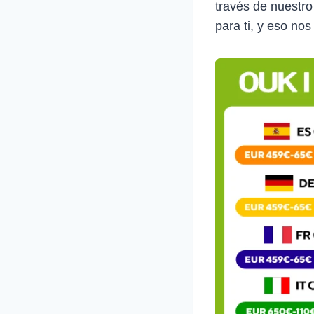
través de nuestro
para ti, y eso nos