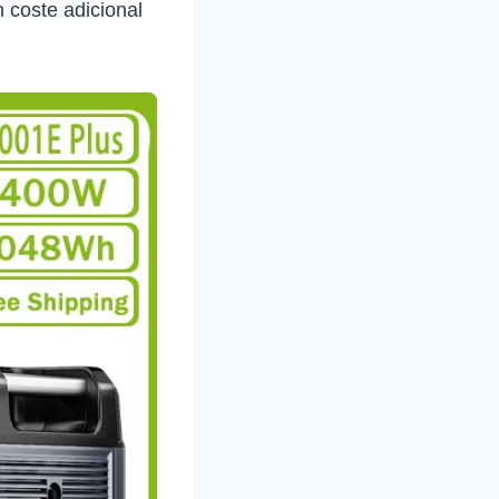
 coste adicional