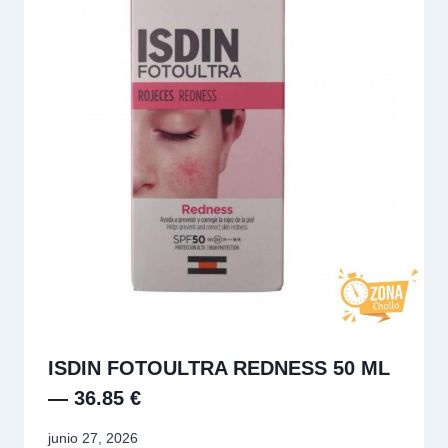
ISDIN FOTOULTRA REDNESS 50 ML
— 36.85 €
junio 27, 2026