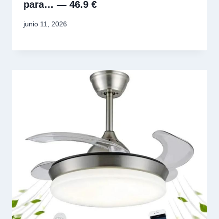
para… — 46.9 €
junio 11, 2026