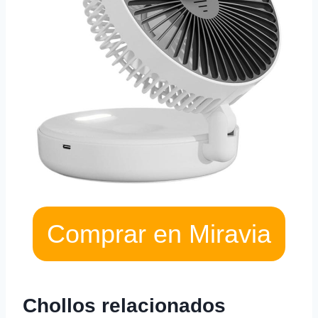
Comprar en Miravia
Chollos relacionados