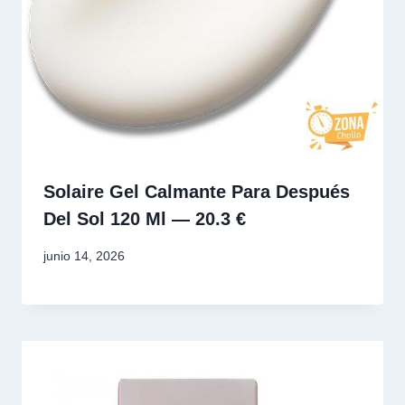
Solaire Gel Calmante Para Después
Del Sol 120 Ml — 20.3 €
junio 14, 2026