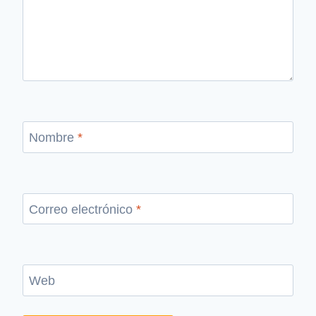
Nombre
*
Correo electrónico
*
Web