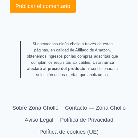
Si aprovechas algún chollo a través de estas
páginas, en calidad de Afiliado de Amazon,
obtenemos ingresos por las compras adscritas que
cumplan los requisitos aplicables. Esto
nunca
afectará al precio del producto
ni condicionará la
selección de las ofertas que analizamos.
Sobre Zona Chollo
Contacto — Zona Chollo
Aviso Legal
Política de Privacidad
Política de cookies (UE)