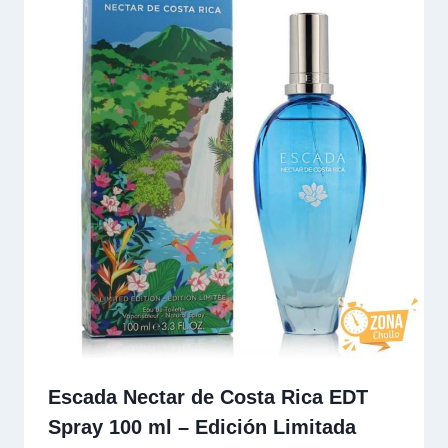
Escada Nectar de Costa Rica EDT
Spray 100 ml – Edición Limitada