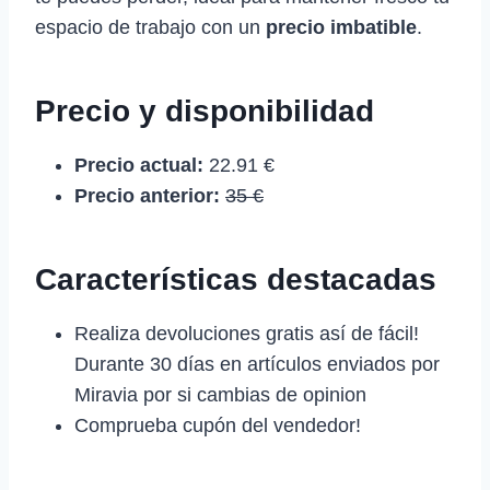
espacio de trabajo con un
precio imbatible
.
Precio y disponibilidad
Precio actual:
22.91 €
Precio anterior:
35 €
Características destacadas
Realiza devoluciones gratis así de fácil!
Durante 30 días en artículos enviados por
Miravia por si cambias de opinion
Comprueba cupón del vendedor!