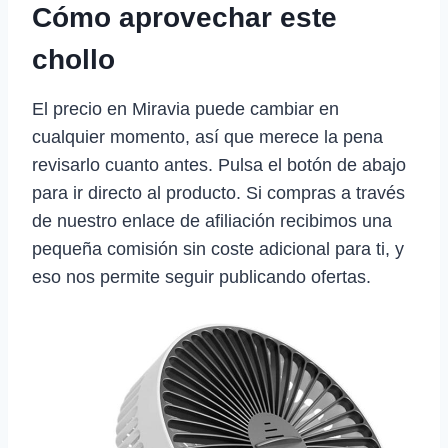
Cómo aprovechar este
chollo
El precio en Miravia puede cambiar en
cualquier momento, así que merece la pena
revisarlo cuanto antes. Pulsa el botón de abajo
para ir directo al producto. Si compras a través
de nuestro enlace de afiliación recibimos una
pequeña comisión sin coste adicional para ti, y
eso nos permite seguir publicando ofertas.