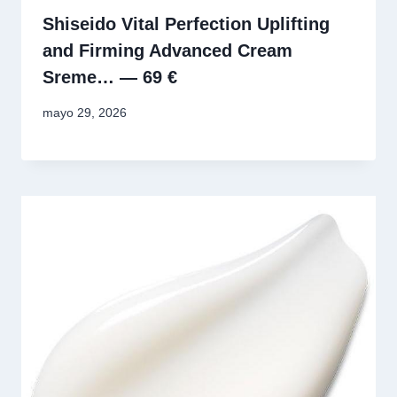
Shiseido Vital Perfection Uplifting
and Firming Advanced Cream
Sreme… — 69 €
mayo 29, 2026