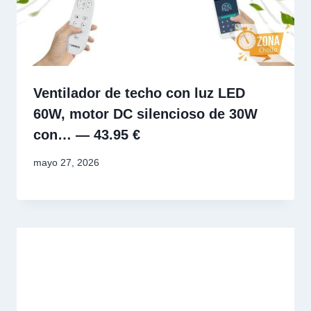
Ventilador de techo con luz LED
60W, motor DC silencioso de 30W
con… — 43.95 €
mayo 27, 2026