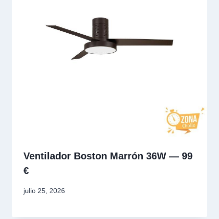
Ventilador Boston Marrón 36W — 99
€
julio 25, 2026