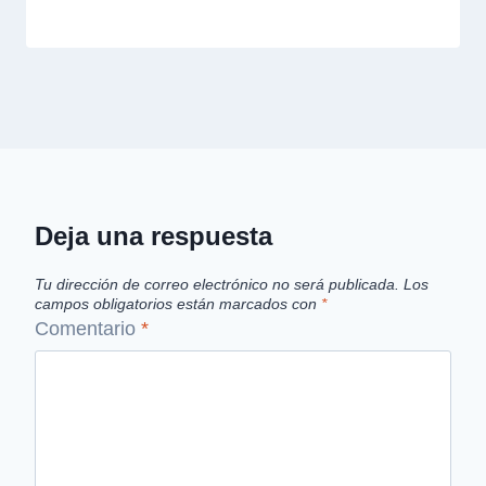
Deja una respuesta
Tu dirección de correo electrónico no será publicada.
Los
campos obligatorios están marcados con
*
Comentario
*