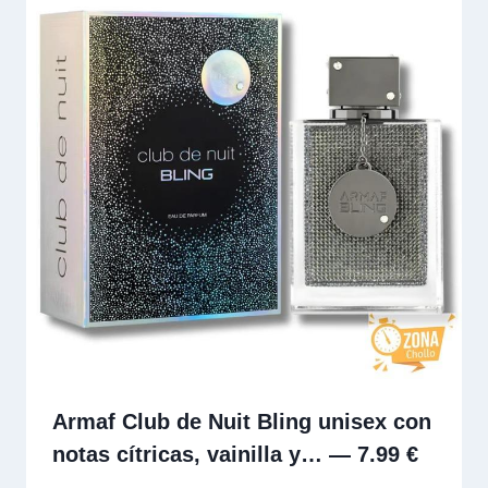
Armaf Club de Nuit Bling unisex con
notas cítricas, vainilla y… — 7.99 €