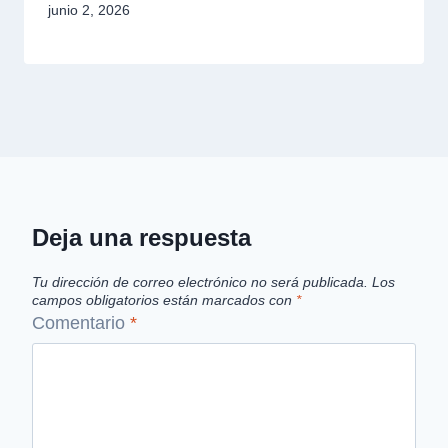
junio 2, 2026
Deja una respuesta
Tu dirección de correo electrónico no será publicada.
Los
campos obligatorios están marcados con
*
Comentario
*