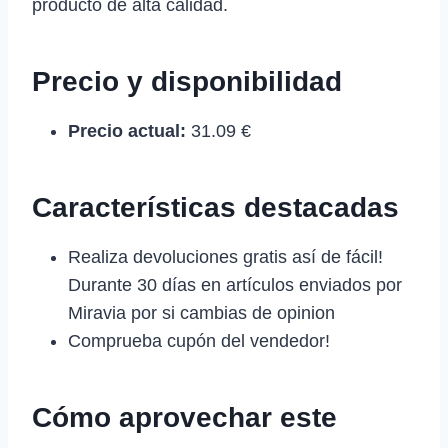
producto de alta calidad.
Precio y disponibilidad
Precio actual:
31.09 €
Características destacadas
Realiza devoluciones gratis así de fácil!
Durante 30 días en artículos enviados por
Miravia por si cambias de opinion
Comprueba cupón del vendedor!
Cómo aprovechar este