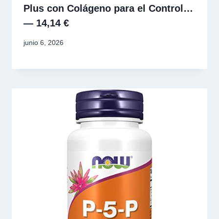
Plus con Colágeno para el Control…
— 14,14 €
junio 6, 2026