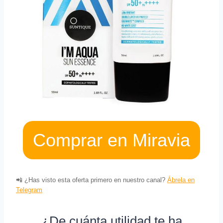
Comprar en Miravia
📲 ¿Has visto esta oferta primero en nuestro canal?
Ábrela en
Telegram
¿De cuánta utilidad te ha