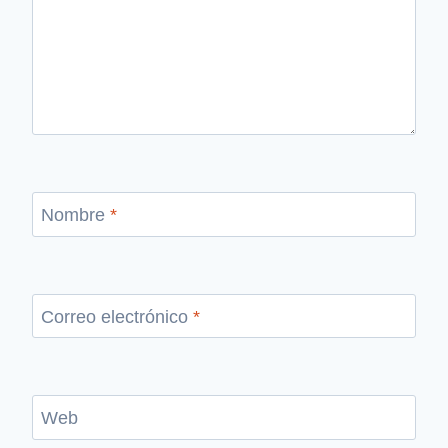
Nombre
*
Correo electrónico
*
Web