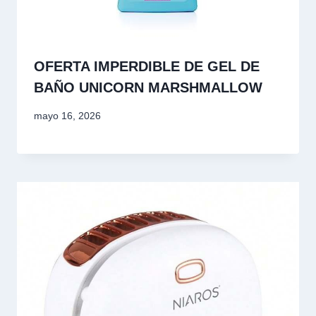
OFERTA IMPERDIBLE DE GEL DE
BAÑO UNICORN MARSHMALLOW
mayo 16, 2026