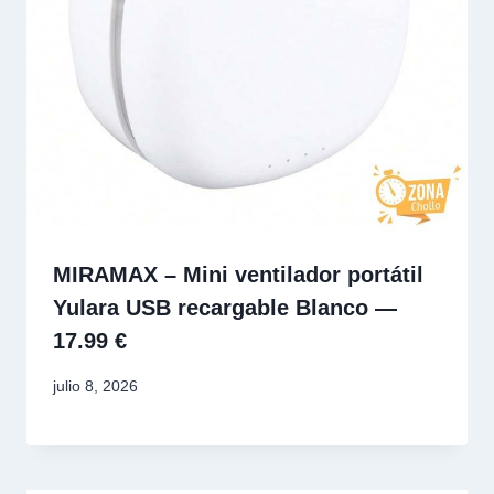
MIRAMAX – Mini ventilador portátil
Yulara USB recargable Blanco —
17.99 €
julio 8, 2026