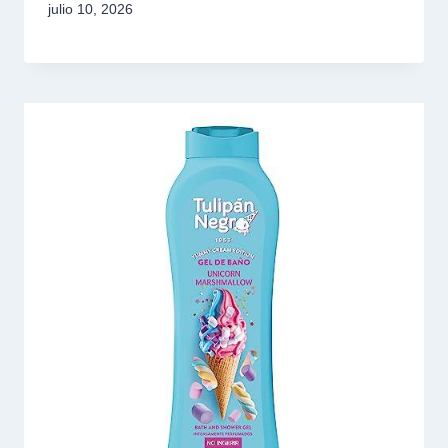
julio 10, 2026