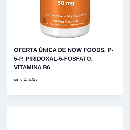
OFERTA ÚNICA DE NOW FOODS, P-
5-P, PIRIDOXAL-5-FOSFATO,
VITAMINA B6
junio 2, 2026