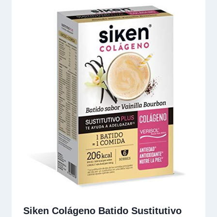
Siken Colágeno Batido Sustitutivo