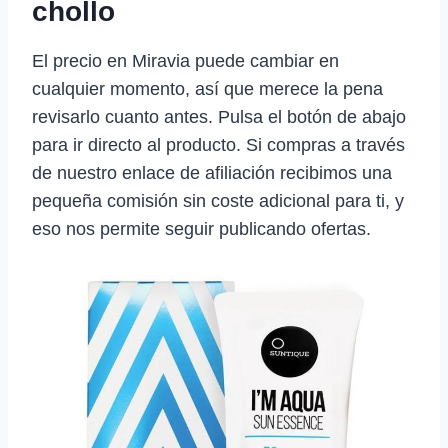
chollo
El precio en Miravia puede cambiar en
cualquier momento, así que merece la pena
revisarlo cuanto antes. Pulsa el botón de abajo
para ir directo al producto. Si compras a través
de nuestro enlace de afiliación recibimos una
pequeña comisión sin coste adicional para ti, y
eso nos permite seguir publicando ofertas.