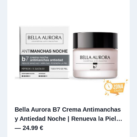
Bella Aurora B7 Crema Antimanchas
y Antiedad Noche | Renueva la Piel…
— 24.99 €