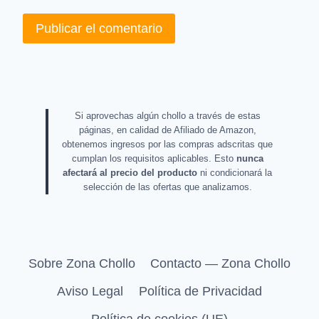
Si aprovechas algún chollo a través de estas
páginas, en calidad de Afiliado de Amazon,
obtenemos ingresos por las compras adscritas que
cumplan los requisitos aplicables. Esto
nunca
afectará al precio del producto
ni condicionará la
selección de las ofertas que analizamos.
Sobre Zona Chollo
Contacto — Zona Chollo
Aviso Legal
Política de Privacidad