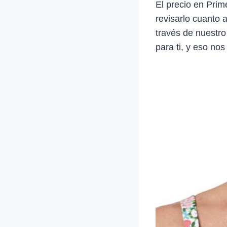
El precio en Prim
revisarlo cuanto 
través de nuestro
para ti, y eso nos