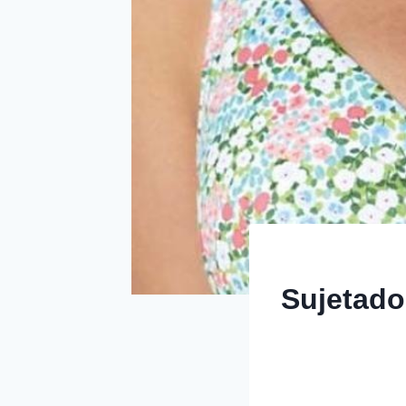
Sujetado