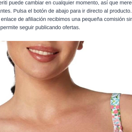
eriti puede cambiar en cualquier momento, así que mere
antes. Pulsa el botón de abajo para ir directo al producto
 enlace de afiliación recibimos una pequeña comisión sin
 permite seguir publicando ofertas.