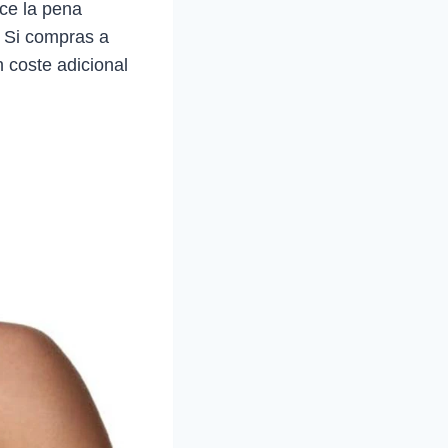
ce la pena
. Si compras a
 coste adicional