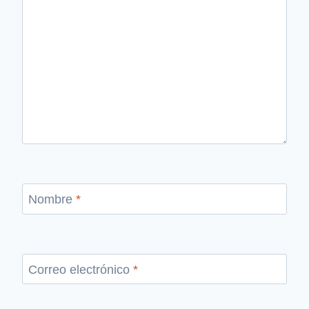
Nombre
*
Correo electrónico
*