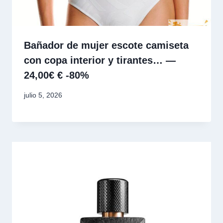
Bañador de mujer escote camiseta
con copa interior y tirantes… —
24,00€ € -80%
julio 5, 2026