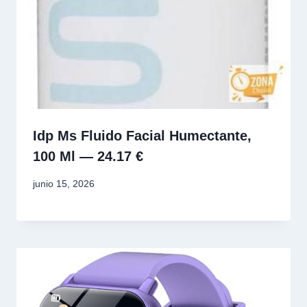
Idp Ms Fluido Facial Humectante,
100 Ml — 24.17 €
junio 15, 2026