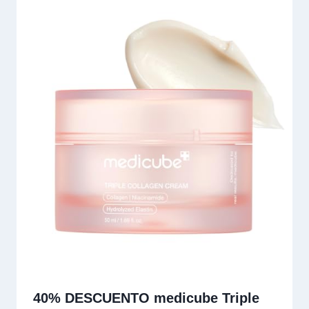
40% DESCUENTO medicube Triple