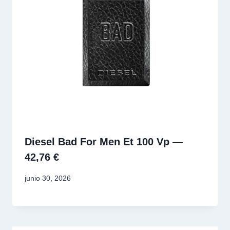
Diesel Bad For Men Et 100 Vp —
42,76 €
junio 30, 2026