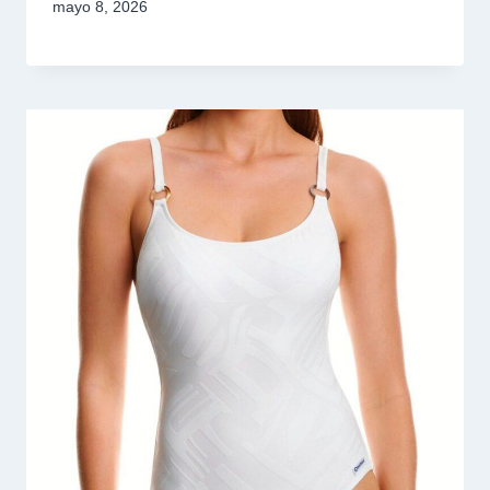
mayo 8, 2026