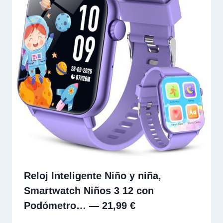
Reloj Inteligente Niño y niña,
Smartwatch Niños 3 12 con
Podómetro… — 21,99 €