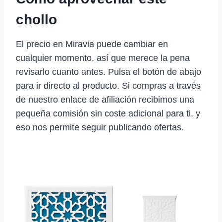
chollo
El precio en Miravia puede cambiar en
cualquier momento, así que merece la pena
revisarlo cuanto antes. Pulsa el botón de abajo
para ir directo al producto. Si compras a través
de nuestro enlace de afiliación recibimos una
pequeña comisión sin coste adicional para ti, y
eso nos permite seguir publicando ofertas.