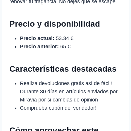
renovar tu fragancia. No dejes que se escape.
Precio y disponibilidad
Precio actual:
53.34 €
Precio anterior:
65 €
Características destacadas
Realiza devoluciones gratis así de fácil!
Durante 30 días en artículos enviados por
Miravia por si cambias de opinion
Comprueba cupón del vendedor!
Cómo aprovechar este