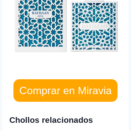
Comprar en Miravia
Chollos relacionados