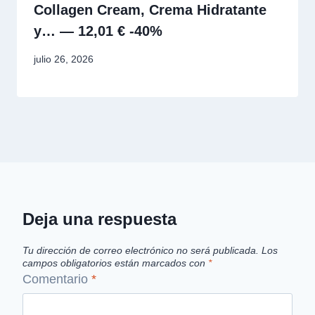
Collagen Cream, Crema Hidratante
y… — 12,01 € -40%
julio 26, 2026
Deja una respuesta
Tu dirección de correo electrónico no será publicada.
Los
campos obligatorios están marcados con
*
Comentario
*