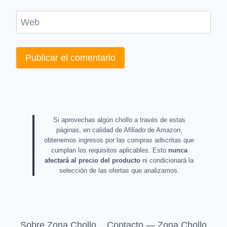
Web
Si aprovechas algún chollo a través de estas
páginas, en calidad de Afiliado de Amazon,
obtenemos ingresos por las compras adscritas que
cumplan los requisitos aplicables. Esto
nunca
afectará al precio del producto
ni condicionará la
selección de las ofertas que analizamos.
Sobre Zona Chollo
Contacto — Zona Chollo