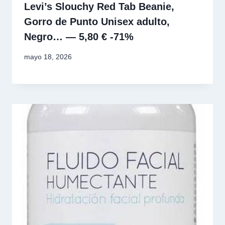
Levi’s Slouchy Red Tab Beanie,
Gorro de Punto Unisex adulto,
Negro… — 5,80 € -71%
mayo 18, 2026