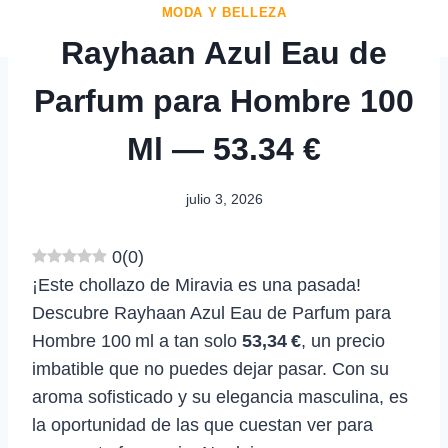
MODA Y BELLEZA
Rayhaan Azul Eau de
Parfum para Hombre 100
Ml — 53.34 €
julio 3, 2026
0
(
0
)
¡Este chollazo de Miravia es una pasada!
Descubre Rayhaan Azul Eau de Parfum para
Hombre 100 ml a tan solo
53,34 €
, un precio
imbatible que no puedes dejar pasar. Con su
aroma sofisticado y su elegancia masculina, es
la oportunidad de las que cuestan ver para