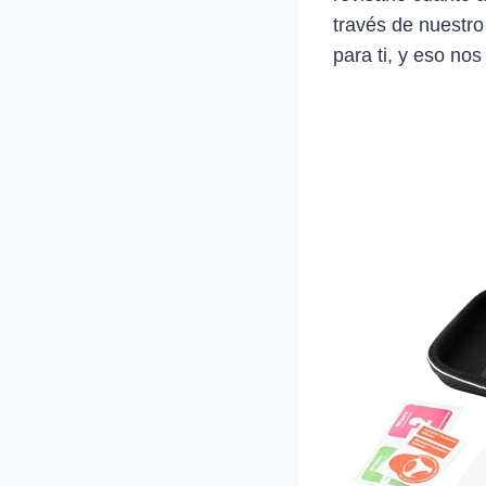
través de nuestro
para ti, y eso nos