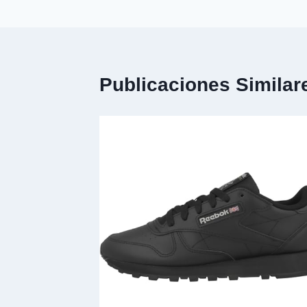
Publicaciones Similar