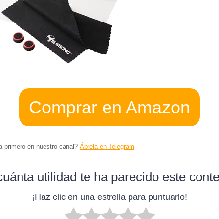
Comprar en Amazon
ta primero en nuestro canal?
Ábrela en Telegram
uánta utilidad te ha parecido este cont
¡Haz clic en una estrella para puntuarlo!