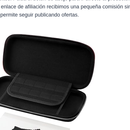
 enlace de afiliación recibimos una pequeña comisión sin
 permite seguir publicando ofertas.