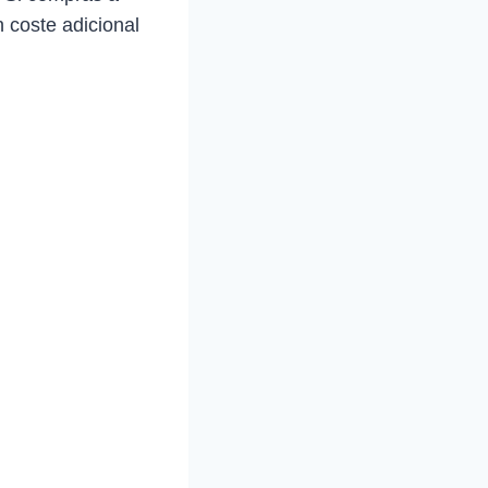
 coste adicional