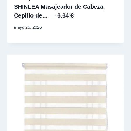
SHINLEA Masajeador de Cabeza,
Cepillo de… — 6,64 €
mayo 25, 2026