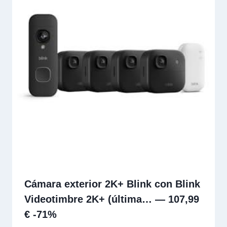
Cámara exterior 2K+ Blink con Blink
Videotimbre 2K+ (última… — 107,99
€ -71%