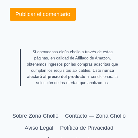
Si aprovechas algún chollo a través de estas
páginas, en calidad de Afiliado de Amazon,
obtenemos ingresos por las compras adscritas que
cumplan los requisitos aplicables. Esto
nunca
afectará al precio del producto
ni condicionará la
selección de las ofertas que analizamos.
Sobre Zona Chollo
Contacto — Zona Chollo
Aviso Legal
Política de Privacidad