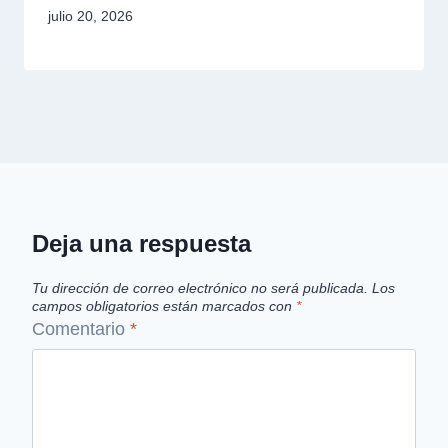
julio 20, 2026
Deja una respuesta
Tu dirección de correo electrónico no será publicada.
Los
campos obligatorios están marcados con
*
Comentario
*