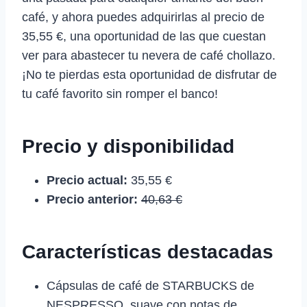
café, y ahora puedes adquirirlas al precio de
35,55 €, una oportunidad de las que cuestan
ver para abastecer tu nevera de café chollazo.
¡No te pierdas esta oportunidad de disfrutar de
tu café favorito sin romper el banco!
Precio y disponibilidad
Precio actual:
35,55 €
Precio anterior:
40,63 €
Características destacadas
Cápsulas de café de STARBUCKS de
NESPRESSO, suave con notas de