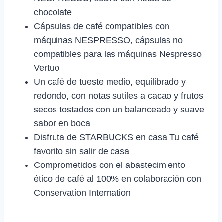
chocolate
Cápsulas de café compatibles con
máquinas NESPRESSO, cápsulas no
compatibles para las máquinas Nespresso
Vertuo
Un café de tueste medio, equilibrado y
redondo, con notas sutiles a cacao y frutos
secos tostados con un balanceado y suave
sabor en boca
Disfruta de STARBUCKS en casa Tu café
favorito sin salir de casa
Comprometidos con el abastecimiento
ético de café al 100% en colaboración con
Conservation Internation