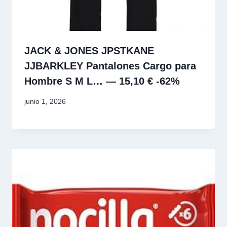
JACK & JONES JPSTKANE
JJBARKLEY Pantalones Cargo para
Hombre S M L… — 15,10 € -62%
junio 1, 2026