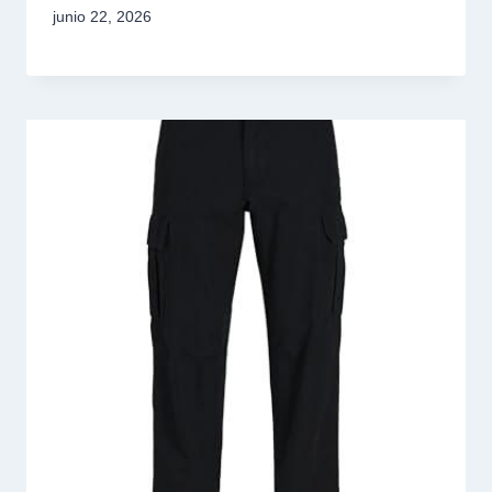
junio 22, 2026