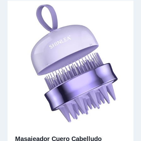
Masajeador Cuero Cabelludo