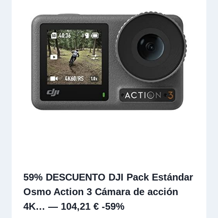
59% DESCUENTO DJI Pack Estándar
Osmo Action 3 Cámara de acción
4K… — 104,21 € -59%