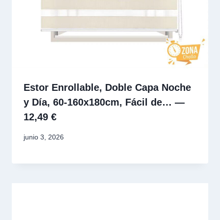
Estor Enrollable, Doble Capa Noche
y Día, 60-160x180cm, Fácil de… —
12,49 €
junio 3, 2026