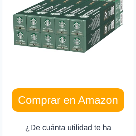
Comprar en Amazon
¿De cuánta utilidad te ha