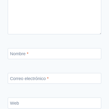
Nombre
*
Correo electrónico
*
Web