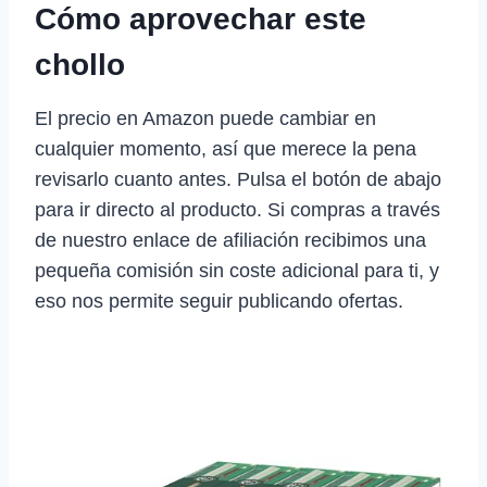
Cómo aprovechar este
chollo
El precio en Amazon puede cambiar en
cualquier momento, así que merece la pena
revisarlo cuanto antes. Pulsa el botón de abajo
para ir directo al producto. Si compras a través
de nuestro enlace de afiliación recibimos una
pequeña comisión sin coste adicional para ti, y
eso nos permite seguir publicando ofertas.