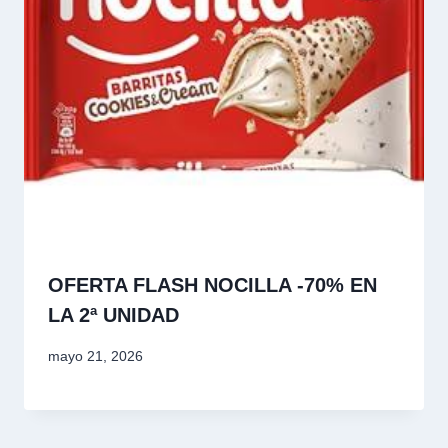
OFERTA FLASH NOCILLA -70% EN
LA 2ª UNIDAD
mayo 21, 2026