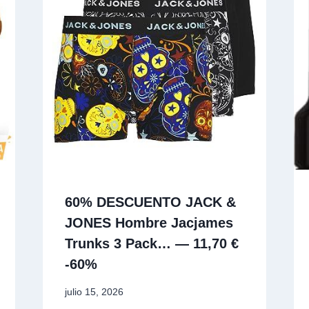
60% DESCUENTO JACK &
JONES Hombre Jacjames
Trunks 3 Pack… — 11,70 €
-60%
julio 15, 2026