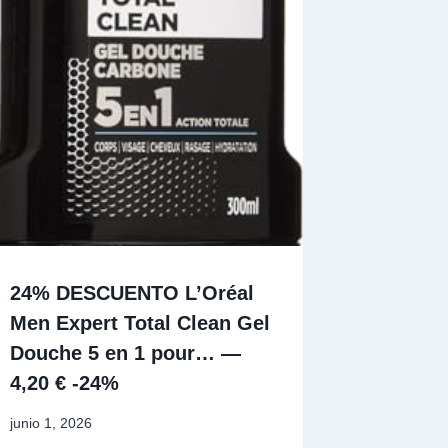
24% DESCUENTO L’Oréal
Men Expert Total Clean Gel
Douche 5 en 1 pour… —
4,20 € -24%
junio 1, 2026