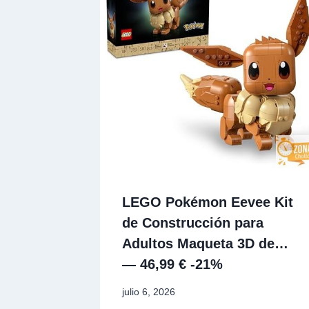
LEGO Pokémon Eevee Kit
de Construcción para
Adultos Maqueta 3D de…
— 46,99 € -21%
julio 6, 2026