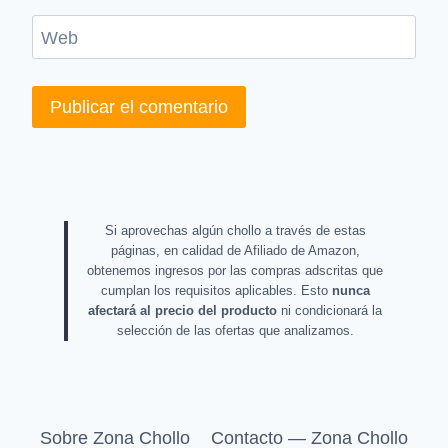
Web
Si aprovechas algún chollo a través de estas
páginas, en calidad de Afiliado de Amazon,
obtenemos ingresos por las compras adscritas que
cumplan los requisitos aplicables. Esto
nunca
afectará al precio del producto
ni condicionará la
selección de las ofertas que analizamos.
Sobre Zona Chollo
Contacto — Zona Chollo