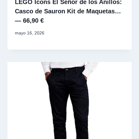
LEGO Icons El Señor de los Anillos:
Casco de Sauron Kit de Maquetas…
— 66,90 €
mayo 16, 2026