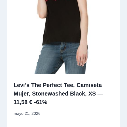
Levi’s The Perfect Tee, Camiseta
Mujer, Stonewashed Black, XS —
11,58 € -61%
mayo 21, 2026