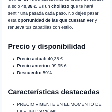
a solo
40,38 €
. Es un
chollazo
que te hará
sentir una pasada cada paso. No dejes pasar
esta
oportunidad de las que cuestan ver
y
renueva tus zapatillas con estilo.
Precio y disponibilidad
Precio actual:
40,38 €
Precio anterior:
99,95 €
Descuento:
59%
Características destacadas
PRECIO VIGENTE EN EL MOMENTO DE
LA PUBLICACIÓN!!