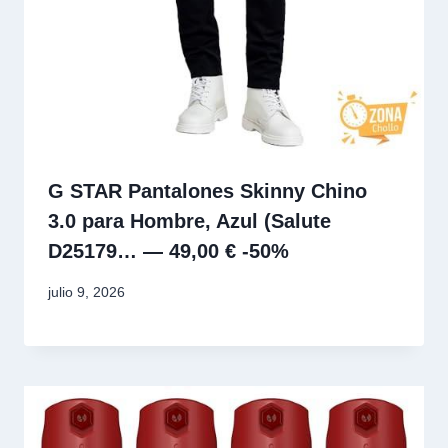
G STAR Pantalones Skinny Chino
3.0 para Hombre, Azul (Salute
D25179… — 49,00 € -50%
julio 9, 2026