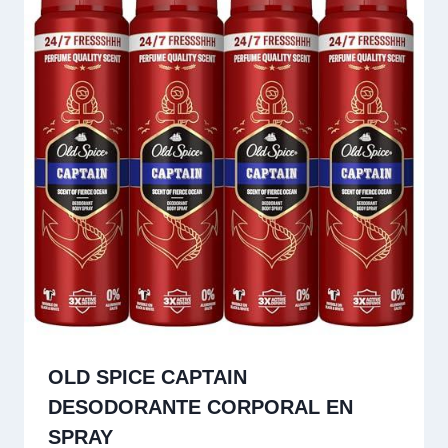
OLD SPICE CAPTAIN
DESODORANTE CORPORAL EN
SPRAY