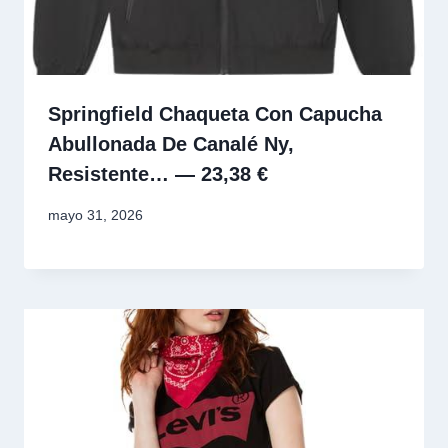
Springfield Chaqueta Con Capucha
Abullonada De Canalé Ny,
Resistente… — 23,38 €
mayo 31, 2026