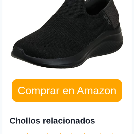
Comprar en Amazon
Chollos relacionados