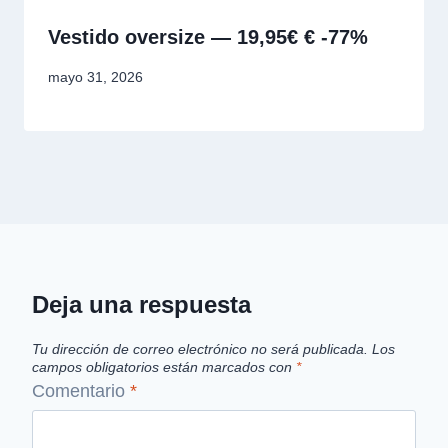
Vestido oversize — 19,95€ € -77%
mayo 31, 2026
Deja una respuesta
Tu dirección de correo electrónico no será publicada.
Los
campos obligatorios están marcados con
*
Comentario
*