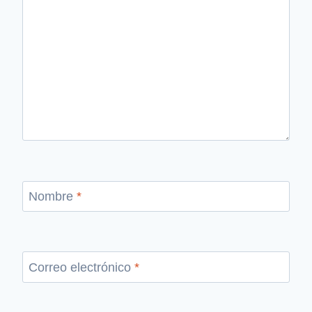
Nombre
*
Correo electrónico
*