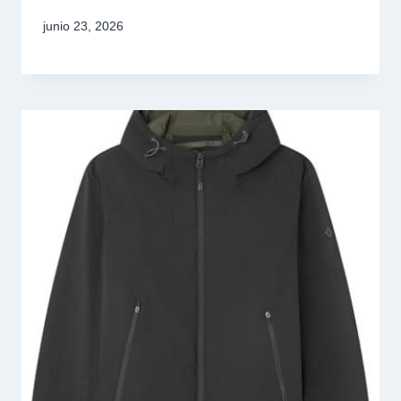
junio 23, 2026