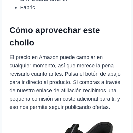
Fabric
Cómo aprovechar este
chollo
El precio en Amazon puede cambiar en
cualquier momento, así que merece la pena
revisarlo cuanto antes. Pulsa el botón de abajo
para ir directo al producto. Si compras a través
de nuestro enlace de afiliación recibimos una
pequeña comisión sin coste adicional para ti, y
eso nos permite seguir publicando ofertas.