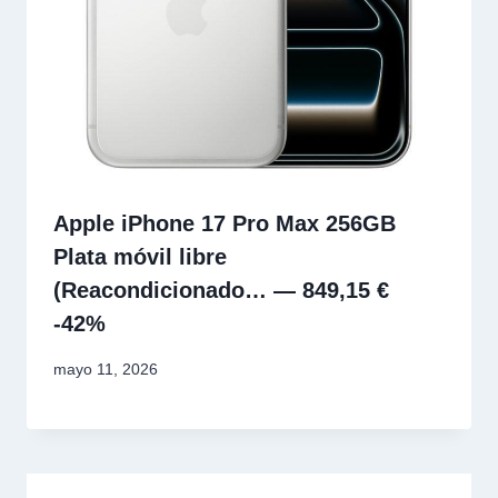
Apple iPhone 17 Pro Max 256GB
Plata móvil libre
(Reacondicionado… — 849,15 €
-42%
mayo 11, 2026