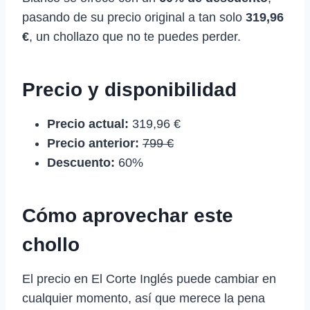
pasando de su precio original a tan solo
319,96
€
, un chollazo que no te puedes perder.
Precio y disponibilidad
Precio actual:
319,96 €
Precio anterior:
799 €
Descuento:
60%
Cómo aprovechar este
chollo
El precio en El Corte Inglés puede cambiar en
cualquier momento, así que merece la pena