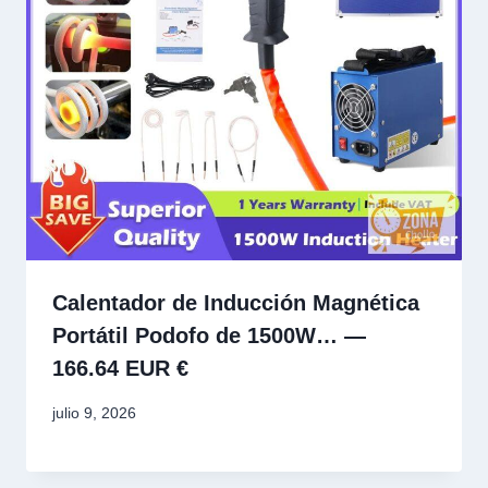
Calentador de Inducción Magnética
Portátil Podofo de 1500W… —
166.64 EUR €
julio 9, 2026