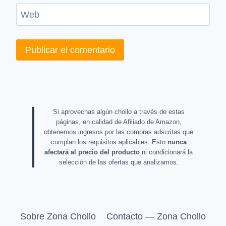
Web
Si aprovechas algún chollo a través de estas
páginas, en calidad de Afiliado de Amazon,
obtenemos ingresos por las compras adscritas que
cumplan los requisitos aplicables. Esto
nunca
afectará al precio del producto
ni condicionará la
selección de las ofertas que analizamos.
Sobre Zona Chollo
Contacto — Zona Chollo