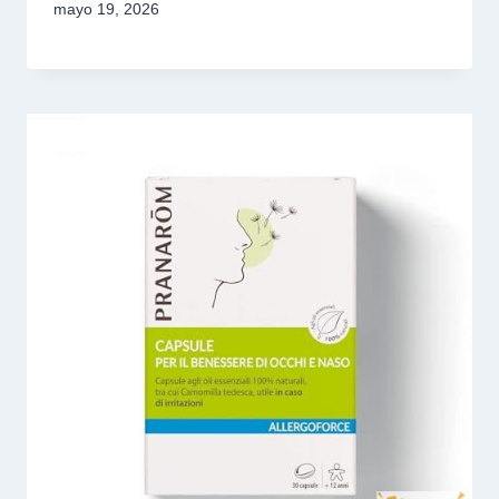
mayo 19, 2026