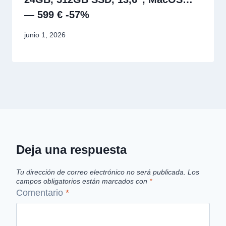
— 599 € -57%
junio 1, 2026
Deja una respuesta
Tu dirección de correo electrónico no será publicada.
Los
campos obligatorios están marcados con
*
Comentario
*