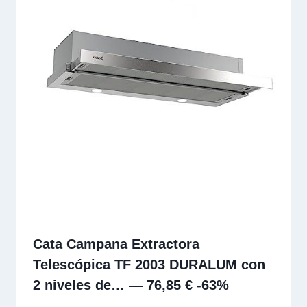
Cata Campana Extractora
Telescópica TF 2003 DURALUM con
2 niveles de… — 76,85 € -63%