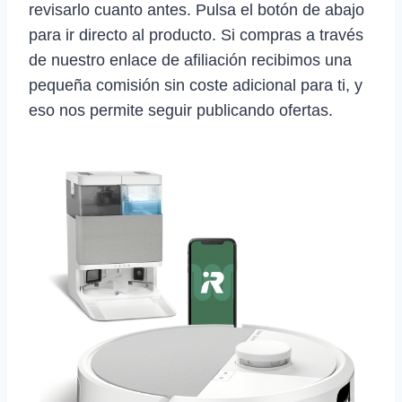
revisarlo cuanto antes. Pulsa el botón de abajo
para ir directo al producto. Si compras a través
de nuestro enlace de afiliación recibimos una
pequeña comisión sin coste adicional para ti, y
eso nos permite seguir publicando ofertas.