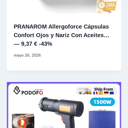
PRANAROM Allergoforce Cápsulas
Confort Ojos y Nariz Con Aceites…
— 9,37 € -43%
mayo 26, 2026