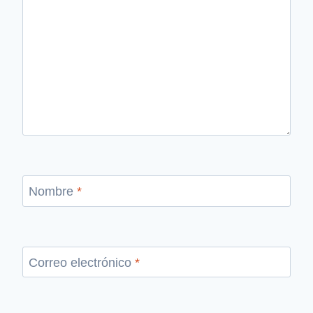
Nombre
*
Correo electrónico
*