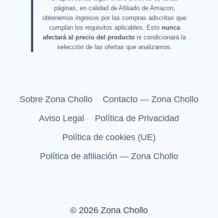
páginas, en calidad de Afiliado de Amazon,
obtenemos ingresos por las compras adscritas que
cumplan los requisitos aplicables. Esto
nunca
afectará al precio del producto
ni condicionará la
selección de las ofertas que analizamos.
Sobre Zona Chollo
Contacto — Zona Chollo
Aviso Legal
Política de Privacidad
Política de cookies (UE)
Política de afiliación — Zona Chollo
© 2026 Zona Chollo