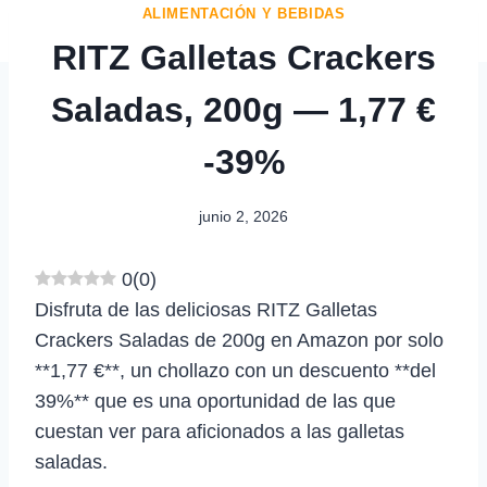
ALIMENTACIÓN Y BEBIDAS
RITZ Galletas Crackers
Saladas, 200g — 1,77 €
-39%
junio 2, 2026
0
(
0
)
Disfruta de las deliciosas RITZ Galletas
Crackers Saladas de 200g en Amazon por solo
**1,77 €**, un chollazo con un descuento **del
39%** que es una oportunidad de las que
cuestan ver para aficionados a las galletas
saladas.