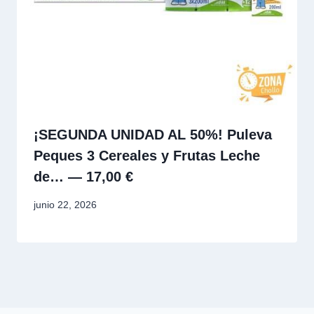
¡SEGUNDA UNIDAD AL 50%! Puleva
Peques 3 Cereales y Frutas Leche
de… — 17,00 €
junio 22, 2026