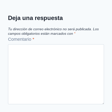
Deja una respuesta
Tu dirección de correo electrónico no será publicada.
Los
campos obligatorios están marcados con
*
Comentario
*