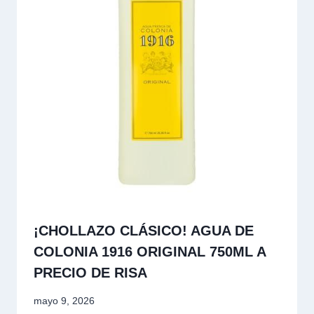
¡CHOLLAZO CLÁSICO! AGUA DE
COLONIA 1916 ORIGINAL 750ML A
PRECIO DE RISA
mayo 9, 2026