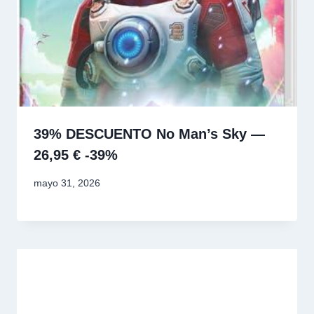
39% DESCUENTO No Man’s Sky —
26,95 € -39%
mayo 31, 2026