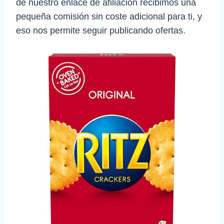
de nuestro enlace de afiliación recibimos una
pequeña comisión sin coste adicional para ti, y
eso nos permite seguir publicando ofertas.