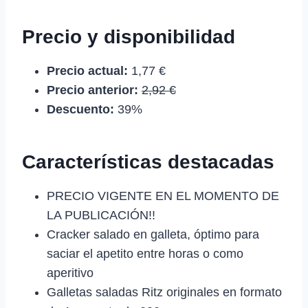
Precio y disponibilidad
Precio actual:
1,77 €
Precio anterior:
2,92 €
Descuento:
39%
Características destacadas
PRECIO VIGENTE EN EL MOMENTO DE
LA PUBLICACIÓN!!
Cracker salado en galleta, óptimo para
saciar el apetito entre horas o como
aperitivo
Galletas saladas Ritz originales en formato