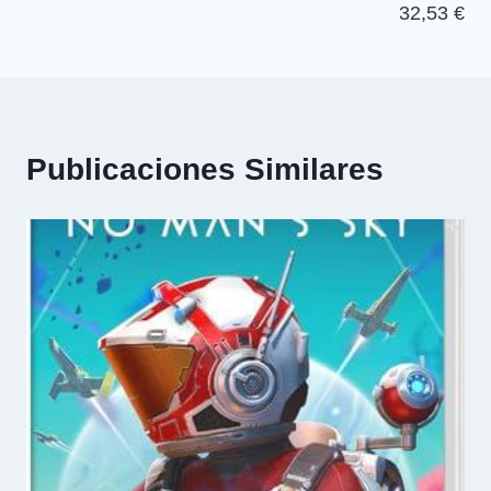
32,53 €
Publicaciones Similares