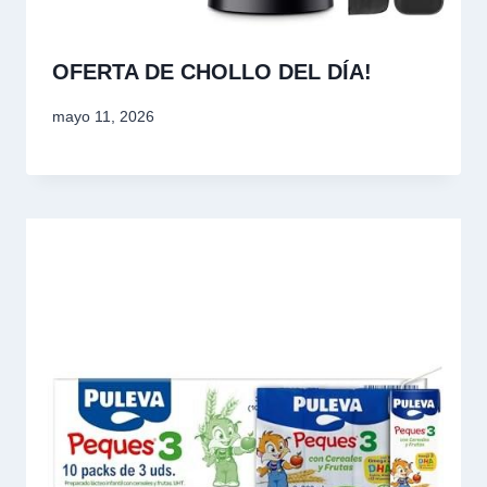
OFERTA DE CHOLLO DEL DÍA!
mayo 11, 2026