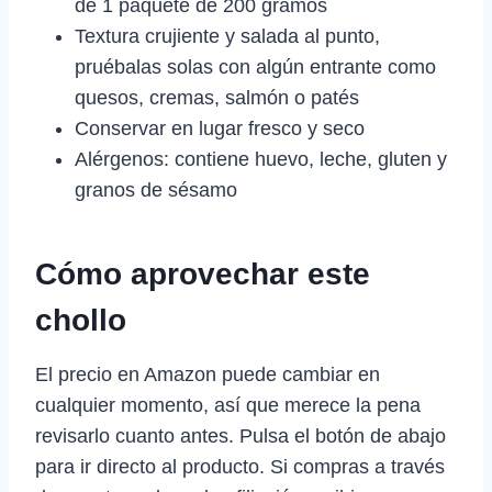
de 1 paquete de 200 gramos
Textura crujiente y salada al punto,
pruébalas solas con algún entrante como
quesos, cremas, salmón o patés
Conservar en lugar fresco y seco
Alérgenos: contiene huevo, leche, gluten y
granos de sésamo
Cómo aprovechar este
chollo
El precio en Amazon puede cambiar en
cualquier momento, así que merece la pena
revisarlo cuanto antes. Pulsa el botón de abajo
para ir directo al producto. Si compras a través