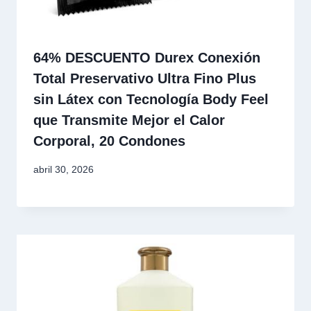
64% DESCUENTO Durex Conexión
Total Preservativo Ultra Fino Plus
sin Látex con Tecnología Body Feel
que Transmite Mejor el Calor
Corporal, 20 Condones
abril 30, 2026