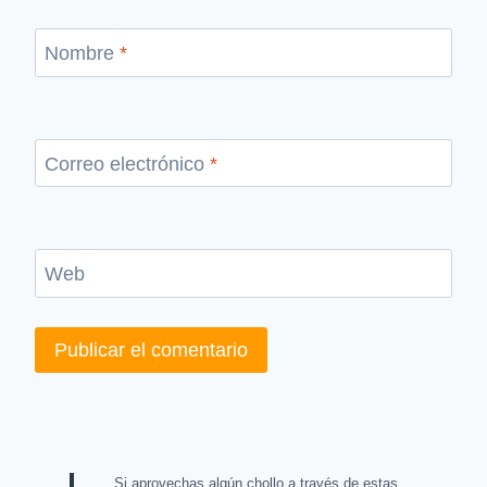
Nombre
*
Correo electrónico
*
Web
Si aprovechas algún chollo a través de estas