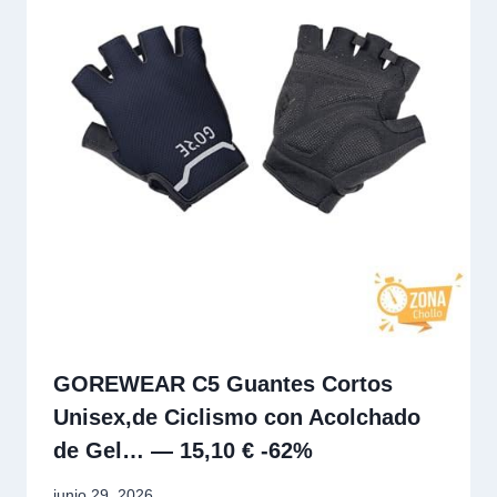
GOREWEAR C5 Guantes Cortos
Unisex,de Ciclismo con Acolchado
de Gel… — 15,10 € -62%
junio 29, 2026