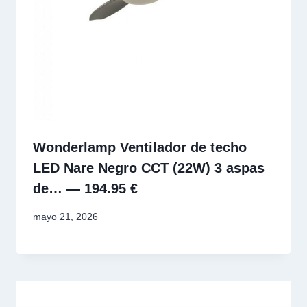
Wonderlamp Ventilador de techo
LED Nare Negro CCT (22W) 3 aspas
de… — 194.95 €
mayo 21, 2026