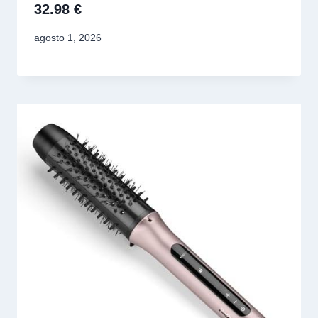
32.98 €
agosto 1, 2026