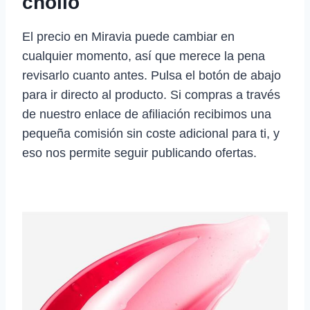
chollo
El precio en Miravia puede cambiar en
cualquier momento, así que merece la pena
revisarlo cuanto antes. Pulsa el botón de abajo
para ir directo al producto. Si compras a través
de nuestro enlace de afiliación recibimos una
pequeña comisión sin coste adicional para ti, y
eso nos permite seguir publicando ofertas.