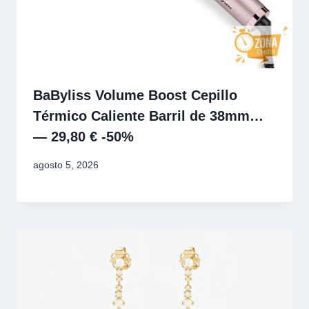
BaByliss Volume Boost Cepillo
Térmico Caliente Barril de 38mm…
— 29,80 € -50%
agosto 5, 2026