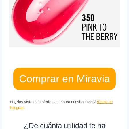
Comprar en Miravia
📲 ¿Has visto esta oferta primero en nuestro canal?
Ábrela en
Telegram
¿De cuánta utilidad te ha