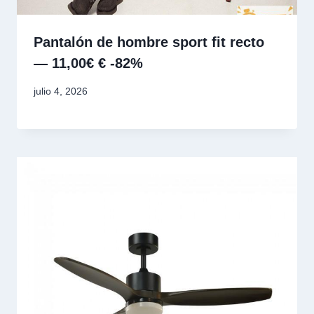
Pantalón de hombre sport fit recto
— 11,00€ € -82%
julio 4, 2026