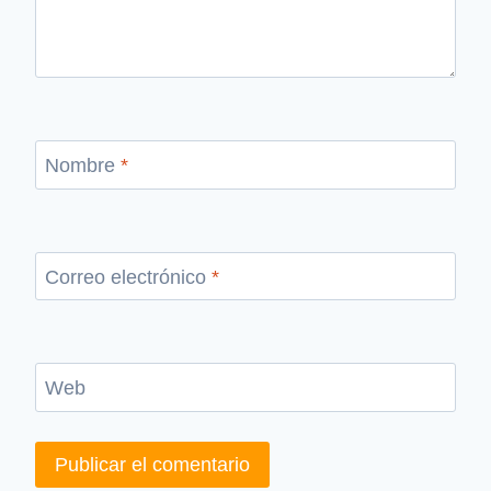
Nombre
*
Correo electrónico
*
Web