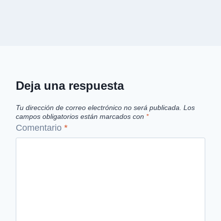
Deja una respuesta
Tu dirección de correo electrónico no será publicada.
Los
campos obligatorios están marcados con
*
Comentario
*