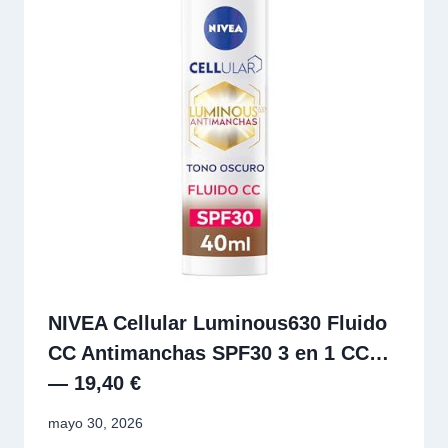
NIVEA Cellular Luminous630 Fluido
CC Antimanchas SPF30 3 en 1 CC…
— 19,40 €
mayo 30, 2026