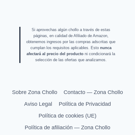
Si aprovechas algún chollo a través de estas
páginas, en calidad de Afiliado de Amazon,
obtenemos ingresos por las compras adscritas que
cumplan los requisitos aplicables. Esto
nunca
afectará al precio del producto
ni condicionará la
selección de las ofertas que analizamos.
Sobre Zona Chollo
Contacto — Zona Chollo
Aviso Legal
Política de Privacidad
Política de cookies (UE)
Política de afiliación — Zona Chollo