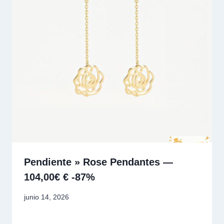
Pendiente » Rose Pendantes —
104,00€ € -87%
junio 14, 2026