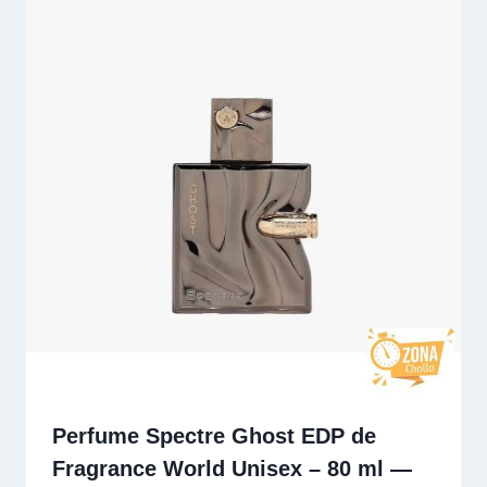
Perfume Spectre Ghost EDP de
Fragrance World Unisex – 80 ml —