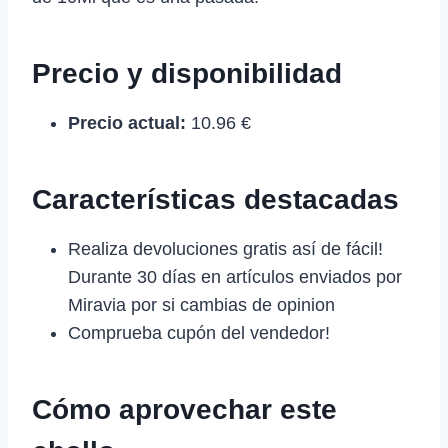
Precio y disponibilidad
Precio actual:
10.96 €
Características destacadas
Realiza devoluciones gratis así de fácil!
Durante 30 días en artículos enviados por
Miravia por si cambias de opinion
Comprueba cupón del vendedor!
Cómo aprovechar este