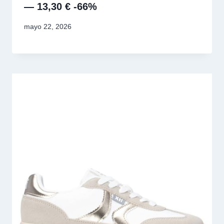
— 13,30 € -66%
mayo 22, 2026