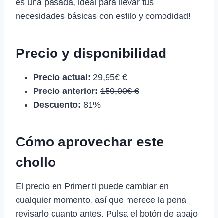
es una pasada, ideal para llevar tus
necesidades básicas con estilo y comodidad!
Precio y disponibilidad
Precio actual:
29,95€ €
Precio anterior:
159,00€ €
Descuento:
81%
Cómo aprovechar este
chollo
El precio en Primeriti puede cambiar en
cualquier momento, así que merece la pena
revisarlo cuanto antes. Pulsa el botón de abajo