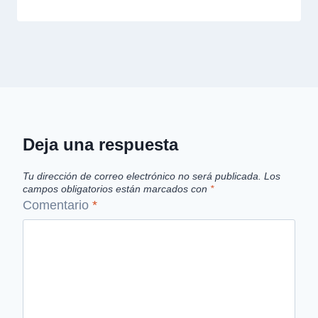
Deja una respuesta
Tu dirección de correo electrónico no será publicada.
Los
campos obligatorios están marcados con
*
Comentario
*