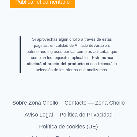
Si aprovechas algún chollo a través de estas
páginas, en calidad de Afiliado de Amazon,
obtenemos ingresos por las compras adscritas que
cumplan los requisitos aplicables. Esto
nunca
afectará al precio del producto
ni condicionará la
selección de las ofertas que analizamos.
Sobre Zona Chollo
Contacto — Zona Chollo
Aviso Legal
Política de Privacidad
Política de cookies (UE)