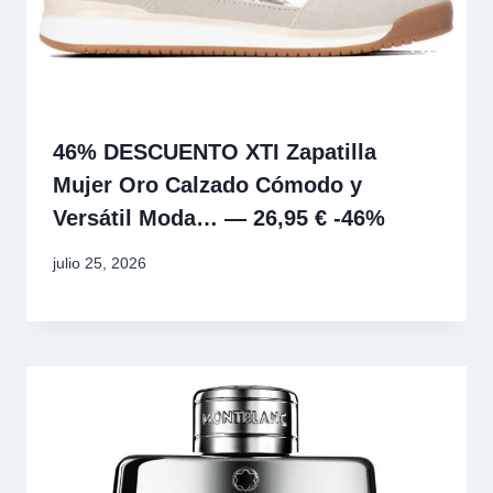
46% DESCUENTO XTI Zapatilla
Mujer Oro Calzado Cómodo y
Versátil Moda… — 26,95 € -46%
julio 25, 2026