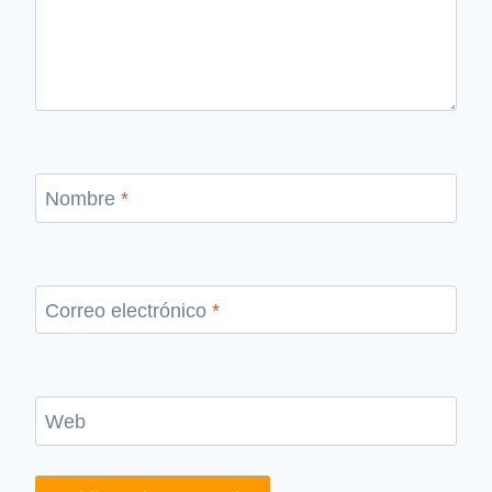
Nombre
*
Correo electrónico
*
Web