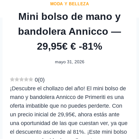
MODA Y BELLEZA
Mini bolso de mano y
bandolera Annicco —
29,95€ € -81%
mayo 31, 2026
0
(
0
)
¡Descubre el chollazo del año! El mini bolso de
mano y bandolera Annicco de Primeriti es una
oferta imbatible que no puedes perderte. Con
un precio inicial de 29,95€, ahora estás ante
una oportunidad de las que cuestan ver, ya que
el descuento asciende al 81%. ¡Este mini bolso