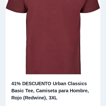
41% DESCUENTO Urban Classics
Basic Tee, Camiseta para Hombre,
Rojo (Redwine), 3XL