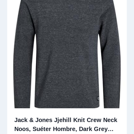
Jack & Jones Jjehill Knit Crew Neck
Noos, Suéter Hombre, Dark Grey…