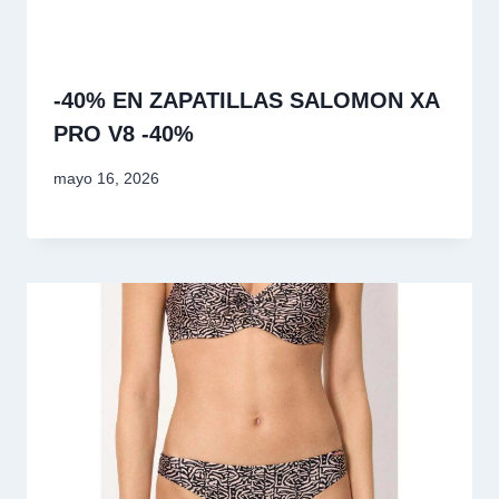
-40% EN ZAPATILLAS SALOMON XA
PRO V8 -40%
mayo 16, 2026