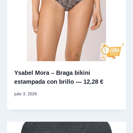
Ysabel Mora – Braga bikini
estampada con brillo — 12,28 €
julio 3, 2026