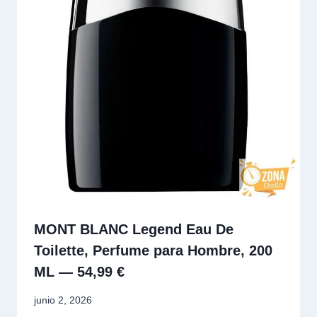
MONT BLANC Legend Eau De
Toilette, Perfume para Hombre, 200
ML — 54,99 €
junio 2, 2026