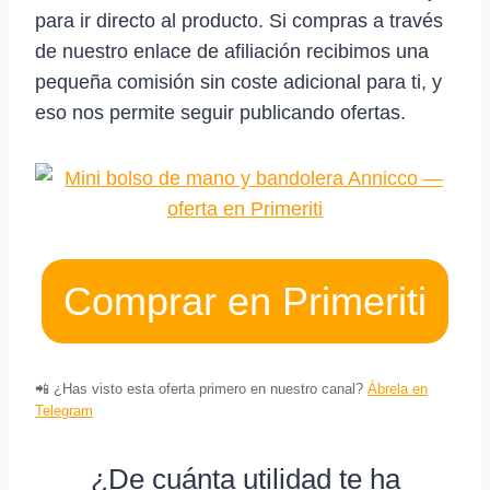
para ir directo al producto. Si compras a través
de nuestro enlace de afiliación recibimos una
pequeña comisión sin coste adicional para ti, y
eso nos permite seguir publicando ofertas.
Comprar en Primeriti
📲 ¿Has visto esta oferta primero en nuestro canal?
Ábrela en
Telegram
¿De cuánta utilidad te ha