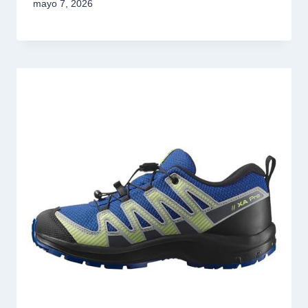
mayo 7, 2026