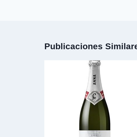
entradas
Publicaciones Similar