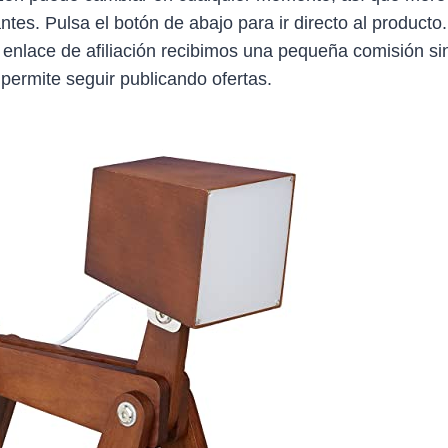
antes. Pulsa el botón de abajo para ir directo al producto
 enlace de afiliación recibimos una pequeña comisión sin
 permite seguir publicando ofertas.