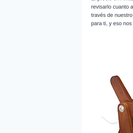
revisarlo cuanto 
través de nuestro
para ti, y eso nos