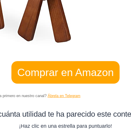
Comprar en Amazon
ta primero en nuestro canal?
Ábrela en Telegram
uánta utilidad te ha parecido este cont
¡Haz clic en una estrella para puntuarlo!