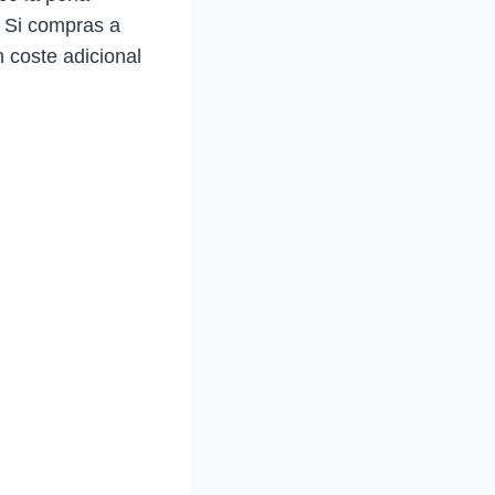
. Si compras a
 coste adicional