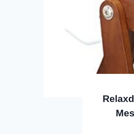
Relaxd
Mes