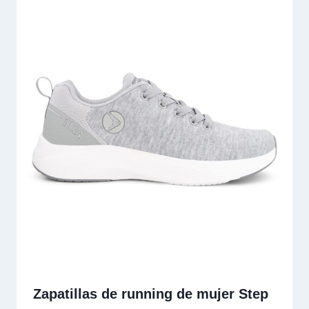
Zapatillas de running de mujer Step