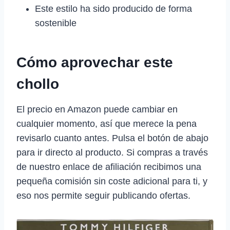
Este estilo ha sido producido de forma
sostenible
Cómo aprovechar este
chollo
El precio en Amazon puede cambiar en
cualquier momento, así que merece la pena
revisarlo cuanto antes. Pulsa el botón de abajo
para ir directo al producto. Si compras a través
de nuestro enlace de afiliación recibimos una
pequeña comisión sin coste adicional para ti, y
eso nos permite seguir publicando ofertas.