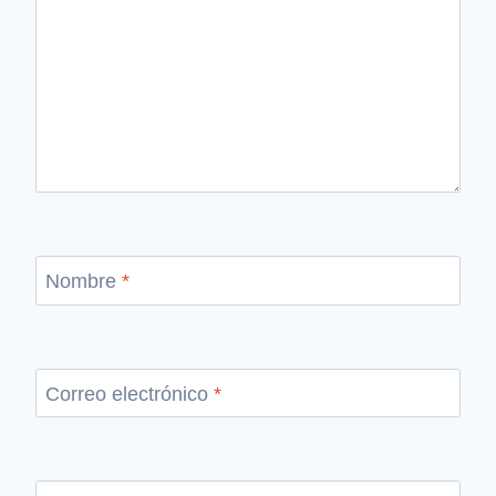
Nombre
*
Correo electrónico
*