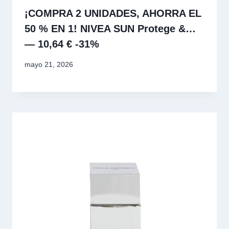
¡COMPRA 2 UNIDADES, AHORRA EL
50 % EN 1! NIVEA SUN Protege &…
— 10,64 € -31%
mayo 21, 2026