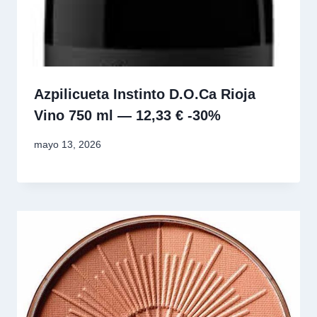
Azpilicueta Instinto D.O.Ca Rioja
Vino 750 ml — 12,33 € -30%
mayo 13, 2026