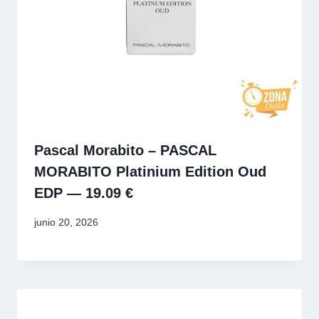
Pascal Morabito – PASCAL
MORABITO Platinium Edition Oud
EDP — 19.09 €
junio 20, 2026