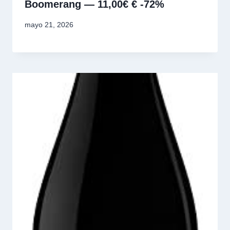
Boomerang — 11,00€ € -72%
mayo 21, 2026