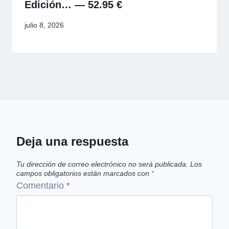
Edición… — 52.95 €
julio 8, 2026
Deja una respuesta
Tu dirección de correo electrónico no será publicada.
Los
campos obligatorios están marcados con
*
Comentario
*