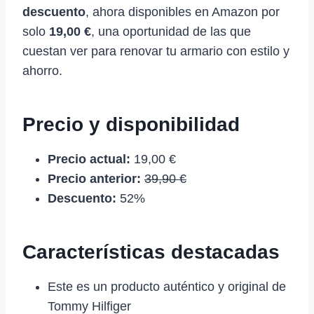
descuento
, ahora disponibles en Amazon por
solo
19,00 €
, una oportunidad de las que
cuestan ver para renovar tu armario con estilo y
ahorro.
Precio y disponibilidad
Precio actual:
19,00 €
Precio anterior:
39,90 €
Descuento:
52%
Características destacadas
Este es un producto auténtico y original de
Tommy Hilfiger