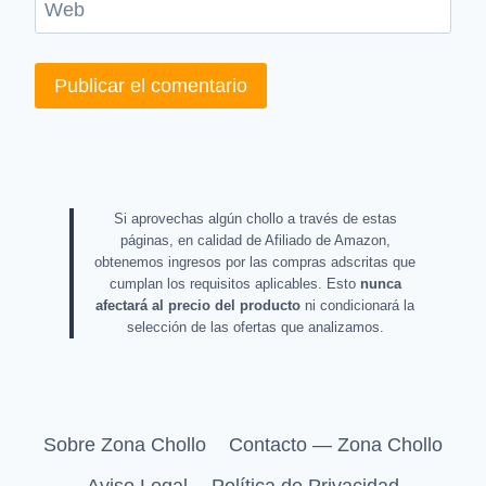
Web
Si aprovechas algún chollo a través de estas
páginas, en calidad de Afiliado de Amazon,
obtenemos ingresos por las compras adscritas que
cumplan los requisitos aplicables. Esto
nunca
afectará al precio del producto
ni condicionará la
selección de las ofertas que analizamos.
Sobre Zona Chollo
Contacto — Zona Chollo