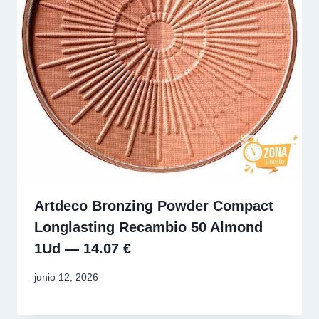
Artdeco Bronzing Powder Compact
Longlasting Recambio 50 Almond
1Ud — 14.07 €
junio 12, 2026