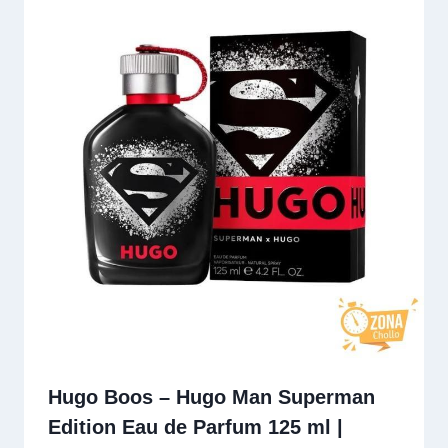
Hugo Boos – Hugo Man Superman
Edition Eau de Parfum 125 ml |