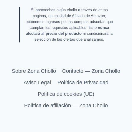
Si aprovechas algún chollo a través de estas
páginas, en calidad de Afiliado de Amazon,
obtenemos ingresos por las compras adscritas que
cumplan los requisitos aplicables. Esto
nunca
afectará al precio del producto
ni condicionará la
selección de las ofertas que analizamos.
Sobre Zona Chollo
Contacto — Zona Chollo
Aviso Legal
Política de Privacidad
Política de cookies (UE)
Política de afiliación — Zona Chollo