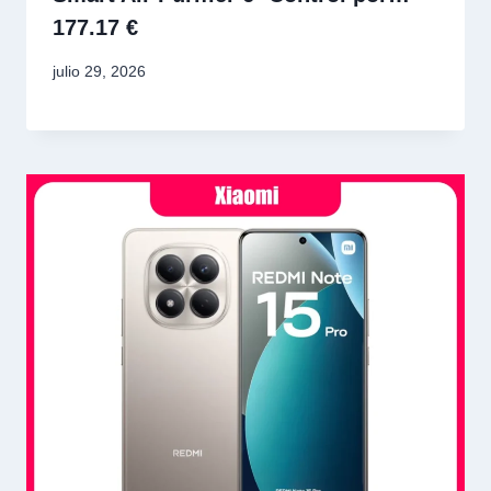
177.17 €
julio 29, 2026