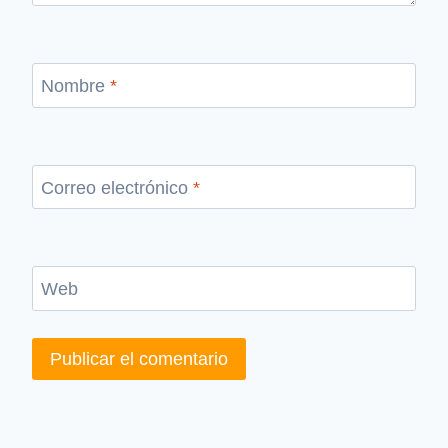
Nombre
*
Correo electrónico
*
Web