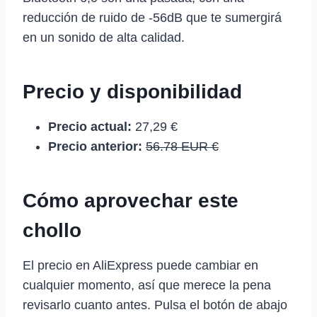
reducción de ruido de -56dB que te sumergirá
en un sonido de alta calidad.
Precio y disponibilidad
Precio actual:
27,29 €
Precio anterior:
56.78 EUR €
Cómo aprovechar este
chollo
El precio en AliExpress puede cambiar en
cualquier momento, así que merece la pena
revisarlo cuanto antes. Pulsa el botón de abajo