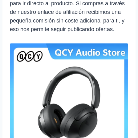
para ir directo al producto. Si compras a través
de nuestro enlace de afiliación recibimos una
pequeña comisión sin coste adicional para ti, y
eso nos permite seguir publicando ofertas.