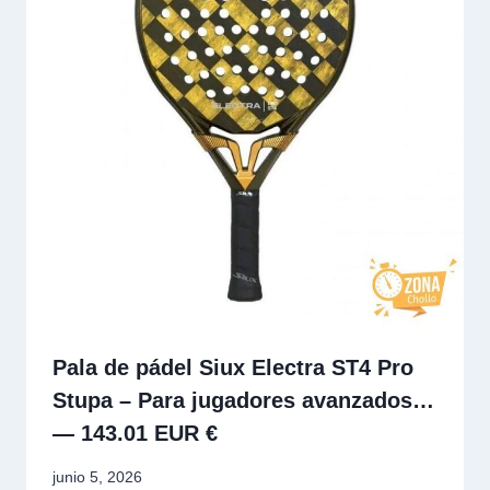
Pala de pádel Siux Electra ST4 Pro
Stupa – Para jugadores avanzados…
— 143.01 EUR €
junio 5, 2026