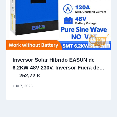
Inversor Solar Híbrido EASUN de
6.2KW 48V 230V, Inversor Fuera de…
— 252,72 €
julio 7, 2026