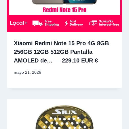
Xiaomi Redmi Note 15 Pro 4G 8GB
256GB 12GB 512GB Pantalla
AMOLED de… — 229.10 EUR €
mayo 21, 2026