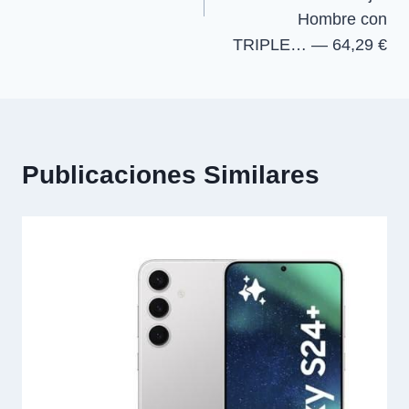
Hombre con
TRIPLE… — 64,29 €
Publicaciones Similares