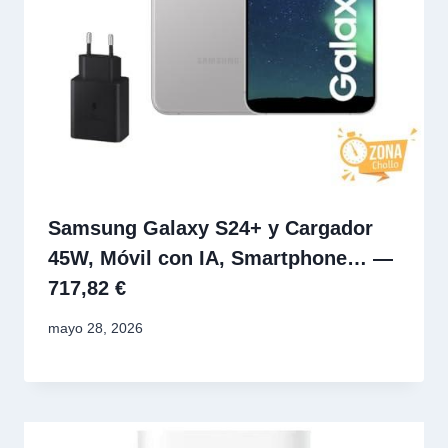
Samsung Galaxy S24+ y Cargador
45W, Móvil con IA, Smartphone… —
717,82 €
mayo 28, 2026