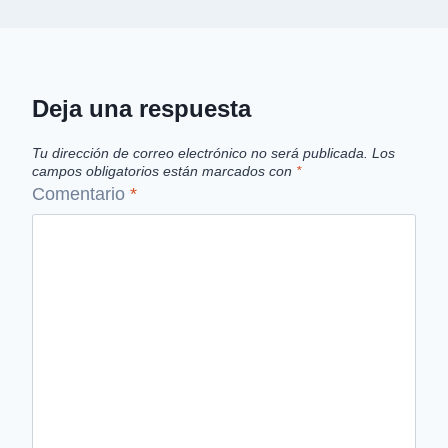
Deja una respuesta
Tu dirección de correo electrónico no será publicada.
Los
campos obligatorios están marcados con
*
Comentario
*