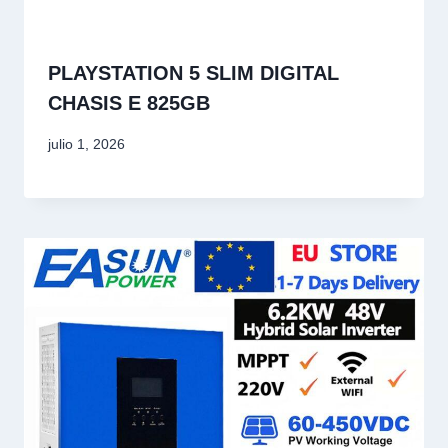
PLAYSTATION 5 SLIM DIGITAL
CHASIS E 825GB
julio 1, 2026