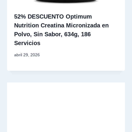
52% DESCUENTO Optimum
Nutrition Creatina Micronizada en
Polvo, Sin Sabor, 634g, 186
Servicios
abril 29, 2026