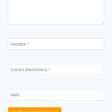
Nombre
*
Correo electrónico
*
Web