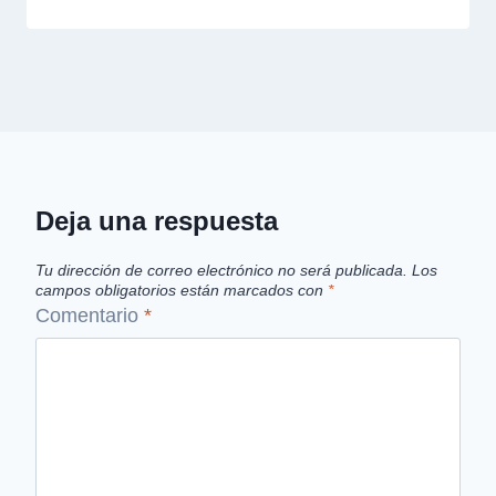
Deja una respuesta
Tu dirección de correo electrónico no será publicada.
Los
campos obligatorios están marcados con
*
Comentario
*