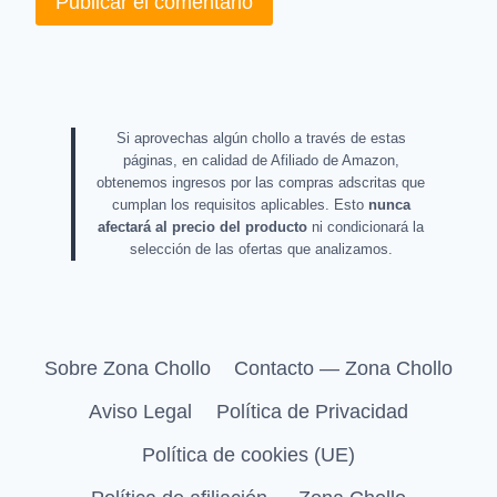
Si aprovechas algún chollo a través de estas
páginas, en calidad de Afiliado de Amazon,
obtenemos ingresos por las compras adscritas que
cumplan los requisitos aplicables. Esto
nunca
afectará al precio del producto
ni condicionará la
selección de las ofertas que analizamos.
Sobre Zona Chollo
Contacto — Zona Chollo
Aviso Legal
Política de Privacidad
Política de cookies (UE)