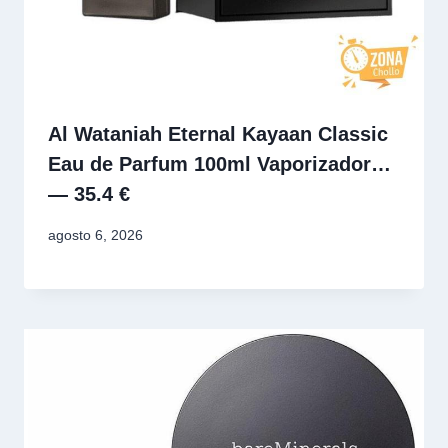
Al Wataniah Eternal Kayaan Classic
Eau de Parfum 100ml Vaporizador…
— 35.4 €
agosto 6, 2026