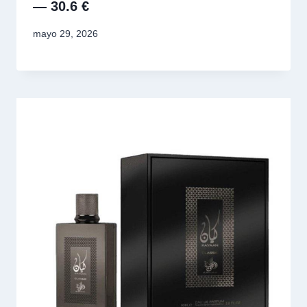
— 30.6 €
mayo 29, 2026