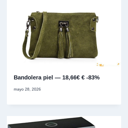
Bandolera piel — 18,66€ € -83%
mayo 28, 2026