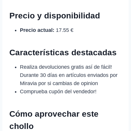
Precio y disponibilidad
Precio actual:
17.55 €
Características destacadas
Realiza devoluciones gratis así de fácil!
Durante 30 días en artículos enviados por
Miravia por si cambias de opinion
Comprueba cupón del vendedor!
Cómo aprovechar este
chollo