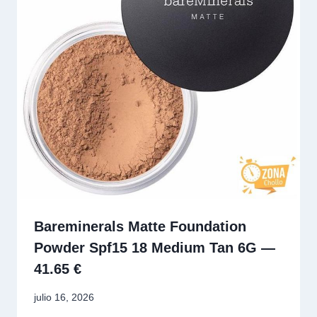
Bareminerals Matte Foundation
Powder Spf15 18 Medium Tan 6G —
41.65 €
julio 16, 2026