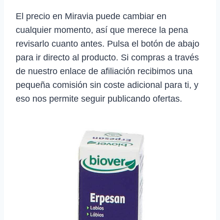
El precio en Miravia puede cambiar en
cualquier momento, así que merece la pena
revisarlo cuanto antes. Pulsa el botón de abajo
para ir directo al producto. Si compras a través
de nuestro enlace de afiliación recibimos una
pequeña comisión sin coste adicional para ti, y
eso nos permite seguir publicando ofertas.