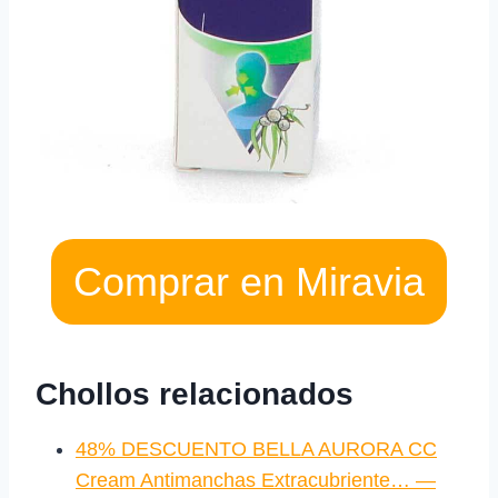
Comprar en Miravia
Chollos relacionados
48% DESCUENTO BELLA AURORA CC
Cream Antimanchas Extracubriente… —