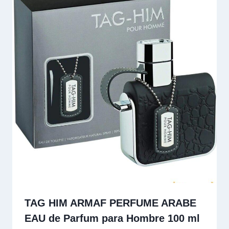
TAG HIM ARMAF PERFUME ARABE
EAU de Parfum para Hombre 100 ml