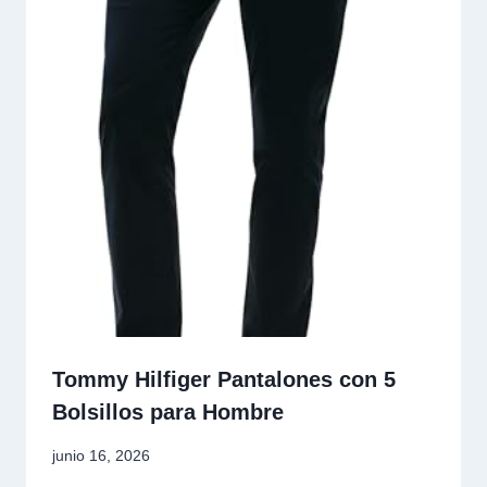
Tommy Hilfiger Pantalones con 5
Bolsillos para Hombre
junio 16, 2026