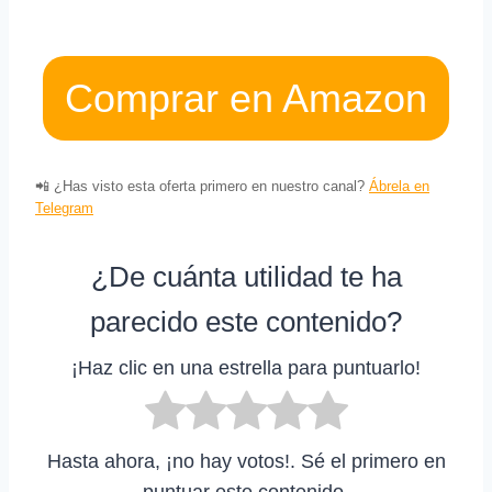
Comprar en Amazon
📲 ¿Has visto esta oferta primero en nuestro canal?
Ábrela en
Telegram
¿De cuánta utilidad te ha
parecido este contenido?
¡Haz clic en una estrella para puntuarlo!
Hasta ahora, ¡no hay votos!. Sé el primero en