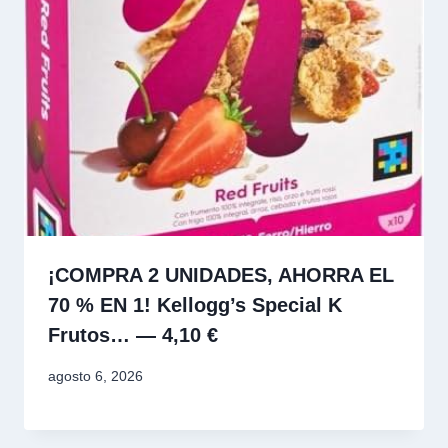
¡COMPRA 2 UNIDADES, AHORRA EL
70 % EN 1! Kellogg’s Special K
Frutos… — 4,10 €
agosto 6, 2026