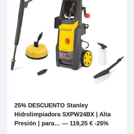
25% DESCUENTO Stanley
Hidrolimpiadora SXPW24BX | Alta
Presión | para… — 119,25 € -25%