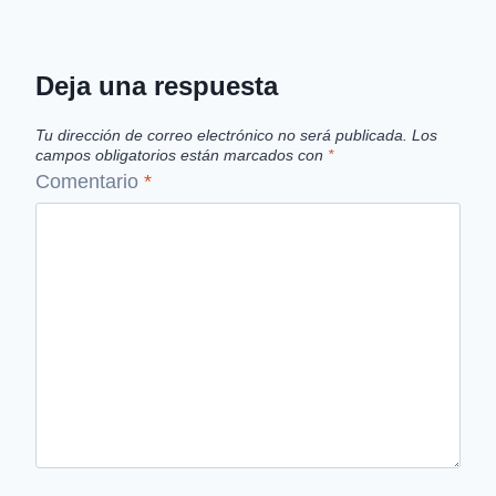
Deja una respuesta
Tu dirección de correo electrónico no será publicada.
Los
campos obligatorios están marcados con
*
Comentario
*