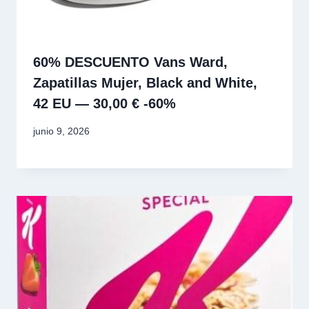
60% DESCUENTO Vans Ward,
Zapatillas Mujer, Black and White,
42 EU — 30,00 € -60%
junio 9, 2026