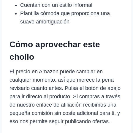
Cuentan con un estilo informal
Plantilla cómoda que proporciona una
suave amortiguación
Cómo aprovechar este
chollo
El precio en Amazon puede cambiar en
cualquier momento, así que merece la pena
revisarlo cuanto antes. Pulsa el botón de abajo
para ir directo al producto. Si compras a través
de nuestro enlace de afiliación recibimos una
pequeña comisión sin coste adicional para ti, y
eso nos permite seguir publicando ofertas.