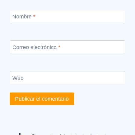
Nombre
*
Correo electrónico
*
Web