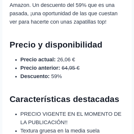
Amazon. Un descuento del 59% que es una
pasada, ¡una oportunidad de las que cuestan
ver para hacerte con unas zapatillas top!
Precio y disponibilidad
Precio actual:
26,06 €
Precio anterior:
64,95 €
Descuento:
59%
Características destacadas
PRECIO VIGENTE EN EL MOMENTO DE
LA PUBLICACIÓN!!
Textura gruesa en la media suela