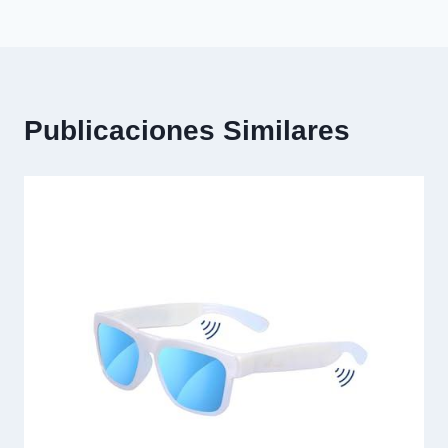
Publicaciones Similares