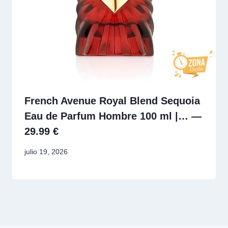
French Avenue Royal Blend Sequoia
Eau de Parfum Hombre 100 ml |… —
29.99 €
julio 19, 2026