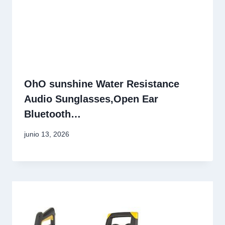
OhO sunshine Water Resistance
Audio Sunglasses,Open Ear
Bluetooth…
junio 13, 2026