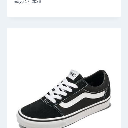
mayo 17, 2026