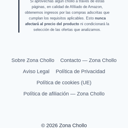
Si aprovechas algún chollo a través de estas
páginas, en calidad de Afiliado de Amazon,
obtenemos ingresos por las compras adscritas que
cumplan los requisitos aplicables. Esto
nunca
afectará al precio del producto
ni condicionará la
selección de las ofertas que analizamos.
Sobre Zona Chollo
Contacto — Zona Chollo
Aviso Legal
Política de Privacidad
Política de cookies (UE)
Política de afiliación — Zona Chollo
© 2026 Zona Chollo