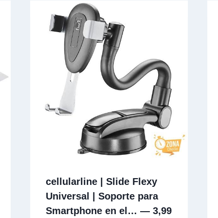
cellularline | Slide Flexy
Universal | Soporte para
Smartphone en el… — 3,99