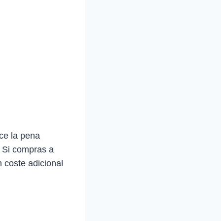
ce la pena
. Si compras a
 coste adicional