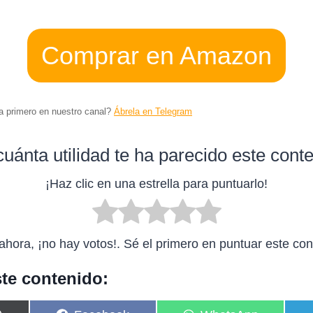
Comprar en Amazon
ta primero en nuestro canal?
Ábrela en Telegram
uánta utilidad te ha parecido este cont
¡Haz clic en una estrella para puntuarlo!
ahora, ¡no hay votos!. Sé el primero en puntuar este con
te contenido: