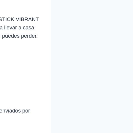
STICK VIBRANT
a llevar a casa
e puedes perder.
 enviados por