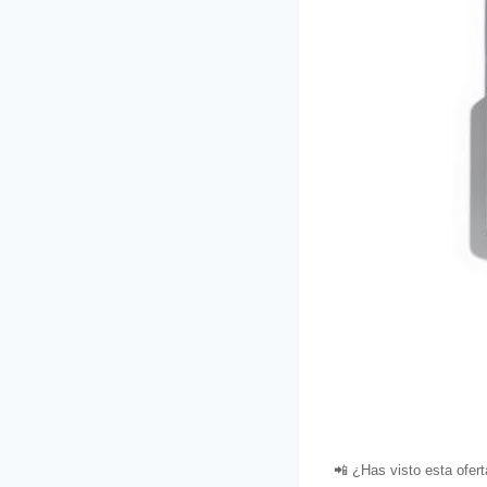
📲 ¿Has visto esta ofer