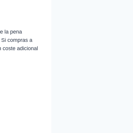
e la pena
. Si compras a
 coste adicional