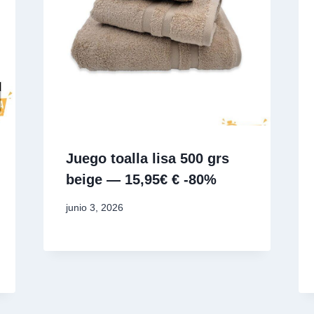
Juego toalla lisa 500 grs
beige — 15,95€ € -80%
junio 3, 2026