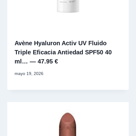
Avène Hyaluron Activ UV Fluido
Triple Eficacia Antiedad SPF50 40
ml… — 47.95 €
mayo 19, 2026