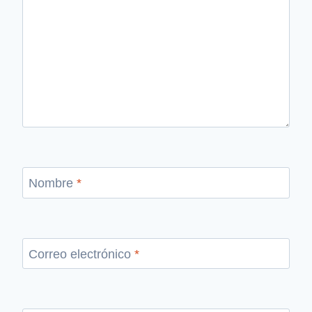
Nombre
*
Correo electrónico
*