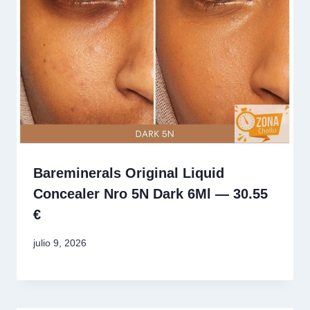
Bareminerals Original Liquid
Concealer Nro 5N Dark 6Ml — 30.55
€
julio 9, 2026