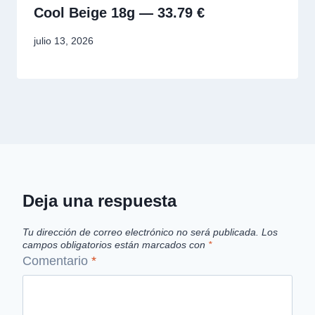
Cool Beige 18g — 33.79 €
julio 13, 2026
Deja una respuesta
Tu dirección de correo electrónico no será publicada.
Los
campos obligatorios están marcados con
*
Comentario
*