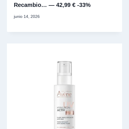
Recambio… — 42,99 € -33%
junio 14, 2026