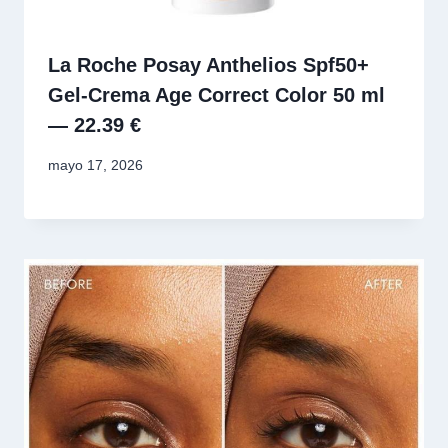
La Roche Posay Anthelios Spf50+
Gel-Crema Age Correct Color 50 ml
— 22.39 €
mayo 17, 2026