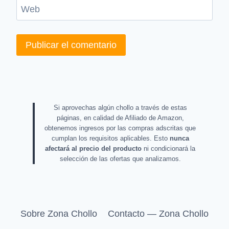
Web
Si aprovechas algún chollo a través de estas
páginas, en calidad de Afiliado de Amazon,
obtenemos ingresos por las compras adscritas que
cumplan los requisitos aplicables. Esto
nunca
afectará al precio del producto
ni condicionará la
selección de las ofertas que analizamos.
Sobre Zona Chollo
Contacto — Zona Chollo