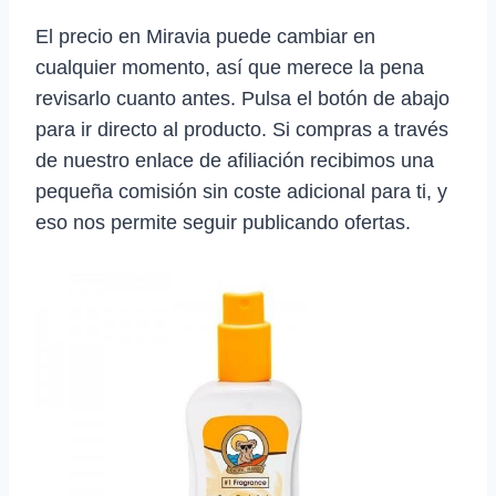
El precio en Miravia puede cambiar en
cualquier momento, así que merece la pena
revisarlo cuanto antes. Pulsa el botón de abajo
para ir directo al producto. Si compras a través
de nuestro enlace de afiliación recibimos una
pequeña comisión sin coste adicional para ti, y
eso nos permite seguir publicando ofertas.