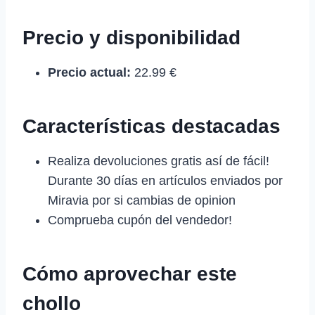
Precio y disponibilidad
Precio actual:
22.99 €
Características destacadas
Realiza devoluciones gratis así de fácil!
Durante 30 días en artículos enviados por
Miravia por si cambias de opinion
Comprueba cupón del vendedor!
Cómo aprovechar este
chollo