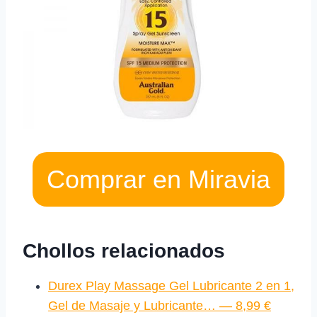
Comprar en Miravia
Chollos relacionados
Durex Play Massage Gel Lubricante 2 en 1,
Gel de Masaje y Lubricante… — 8,99 €