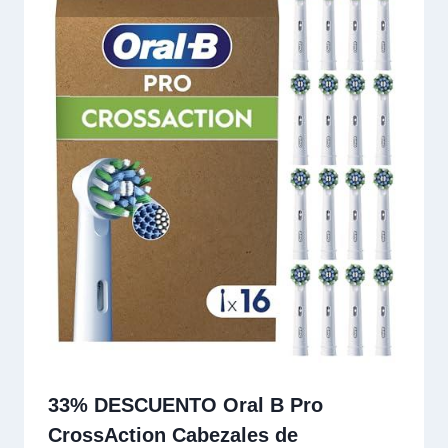
33% DESCUENTO Oral B Pro
CrossAction Cabezales de