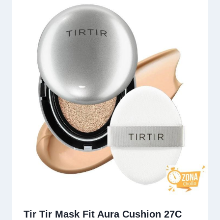
Tir Tir Mask Fit Aura Cushion 27C