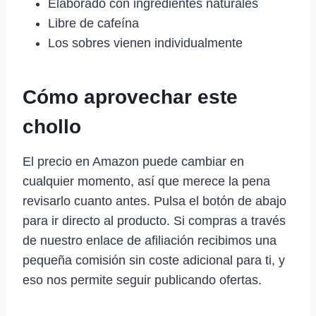
Elaborado con ingredientes naturales
Libre de cafeína
Los sobres vienen individualmente
Cómo aprovechar este
chollo
El precio en Amazon puede cambiar en
cualquier momento, así que merece la pena
revisarlo cuanto antes. Pulsa el botón de abajo
para ir directo al producto. Si compras a través
de nuestro enlace de afiliación recibimos una
pequeña comisión sin coste adicional para ti, y
eso nos permite seguir publicando ofertas.