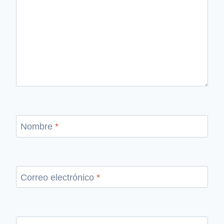
Nombre
*
Correo electrónico
*