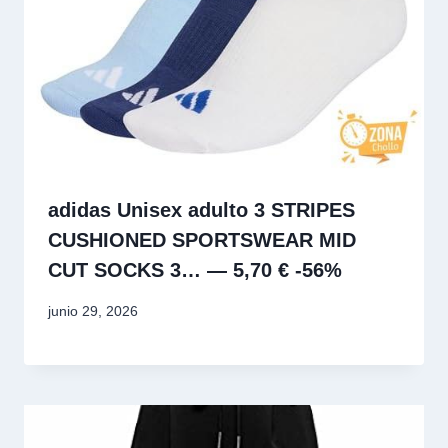
adidas Unisex adulto 3 STRIPES
CUSHIONED SPORTSWEAR MID
CUT SOCKS 3… — 5,70 € -56%
junio 29, 2026