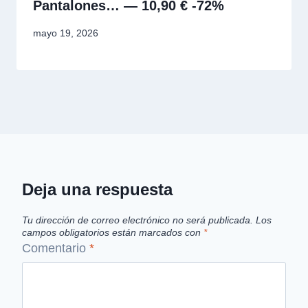
Pantalones… — 10,90 € -72%
mayo 19, 2026
Deja una respuesta
Tu dirección de correo electrónico no será publicada.
Los
campos obligatorios están marcados con
*
Comentario
*