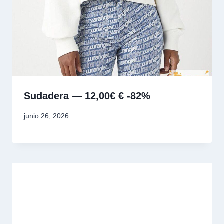
Sudadera — 12,00€ € -82%
junio 26, 2026