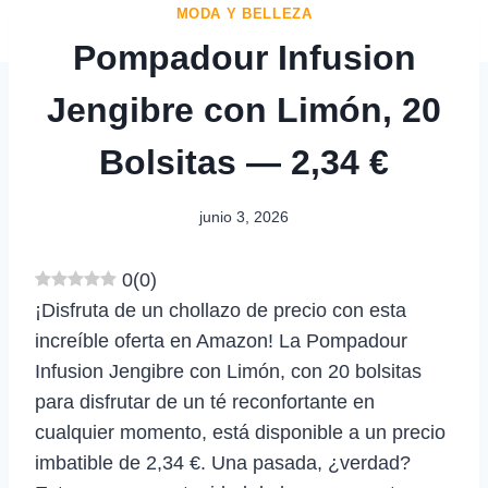
MODA Y BELLEZA
Pompadour Infusion
Jengibre con Limón, 20
Bolsitas — 2,34 €
junio 3, 2026
0
(
0
)
¡Disfruta de un chollazo de precio con esta
increíble oferta en Amazon! La Pompadour
Infusion Jengibre con Limón, con 20 bolsitas
para disfrutar de un té reconfortante en
cualquier momento, está disponible a un precio
imbatible de 2,34 €. Una pasada, ¿verdad?