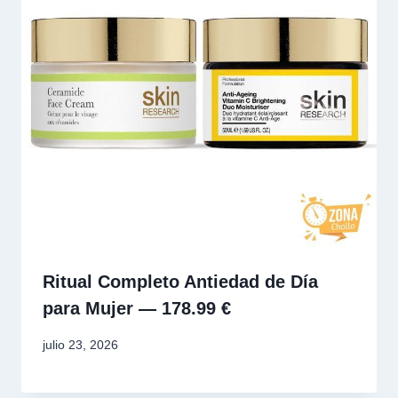
Ritual Completo Antiedad de Día
para Mujer — 178.99 €
julio 23, 2026