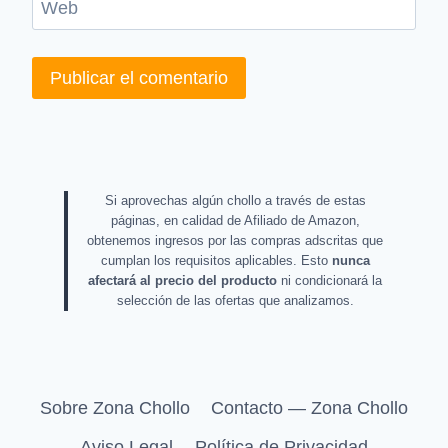
Web
Si aprovechas algún chollo a través de estas
páginas, en calidad de Afiliado de Amazon,
obtenemos ingresos por las compras adscritas que
cumplan los requisitos aplicables. Esto
nunca
afectará al precio del producto
ni condicionará la
selección de las ofertas que analizamos.
Sobre Zona Chollo
Contacto — Zona Chollo
Aviso Legal
Política de Privacidad