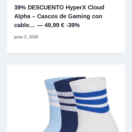
39% DESCUENTO HyperX Cloud
Alpha – Cascos de Gaming con
cable… — 49,99 € -39%
junio 2, 2026