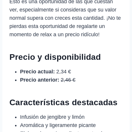
Esto es una oportunidad de las que cuestan
ver, especialmente si consideras que su valor
normal supera con creces esta cantidad. ¡No te
pierdas esta oportunidad de regalarte un
momento de relax a un precio ridículo!
Precio y disponibilidad
Precio actual:
2,34 €
Precio anterior:
2,46 €
Características destacadas
Infusión de jengibre y limón
Aromática y ligeramente picante