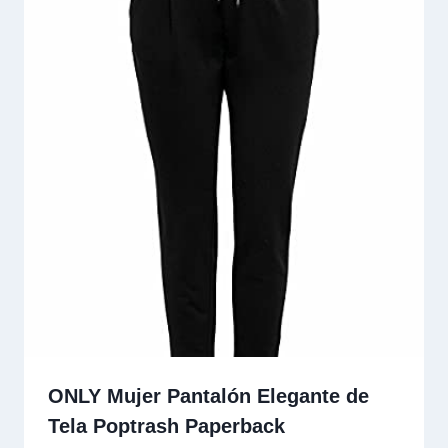
ONLY Mujer Pantalón Elegante de
Tela Poptrash Paperback