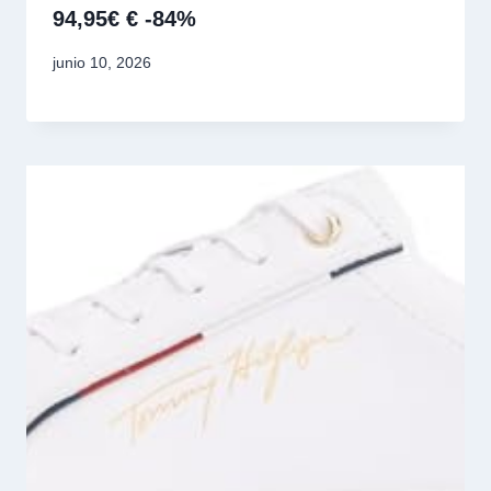
94,95€ € -84%
junio 10, 2026