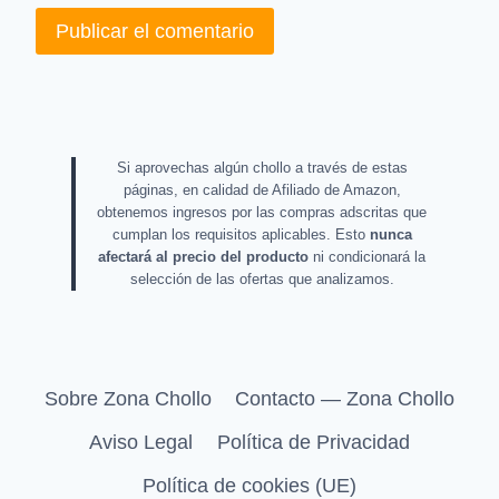
Si aprovechas algún chollo a través de estas
páginas, en calidad de Afiliado de Amazon,
obtenemos ingresos por las compras adscritas que
cumplan los requisitos aplicables. Esto
nunca
afectará al precio del producto
ni condicionará la
selección de las ofertas que analizamos.
Sobre Zona Chollo
Contacto — Zona Chollo
Aviso Legal
Política de Privacidad
Política de cookies (UE)