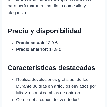
para perfumar tu rutina diaria con estilo y
elegancia.
Precio y disponibilidad
Precio actual:
12.9 €
Precio anterior:
14.9 €
Características destacadas
Realiza devoluciones gratis así de fácil!
Durante 30 días en artículos enviados por
Miravia por si cambias de opinion
Comprueba cupón del vendedor!