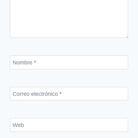
Nombre
*
Correo electrónico
*
Web