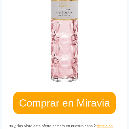
Comprar en Miravia
📲 ¿Has visto esta oferta primero en nuestro canal?
Ábrela en