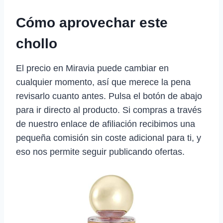
Cómo aprovechar este
chollo
El precio en Miravia puede cambiar en
cualquier momento, así que merece la pena
revisarlo cuanto antes. Pulsa el botón de abajo
para ir directo al producto. Si compras a través
de nuestro enlace de afiliación recibimos una
pequeña comisión sin coste adicional para ti, y
eso nos permite seguir publicando ofertas.