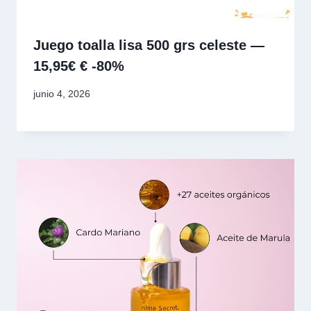
Juego toalla lisa 500 grs celeste —
15,95€ € -80%
junio 4, 2026