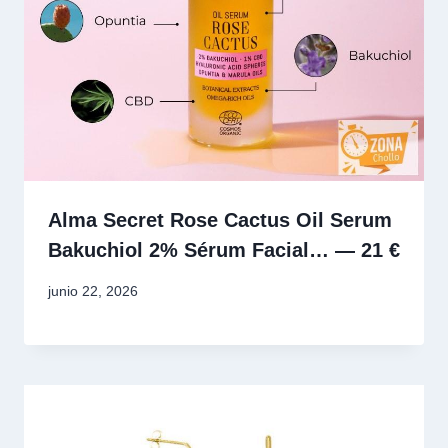
Alma Secret Rose Cactus Oil Serum
Bakuchiol 2% Sérum Facial… — 21 €
junio 22, 2026