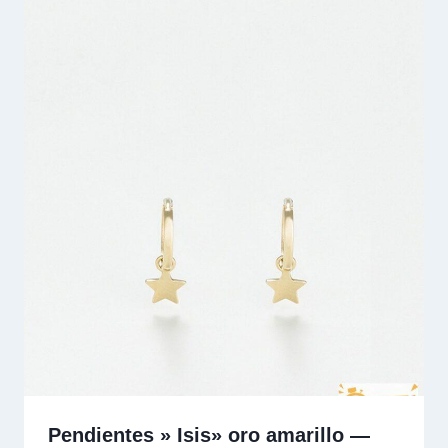
Pendientes » Isis» oro amarillo —