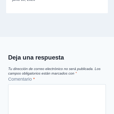
Deja una respuesta
Tu dirección de correo electrónico no será publicada.
Los
campos obligatorios están marcados con
*
Comentario
*