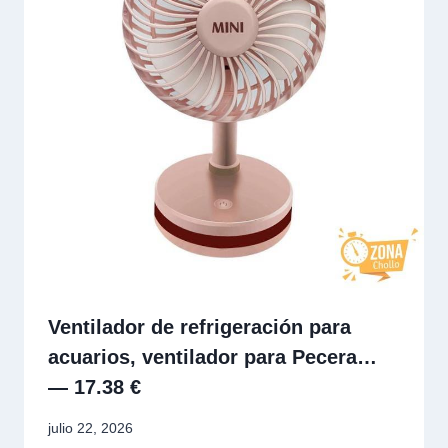
Ventilador de refrigeración para
acuarios, ventilador para Pecera…
— 17.38 €
julio 22, 2026