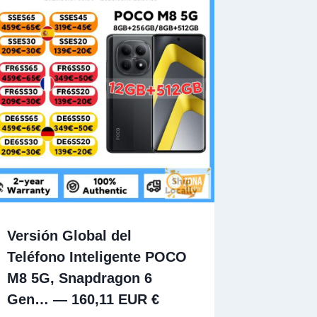
Versión Global del
Teléfono Inteligente POCO
M8 5G, Snapdragon 6
Gen… — 160,11 EUR €