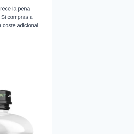
rece la pena
. Si compras a
 coste adicional