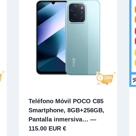
Teléfono Móvil POCO C85
Smartphone, 8GB+256GB,
Pantalla inmersiva… —
115.00 EUR €