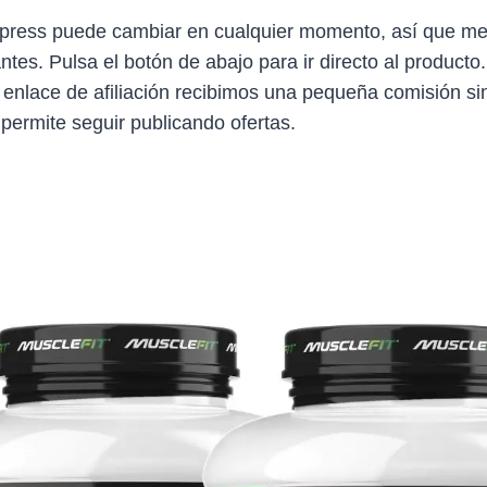
Express puede cambiar en cualquier momento, así que me
antes. Pulsa el botón de abajo para ir directo al producto
 enlace de afiliación recibimos una pequeña comisión sin
 permite seguir publicando ofertas.