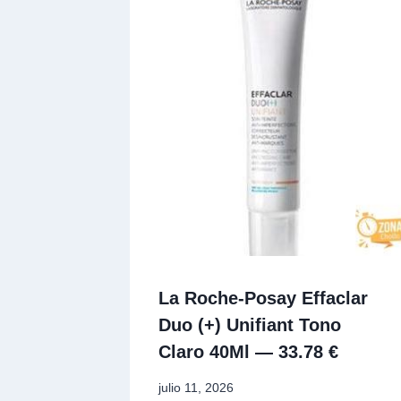
La Roche-Posay Effaclar
Duo (+) Unifiant Tono
Claro 40Ml — 33.78 €
julio 11, 2026