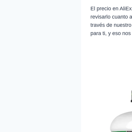
El precio en Ali
revisarlo cuanto 
través de nuestro
para ti, y eso nos