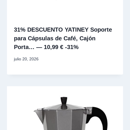
31% DESCUENTO YATINEY Soporte
para Cápsulas de Café, Cajón
Porta… — 10,99 € -31%
julio 20, 2026