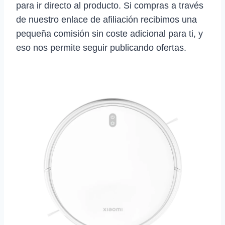
para ir directo al producto. Si compras a través
de nuestro enlace de afiliación recibimos una
pequeña comisión sin coste adicional para ti, y
eso nos permite seguir publicando ofertas.