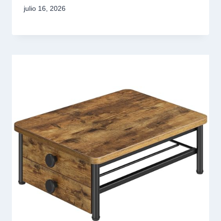
julio 16, 2026