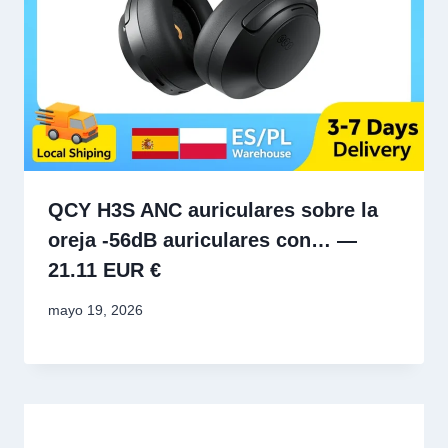
QCY H3S ANC auriculares sobre la
oreja -56dB auriculares con… —
21.11 EUR €
mayo 19, 2026