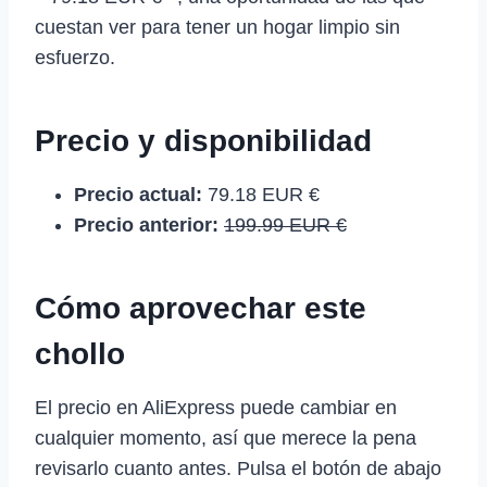
cuestan ver para tener un hogar limpio sin
esfuerzo.
Precio y disponibilidad
Precio actual:
79.18 EUR €
Precio anterior:
199.99 EUR €
Cómo aprovechar este
chollo
El precio en AliExpress puede cambiar en
cualquier momento, así que merece la pena
revisarlo cuanto antes. Pulsa el botón de abajo