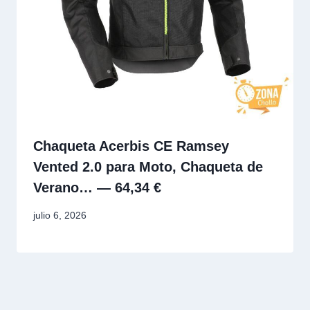
Chaqueta Acerbis CE Ramsey
Vented 2.0 para Moto, Chaqueta de
Verano… — 64,34 €
julio 6, 2026