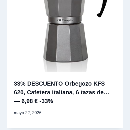
33% DESCUENTO Orbegozo KFS
620, Cafetera italiana, 6 tazas de…
— 6,98 € -33%
mayo 22, 2026