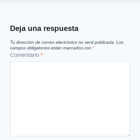
Deja una respuesta
Tu dirección de correo electrónico no será publicada.
Los
campos obligatorios están marcados con
*
Comentario
*