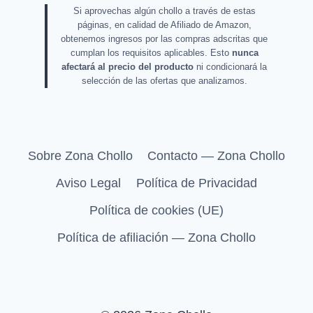
Si aprovechas algún chollo a través de estas
páginas, en calidad de Afiliado de Amazon,
obtenemos ingresos por las compras adscritas que
cumplan los requisitos aplicables. Esto
nunca
afectará al precio del producto
ni condicionará la
selección de las ofertas que analizamos.
Sobre Zona Chollo
Contacto — Zona Chollo
Aviso Legal
Política de Privacidad
Política de cookies (UE)
Política de afiliación — Zona Chollo