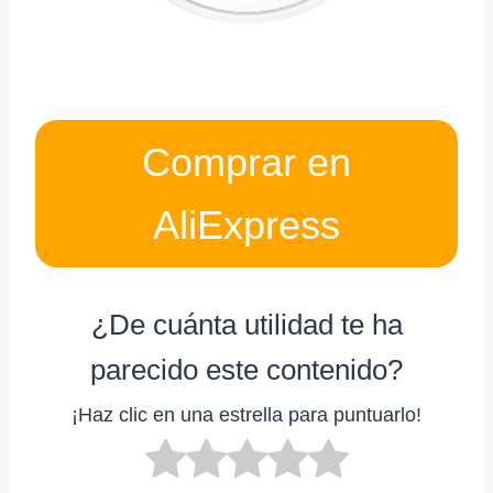
Comprar en
AliExpress
¿De cuánta utilidad te ha
parecido este contenido?
¡Haz clic en una estrella para puntuarlo!