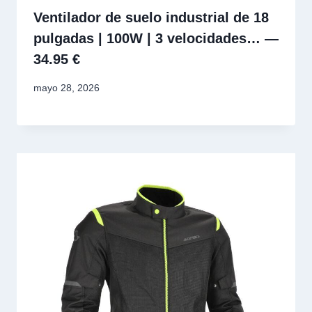
Ventilador de suelo industrial de 18
pulgadas | 100W | 3 velocidades… —
34.95 €
mayo 28, 2026