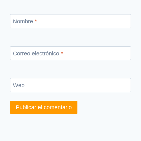
Nombre
*
Correo electrónico
*
Web