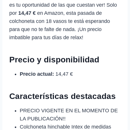
es tu oportunidad de las que cuestan ver! Solo
por
14,47 €
en Amazon, esta pasada de
colchoneta con 18 vasos te está esperando
para que no te falte de nada. ¡Un precio
imbatible para tus días de relax!
Precio y disponibilidad
Precio actual:
14,47 €
Características destacadas
PRECIO VIGENTE EN EL MOMENTO DE
LA PUBLICACIÓN!!
Colchoneta hinchable Intex de medidas