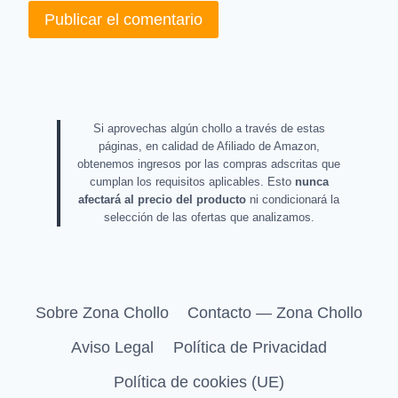
Si aprovechas algún chollo a través de estas
páginas, en calidad de Afiliado de Amazon,
obtenemos ingresos por las compras adscritas que
cumplan los requisitos aplicables. Esto
nunca
afectará al precio del producto
ni condicionará la
selección de las ofertas que analizamos.
Sobre Zona Chollo
Contacto — Zona Chollo
Aviso Legal
Política de Privacidad
Política de cookies (UE)