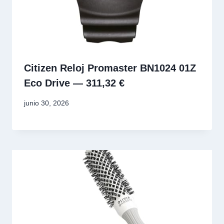
Citizen Reloj Promaster BN1024 01Z
Eco Drive — 311,32 €
junio 30, 2026