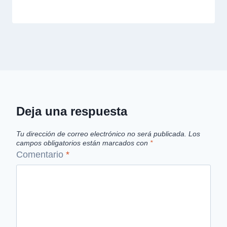
Deja una respuesta
Tu dirección de correo electrónico no será publicada.
Los
campos obligatorios están marcados con
*
Comentario
*