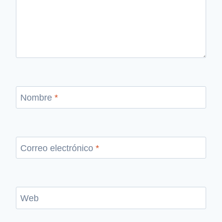
Nombre
*
Correo electrónico
*
Web