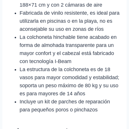
188×71 cm y con 2 cámaras de aire
Fabricada de vinilo resistente, es ideal para
utilizarla en piscinas o en la playa, no es
aconsejable su uso en zonas de ríos
La colchoneta hinchable tiene acabado en
forma de almohada transparente para un
mayor confort y el cabezal está fabricado
con tecnología I-Beam
La estructura de la colchoneta es de 18
vasos para mayor comodidad y estabilidad;
soporta un peso máximo de 80 kg y su uso
es para mayores de 14 años
Incluye un kit de parches de reparación
para pequeños poros o pinchazos