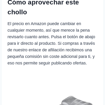
Cómo aprovechar este
chollo
El precio en Amazon puede cambiar en
cualquier momento, así que merece la pena
revisarlo cuanto antes. Pulsa el botón de abajo
para ir directo al producto. Si compras a través
de nuestro enlace de afiliación recibimos una
pequeña comisión sin coste adicional para ti, y
eso nos permite seguir publicando ofertas.