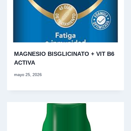
MAGNESIO BISGLICINATO + VIT B6
ACTIVA
mayo 25, 2026