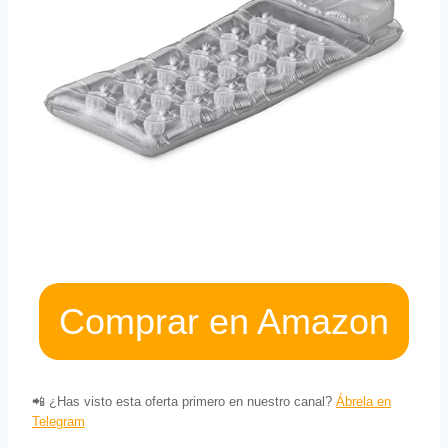
Comprar en Amazon
📲 ¿Has visto esta oferta primero en nuestro canal?
Ábrela en
Telegram