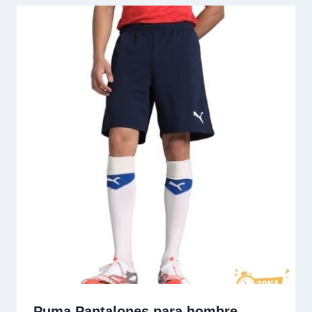
Puma Pantalones para hombre