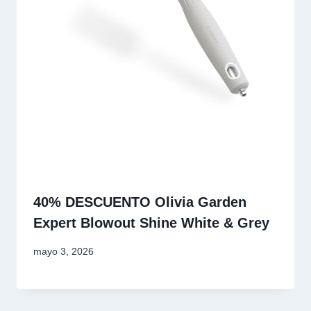
40% DESCUENTO Olivia Garden
Expert Blowout Shine White & Grey
mayo 3, 2026