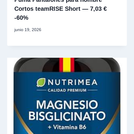
Cortos teamRISE Short — 7,03 €
-60%
junio 19, 2026