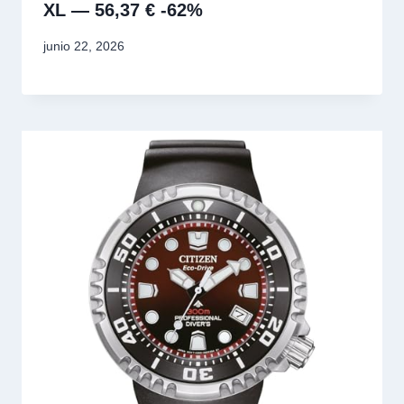
XL — 56,37 € -62%
junio 22, 2026