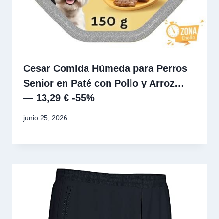
Cesar Comida Húmeda para Perros
Senior en Paté con Pollo y Arroz…
— 13,29 € -55%
junio 25, 2026