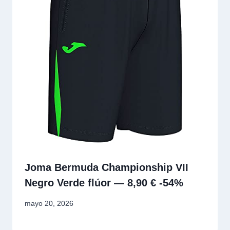
Joma Bermuda Championship VII
Negro Verde flúor — 8,90 € -54%
mayo 20, 2026