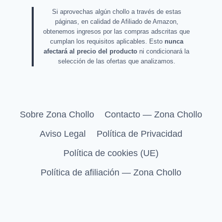
Si aprovechas algún chollo a través de estas
páginas, en calidad de Afiliado de Amazon,
obtenemos ingresos por las compras adscritas que
cumplan los requisitos aplicables. Esto
nunca
afectará al precio del producto
ni condicionará la
selección de las ofertas que analizamos.
Sobre Zona Chollo
Contacto — Zona Chollo
Aviso Legal
Política de Privacidad
Política de cookies (UE)
Política de afiliación — Zona Chollo