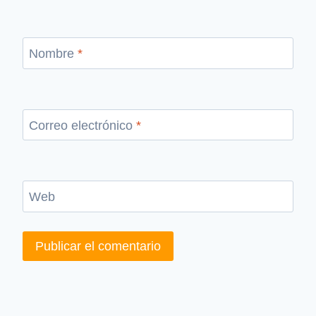
Nombre
*
Correo electrónico
*
Web