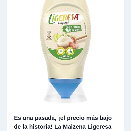
Es una pasada, ¡el precio más bajo
de la historia! La Maizena Ligeresa