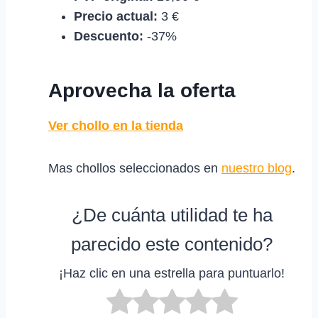
Precio actual:
3 €
Descuento:
-37%
Aprovecha la oferta
Ver chollo en la tienda
Mas chollos seleccionados en
nuestro blog
.
¿De cuánta utilidad te ha
parecido este contenido?
¡Haz clic en una estrella para puntuarlo!