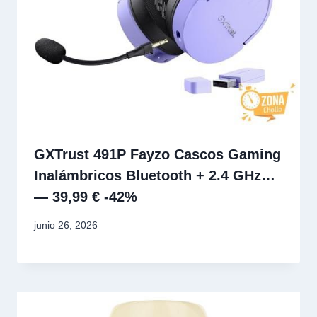
GXTrust 491P Fayzo Cascos Gaming
Inalámbricos Bluetooth + 2.4 GHz…
— 39,99 € -42%
junio 26, 2026