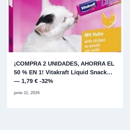
¡COMPRA 2 UNIDADES, AHORRA EL
50 % EN 1! Vitakraft Liquid Snack…
— 1,79 € -32%
junio 11, 2026