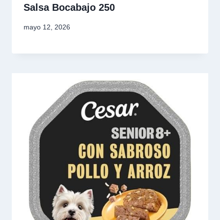
Salsa Bocabajo 250
mayo 12, 2026