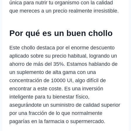
única para nutrir tu organismo con la calidad
que mereces a un precio realmente irresistible.
Por qué es un buen chollo
Este chollo destaca por el enorme descuento
aplicado sobre su precio habitual, logrando un
ahorro de más del 35%. Estamos hablando de
un suplemento de alta gama con una
concentración de 10000 UI, algo difícil de
encontrar a este coste. Es una inversión
inteligente para tu bienestar físico,
asegurándote un suministro de calidad superior
por una fracción de lo que normalmente
pagarías en la farmacia o supermercado.