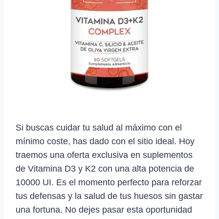
Si buscas cuidar tu salud al máximo con el
mínimo coste, has dado con el sitio ideal. Hoy
traemos una oferta exclusiva en suplementos
de Vitamina D3 y K2 con una alta potencia de
10000 UI. Es el momento perfecto para reforzar
tus defensas y la salud de tus huesos sin gastar
una fortuna. No dejes pasar esta oportunidad