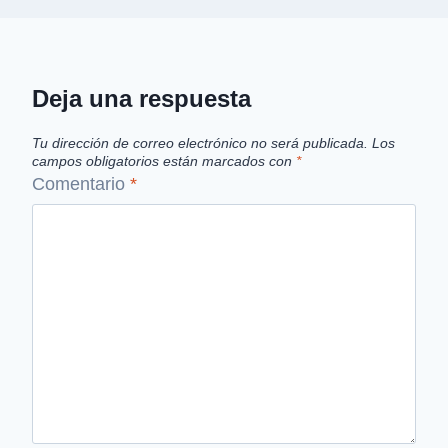
Deja una respuesta
Tu dirección de correo electrónico no será publicada.
Los
campos obligatorios están marcados con
*
Comentario
*