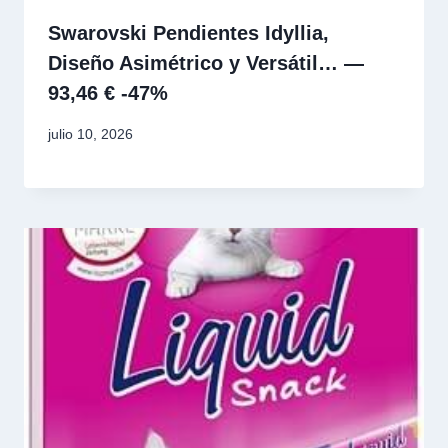
Swarovski Pendientes Idyllia,
Diseño Asimétrico y Versátil… —
93,46 € -47%
julio 10, 2026