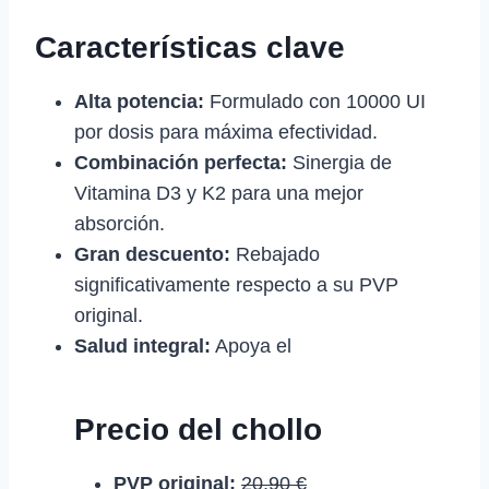
Características clave
Alta potencia:
Formulado con 10000 UI
por dosis para máxima efectividad.
Combinación perfecta:
Sinergia de
Vitamina D3 y K2 para una mejor
absorción.
Gran descuento:
Rebajado
significativamente respecto a su PVP
original.
Salud integral:
Apoya el
Precio del chollo
PVP original:
20,90 €