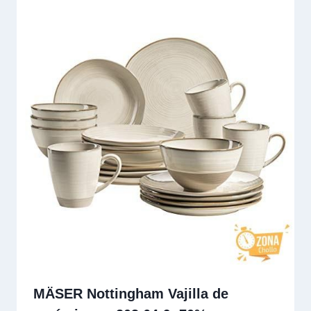
MÄSER Nottingham Vajilla de