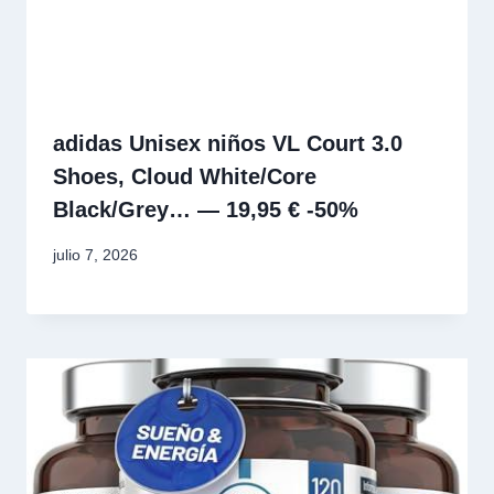
adidas Unisex niños VL Court 3.0
Shoes, Cloud White/Core
Black/Grey… — 19,95 € -50%
julio 7, 2026