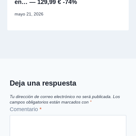
en… — 129,99 € -74%
mayo 21, 2026
Deja una respuesta
Tu dirección de correo electrónico no será publicada.
Los
campos obligatorios están marcados con
*
Comentario
*