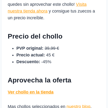
quedes sin aprovechar este chollo!
Visita
nuestra tienda ahora
y consigue tus zuecos a
un precio increíble.
Precio del chollo
PVP original:
39,99 €
Precio actual:
45 €
Descuento:
-45%
Aprovecha la oferta
Ver chollo en la tienda
Mas chollos seleccionados en
nuestro blog
.