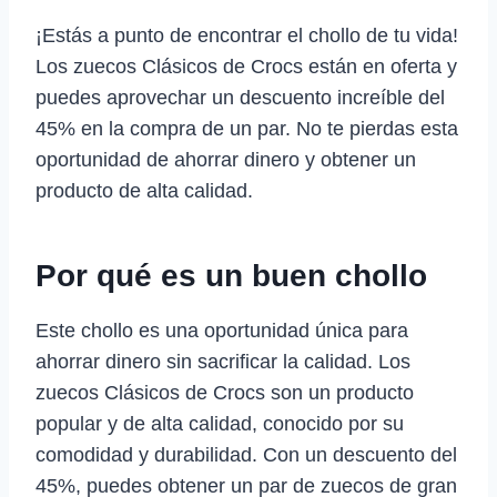
¡Estás a punto de encontrar el chollo de tu vida!
Los zuecos Clásicos de Crocs están en oferta y
puedes aprovechar un descuento increíble del
45% en la compra de un par. No te pierdas esta
oportunidad de ahorrar dinero y obtener un
producto de alta calidad.
Por qué es un buen chollo
Este chollo es una oportunidad única para
ahorrar dinero sin sacrificar la calidad. Los
zuecos Clásicos de Crocs son un producto
popular y de alta calidad, conocido por su
comodidad y durabilidad. Con un descuento del
45%, puedes obtener un par de zuecos de gran