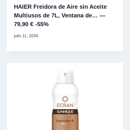
HAIER Freidora de Aire sin Aceite
Multiusos de 7L, Ventana de… —
79,90 € -55%
julio 11, 2026