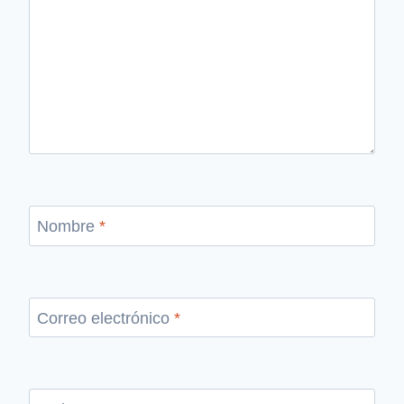
Nombre
*
Correo electrónico
*