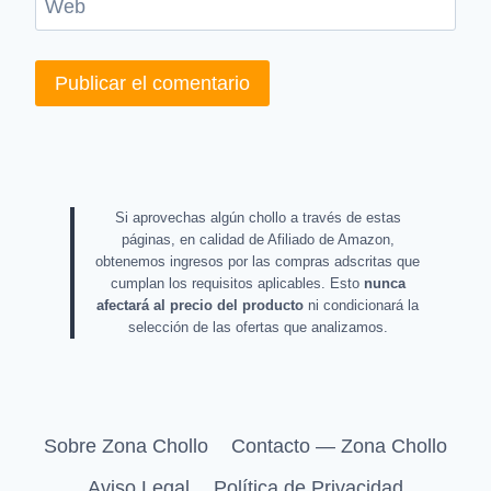
Web
Si aprovechas algún chollo a través de estas
páginas, en calidad de Afiliado de Amazon,
obtenemos ingresos por las compras adscritas que
cumplan los requisitos aplicables. Esto
nunca
afectará al precio del producto
ni condicionará la
selección de las ofertas que analizamos.
Sobre Zona Chollo
Contacto — Zona Chollo
Aviso Legal
Política de Privacidad