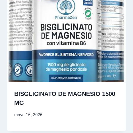
BISGLICINATO DE MAGNESIO 1500
MG
mayo 16, 2026