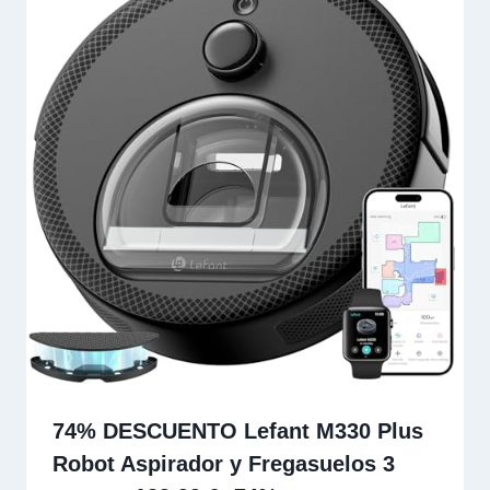
74% DESCUENTO Lefant M330 Plus
Robot Aspirador y Fregasuelos 3