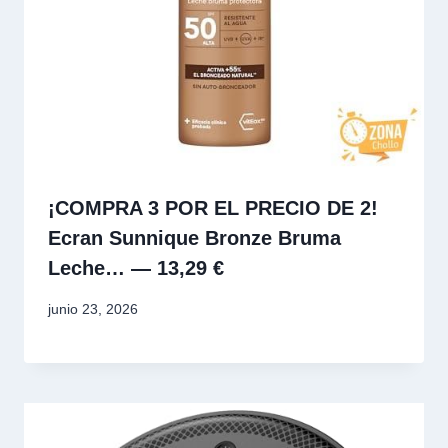
¡COMPRA 3 POR EL PRECIO DE 2!
Ecran Sunnique Bronze Bruma
Leche… — 13,29 €
junio 23, 2026