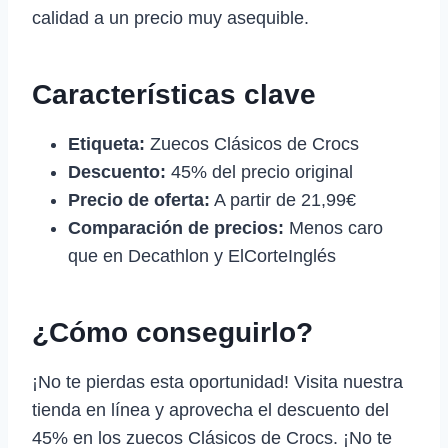
calidad a un precio muy asequible.
Características clave
Etiqueta:
Zuecos Clásicos de Crocs
Descuento:
45% del precio original
Precio de oferta:
A partir de 21,99€
Comparación de precios:
Menos caro
que en Decathlon y ElCorteInglés
¿Cómo conseguirlo?
¡No te pierdas esta oportunidad! Visita nuestra
tienda en línea y aprovecha el descuento del
45% en los zuecos Clásicos de Crocs. ¡No te