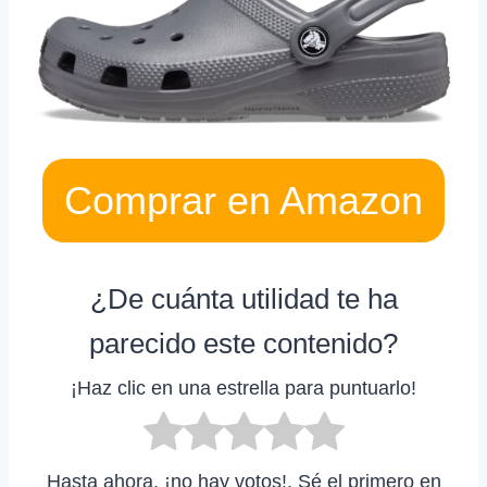
Comprar en Amazon
¿De cuánta utilidad te ha
parecido este contenido?
¡Haz clic en una estrella para puntuarlo!
Hasta ahora, ¡no hay votos!. Sé el primero en