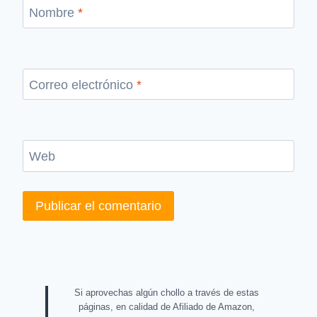
Nombre
*
Correo electrónico
*
Web
Si aprovechas algún chollo a través de estas
páginas, en calidad de Afiliado de Amazon,