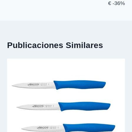
€ -36%
Publicaciones Similares