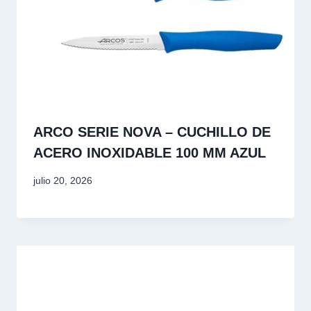
ARCO SERIE NOVA – CUCHILLO DE
ACERO INOXIDABLE 100 MM AZUL
julio 20, 2026