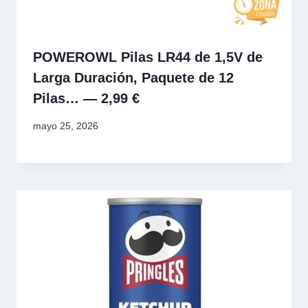
POWEROWL Pilas LR44 de 1,5V de
Larga Duración, Paquete de 12
Pilas… — 2,99 €
mayo 25, 2026