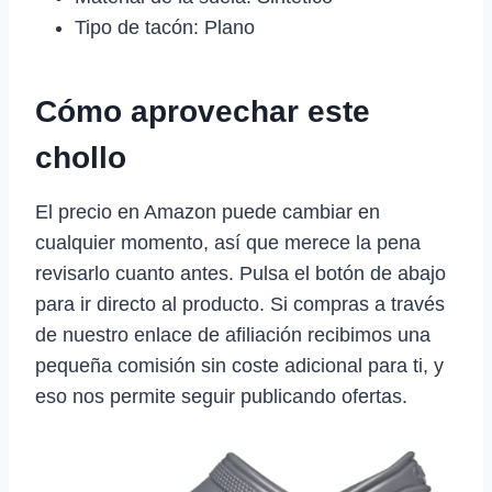
Tipo de tacón: Plano
Cómo aprovechar este
chollo
El precio en Amazon puede cambiar en
cualquier momento, así que merece la pena
revisarlo cuanto antes. Pulsa el botón de abajo
para ir directo al producto. Si compras a través
de nuestro enlace de afiliación recibimos una
pequeña comisión sin coste adicional para ti, y
eso nos permite seguir publicando ofertas.