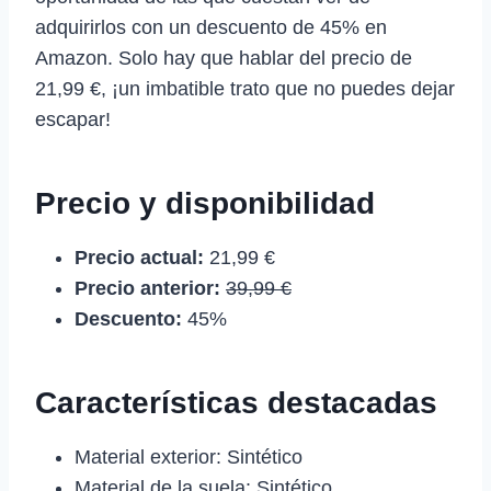
adquirirlos con un descuento de 45% en
Amazon. Solo hay que hablar del precio de
21,99 €, ¡un imbatible trato que no puedes dejar
escapar!
Precio y disponibilidad
Precio actual:
21,99 €
Precio anterior:
39,99 €
Descuento:
45%
Características destacadas
Material exterior: Sintético
Material de la suela: Sintético