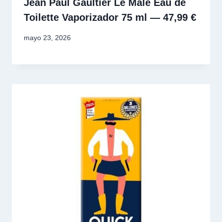
Jean Paul Gaultier Le Male Eau de
Toilette Vaporizador 75 ml — 47,99 €
mayo 23, 2026