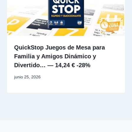
QuickStop Juegos de Mesa para
Familia y Amigos Dinámico y
Divertido… — 14,24 € -28%
junio 25, 2026