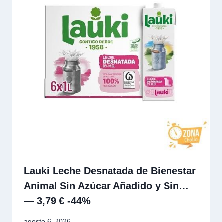
Lauki Leche Desnatada de Bienestar
Animal Sin Azúcar Añadido y Sin…
— 3,79 € -44%
agosto 6, 2026