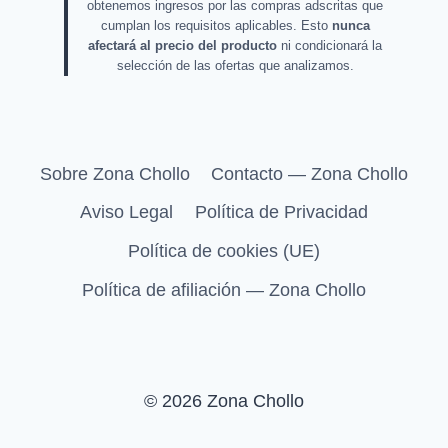
obtenemos ingresos por las compras adscritas que
cumplan los requisitos aplicables. Esto
nunca
afectará al precio del producto
ni condicionará la
selección de las ofertas que analizamos.
Sobre Zona Chollo
Contacto — Zona Chollo
Aviso Legal
Política de Privacidad
Política de cookies (UE)
Política de afiliación — Zona Chollo
© 2026 Zona Chollo