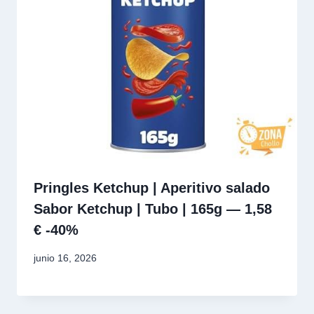
Pringles Ketchup | Aperitivo salado
Sabor Ketchup | Tubo | 165g — 1,58
€ -40%
junio 16, 2026