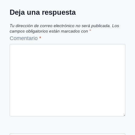
Deja una respuesta
Tu dirección de correo electrónico no será publicada.
Los
campos obligatorios están marcados con
*
Comentario
*