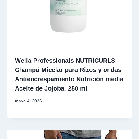
Wella Professionals NUTRICURLS
Champú Micelar para Rizos y ondas
Antiencrespamiento Nutrición media
Aceite de Jojoba, 250 ml
mayo 4, 2026