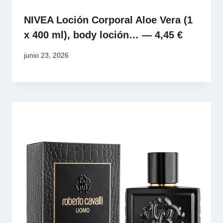
NIVEA Loción Corporal Aloe Vera (1
x 400 ml), body loción… — 4,45 €
junio 23, 2026