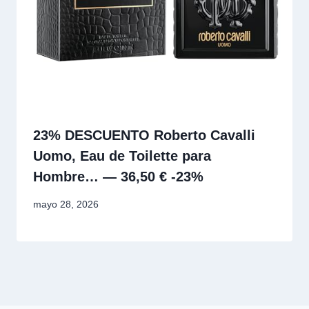
23% DESCUENTO Roberto Cavalli
Uomo, Eau de Toilette para
Hombre… — 36,50 € -23%
mayo 28, 2026