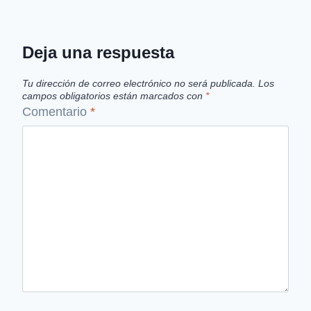
Deja una respuesta
Tu dirección de correo electrónico no será publicada.
Los
campos obligatorios están marcados con
*
Comentario
*