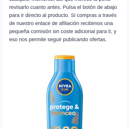
revisarlo cuanto antes. Pulsa el botón de abajo
para ir directo al producto. Si compras a través
de nuestro enlace de afiliación recibimos una
pequeña comisión sin coste adicional para ti, y
eso nos permite seguir publicando ofertas.