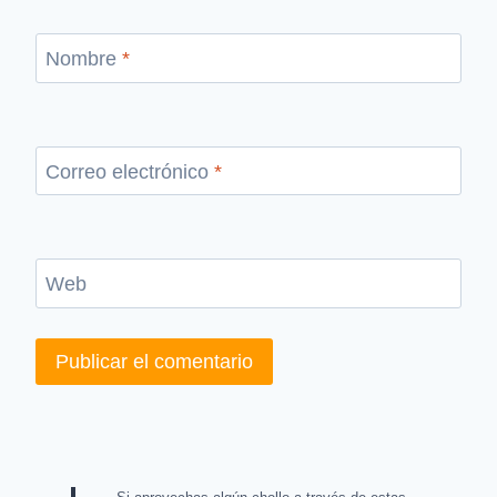
Nombre
*
Correo electrónico
*
Web