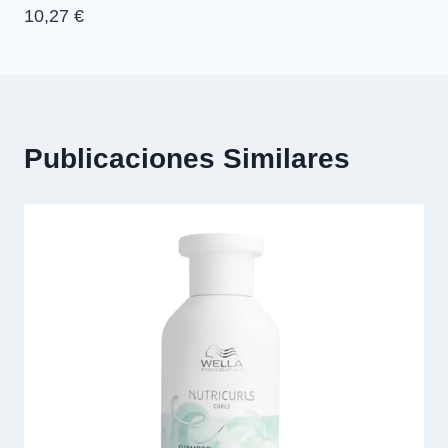
10,27 €
Publicaciones Similares