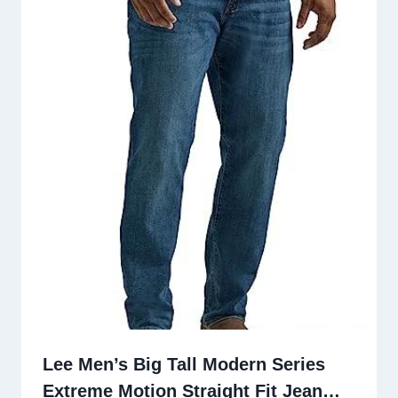
Lee Men’s Big Tall Modern Series
Extreme Motion Straight Fit Jean…