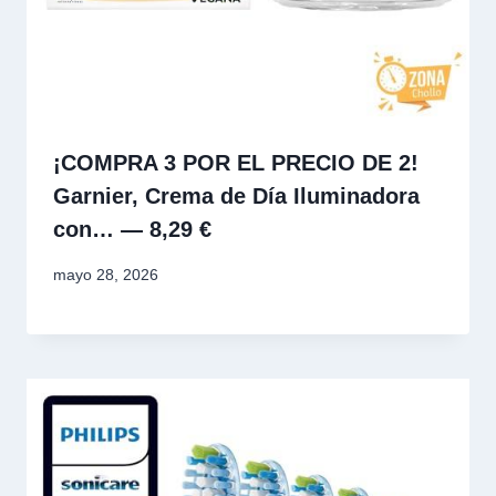
¡COMPRA 3 POR EL PRECIO DE 2!
Garnier, Crema de Día Iluminadora
con… — 8,29 €
mayo 28, 2026