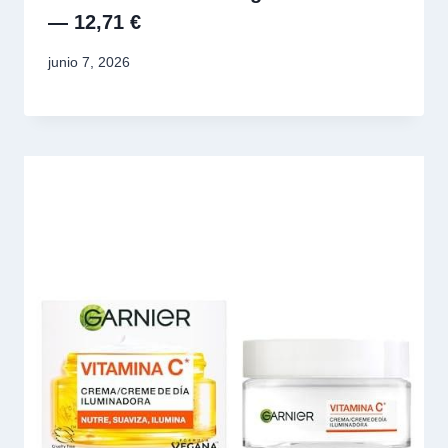
— 12,71 €
junio 7, 2026