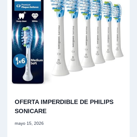
OFERTA IMPERDIBLE DE PHILIPS
SONICARE
mayo 15, 2026