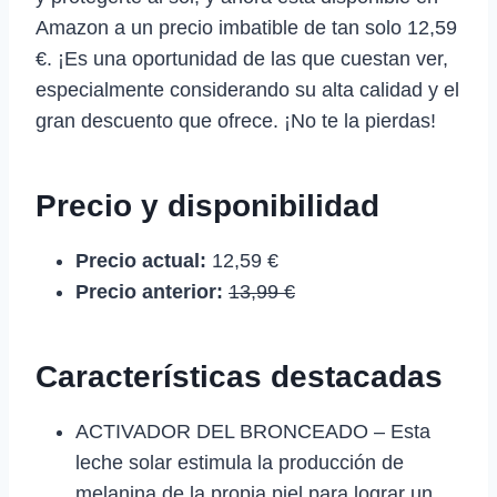
Amazon a un precio imbatible de tan solo 12,59
€. ¡Es una oportunidad de las que cuestan ver,
especialmente considerando su alta calidad y el
gran descuento que ofrece. ¡No te la pierdas!
Precio y disponibilidad
Precio actual:
12,59 €
Precio anterior:
13,99 €
Características destacadas
ACTIVADOR DEL BRONCEADO – Esta
leche solar estimula la producción de
melanina de la propia piel para lograr un