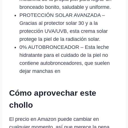
bronceado bonito, saludable y uniforme.
PROTECCIÓN SOLAR AVANZADA –
Gracias al protector solar 30 y a la
protección UVA/UVB, esta crema solar
protege la piel de la radiación solar.
0% AUTOBRONCEADOR – Esta leche
hidratante para el cuidado de la piel no
contiene autobronceadores, que suelen
dejar manchas en
Cómo aprovechar este
chollo
El precio en Amazon puede cambiar en
cualquier momento, así que merece la pena