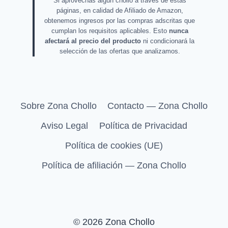
Si aprovechas algún chollo a través de estas
páginas, en calidad de Afiliado de Amazon,
obtenemos ingresos por las compras adscritas que
cumplan los requisitos aplicables. Esto
nunca
afectará al precio del producto
ni condicionará la
selección de las ofertas que analizamos.
Sobre Zona Chollo
Contacto — Zona Chollo
Aviso Legal
Política de Privacidad
Política de cookies (UE)
Política de afiliación — Zona Chollo
© 2026 Zona Chollo