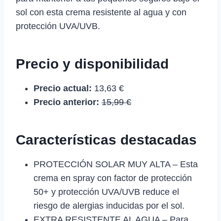
sol con esta crema resistente al agua y con
protección UVA/UVB.
Precio y disponibilidad
Precio actual:
13,63 €
Precio anterior:
15,99 €
Características destacadas
PROTECCIÓN SOLAR MUY ALTA – Esta
crema en spray con factor de protección
50+ y protección UVA/UVB reduce el
riesgo de alergias inducidas por el sol.
EXTRA RESISTENTE AL AGUA – Para