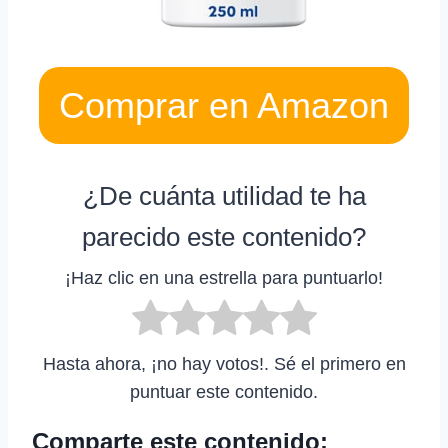
Comprar en Amazon
¿De cuánta utilidad te ha
parecido este contenido?
¡Haz clic en una estrella para puntuarlo!
Hasta ahora, ¡no hay votos!. Sé el primero en
puntuar este contenido.
Comparte este contenido: