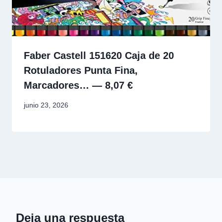
Faber Castell 151620 Caja de 20
Rotuladores Punta Fina,
Marcadores… — 8,07 €
junio 23, 2026
Deja una respuesta