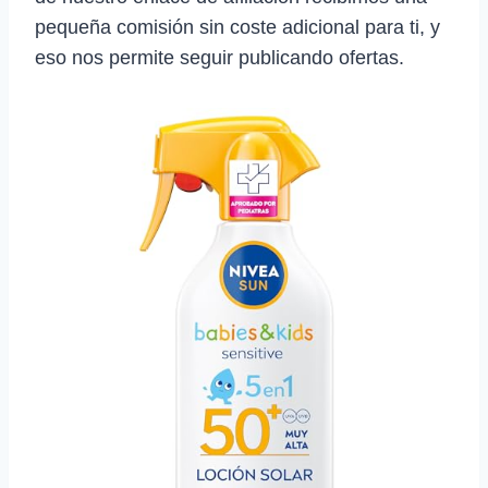
pequeña comisión sin coste adicional para ti, y
eso nos permite seguir publicando ofertas.