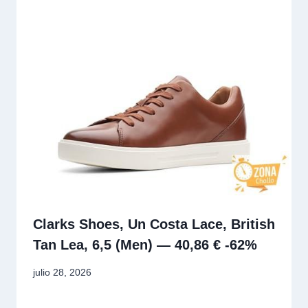
Clarks Shoes, Un Costa Lace, British
Tan Lea, 6,5 (Men) — 40,86 € -62%
julio 28, 2026