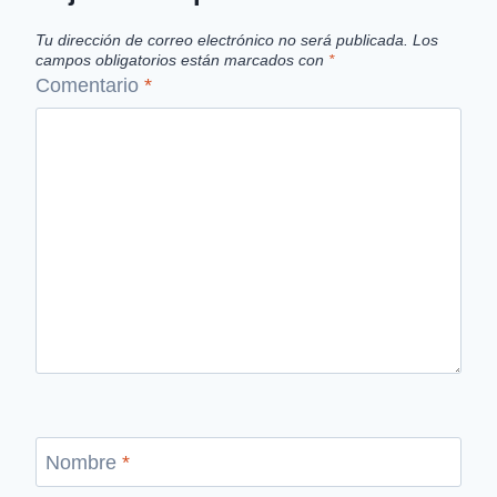
Tu dirección de correo electrónico no será publicada.
Los
campos obligatorios están marcados con
*
Comentario
*
Nombre
*