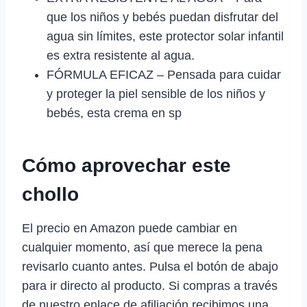
que los niños y bebés puedan disfrutar del
agua sin límites, este protector solar infantil
es extra resistente al agua.
FÓRMULA EFICAZ – Pensada para cuidar
y proteger la piel sensible de los niños y
bebés, esta crema en sp
Cómo aprovechar este
chollo
El precio en Amazon puede cambiar en
cualquier momento, así que merece la pena
revisarlo cuanto antes. Pulsa el botón de abajo
para ir directo al producto. Si compras a través
de nuestro enlace de afiliación recibimos una