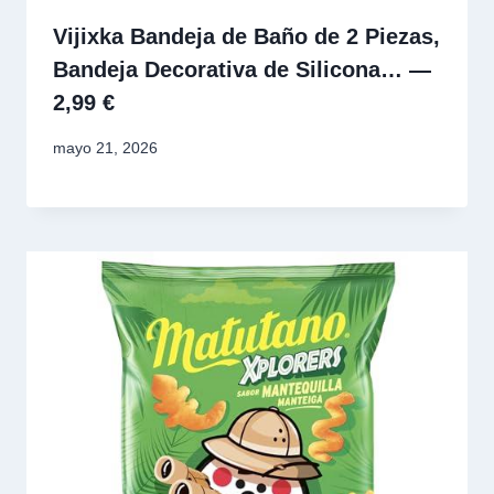
Vijixka Bandeja de Baño de 2 Piezas,
Bandeja Decorativa de Silicona… —
2,99 €
mayo 21, 2026