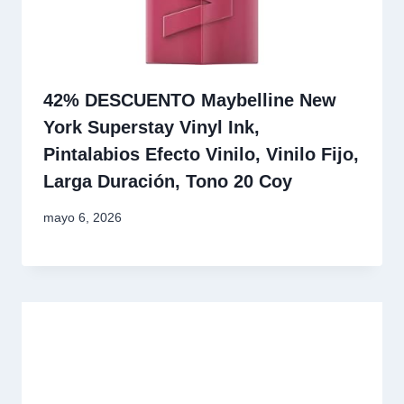
42% DESCUENTO Maybelline New
York Superstay Vinyl Ink,
Pintalabios Efecto Vinilo, Vinilo Fijo,
Larga Duración, Tono 20 Coy
mayo 6, 2026