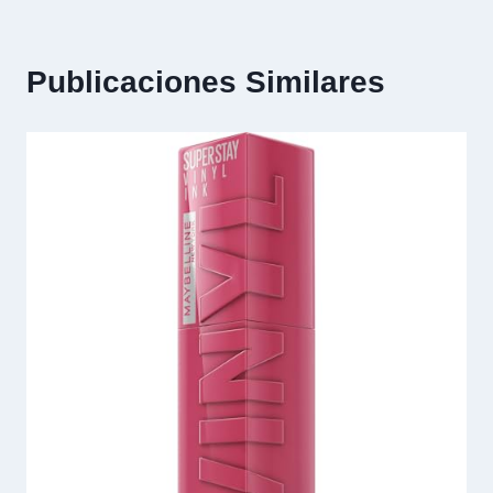
Publicaciones Similares