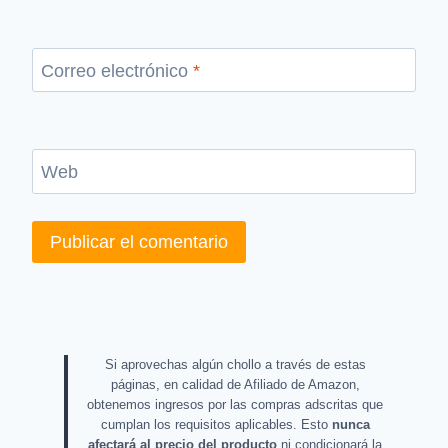
Correo electrónico
*
Web
Si aprovechas algún chollo a través de estas
páginas, en calidad de Afiliado de Amazon,
obtenemos ingresos por las compras adscritas que
cumplan los requisitos aplicables. Esto
nunca
afectará al precio del producto
ni condicionará la