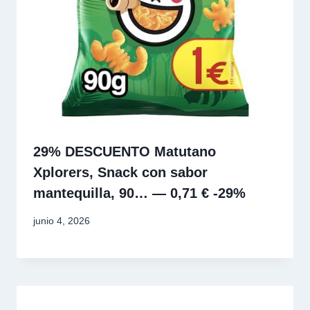
29% DESCUENTO Matutano
Xplorers, Snack con sabor
mantequilla, 90… — 0,71 € -29%
junio 4, 2026