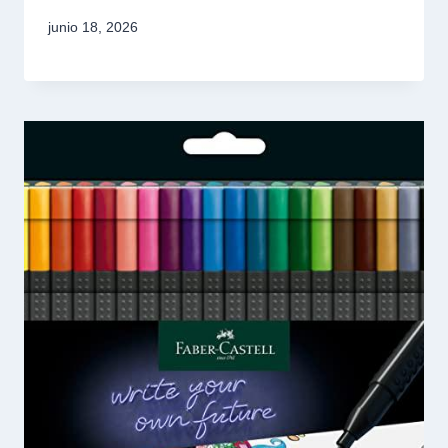
junio 18, 2026