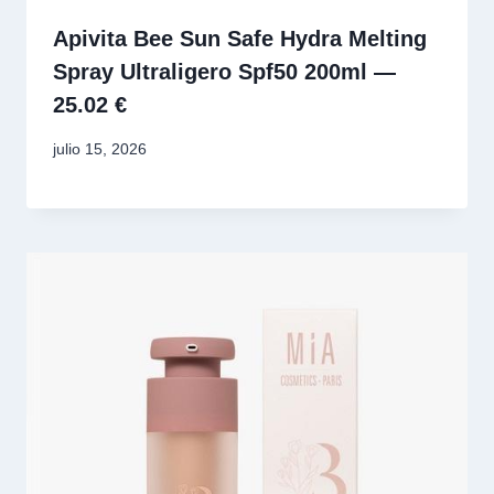
Apivita Bee Sun Safe Hydra Melting
Spray Ultraligero Spf50 200ml —
25.02 €
julio 15, 2026