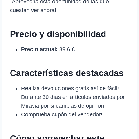
¡Aprovecha esta oportunidad de las que
cuestan ver ahora!
Precio y disponibilidad
Precio actual:
39.6 €
Características destacadas
Realiza devoluciones gratis así de fácil!
Durante 30 días en artículos enviados por
Miravia por si cambias de opinion
Comprueba cupón del vendedor!
Cómo aprovechar este