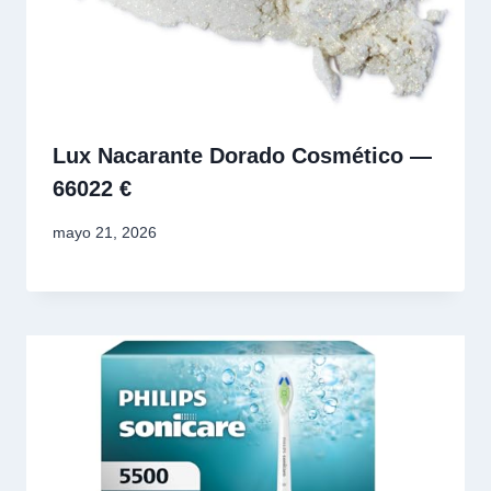
Lux Nacarante Dorado Cosmético —
66022 €
mayo 21, 2026