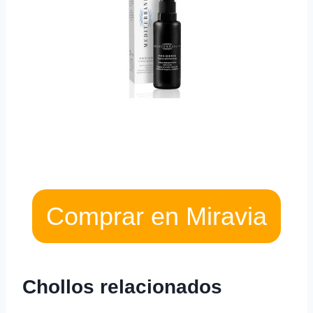
Comprar en Miravia
Chollos relacionados