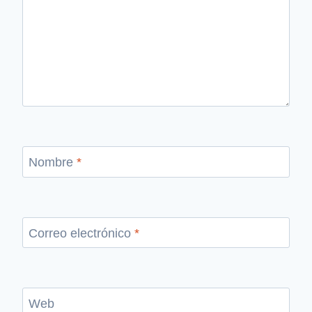
Nombre
*
Correo electrónico
*
Web