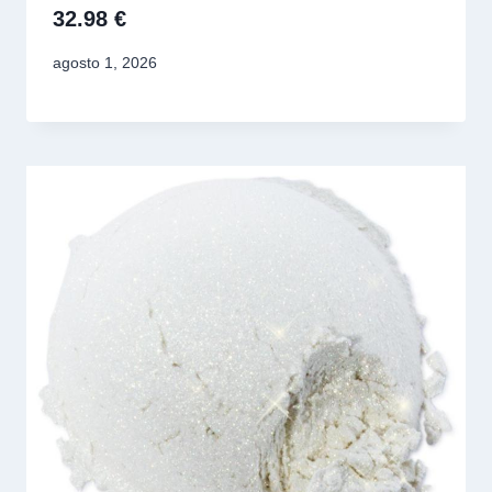
32.98 €
agosto 1, 2026