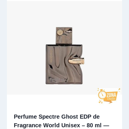
Perfume Spectre Ghost EDP de
Fragrance World Unisex – 80 ml —