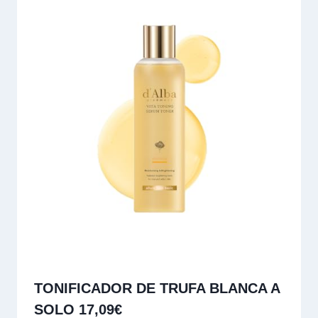
TONIFICADOR DE TRUFA BLANCA A
SOLO 17,09€