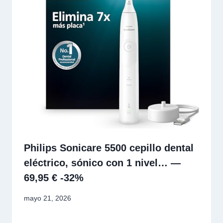
Philips Sonicare 5500 cepillo dental
eléctrico, sónico con 1 nivel… —
69,95 € -32%
mayo 21, 2026