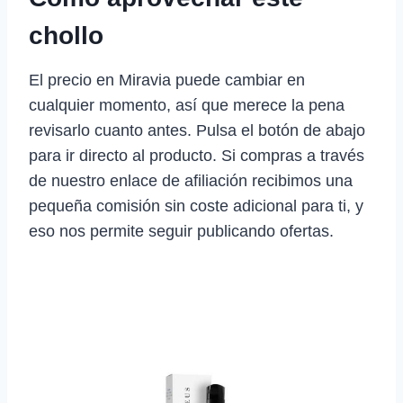
chollo
El precio en Miravia puede cambiar en
cualquier momento, así que merece la pena
revisarlo cuanto antes. Pulsa el botón de abajo
para ir directo al producto. Si compras a través
de nuestro enlace de afiliación recibimos una
pequeña comisión sin coste adicional para ti, y
eso nos permite seguir publicando ofertas.