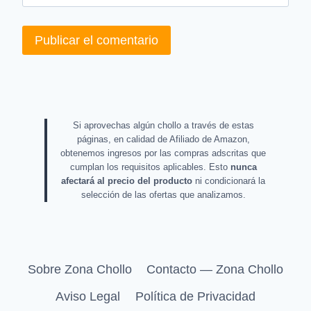
Si aprovechas algún chollo a través de estas
páginas, en calidad de Afiliado de Amazon,
obtenemos ingresos por las compras adscritas que
cumplan los requisitos aplicables. Esto
nunca
afectará al precio del producto
ni condicionará la
selección de las ofertas que analizamos.
Sobre Zona Chollo
Contacto — Zona Chollo
Aviso Legal
Política de Privacidad