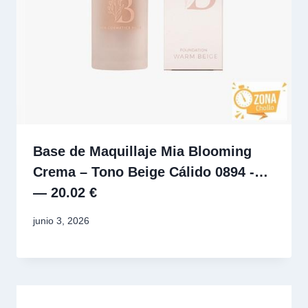
Base de Maquillaje Mia Blooming
Crema – Tono Beige Cálido 0894 -…
— 20.02 €
junio 3, 2026