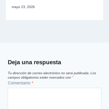
mayo 23, 2026
Deja una respuesta
Tu dirección de correo electrónico no será publicada.
Los
campos obligatorios están marcados con
*
Comentario
*