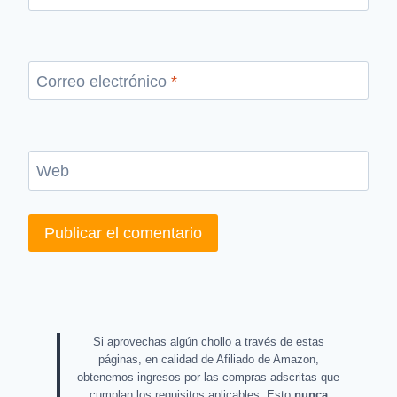
Correo electrónico
*
Web
Si aprovechas algún chollo a través de estas
páginas, en calidad de Afiliado de Amazon,
obtenemos ingresos por las compras adscritas que
cumplan los requisitos aplicables. Esto
nunca