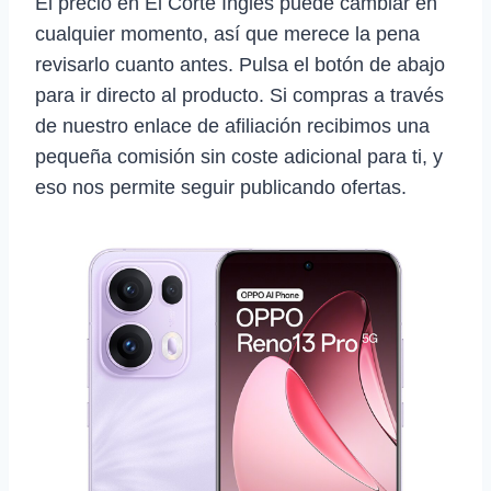
El precio en El Corte Inglés puede cambiar en
cualquier momento, así que merece la pena
revisarlo cuanto antes. Pulsa el botón de abajo
para ir directo al producto. Si compras a través
de nuestro enlace de afiliación recibimos una
pequeña comisión sin coste adicional para ti, y
eso nos permite seguir publicando ofertas.