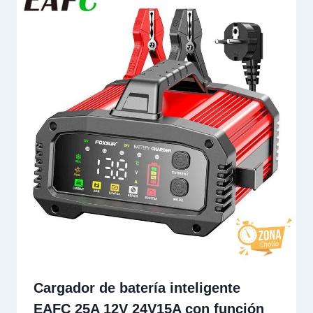
Cargador de batería inteligente
EAFC 25A 12V 24V15A con función