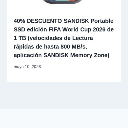
40% DESCUENTO SANDISK Portable
SSD edición FIFA World Cup 2026 de
1 TB (velocidades de Lectura
rápidas de hasta 800 MB/s,
aplicación SANDISK Memory Zone)
mayo 10, 2026