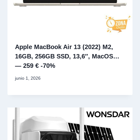
Apple MacBook Air 13 (2022) M2,
16GB, 256GB SSD, 13,6″, MacOS…
— 259 € -70%
junio 1, 2026