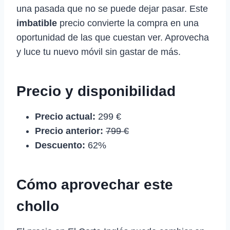
una pasada que no se puede dejar pasar. Este
imbatible
precio convierte la compra en una
oportunidad de las que cuestan ver. Aprovecha
y luce tu nuevo móvil sin gastar de más.
Precio y disponibilidad
Precio actual:
299 €
Precio anterior:
799 €
Descuento:
62%
Cómo aprovechar este
chollo