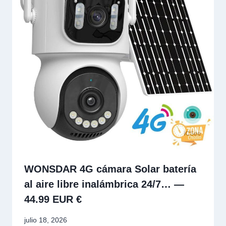
WONSDAR 4G cámara Solar batería
al aire libre inalámbrica 24/7… —
44.99 EUR €
julio 18, 2026