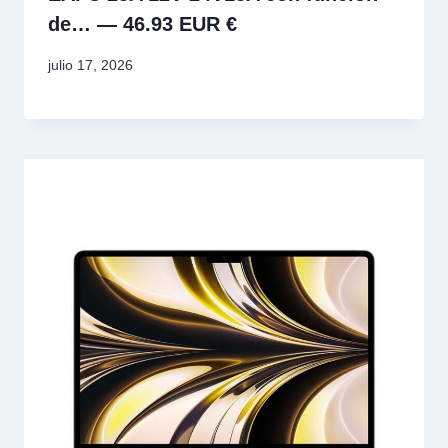
de… — 46.93 EUR €
julio 17, 2026