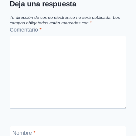
Deja una respuesta
Tu dirección de correo electrónico no será publicada.
Los
campos obligatorios están marcados con
*
Comentario
*
Nombre
*