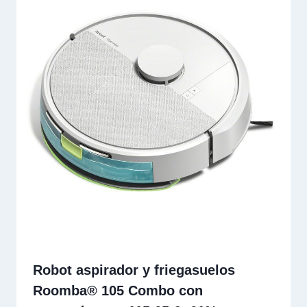
Robot aspirador y friegasuelos
Roomba® 105 Combo con