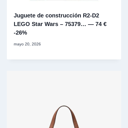
Juguete de construcción R2-D2
LEGO Star Wars – 75379… — 74 €
-26%
mayo 20, 2026