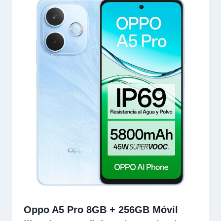
Oppo A5 Pro 8GB + 256GB Móvil