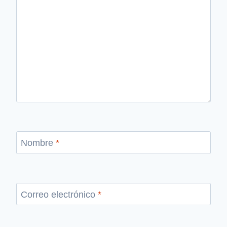
Nombre
*
Correo electrónico
*