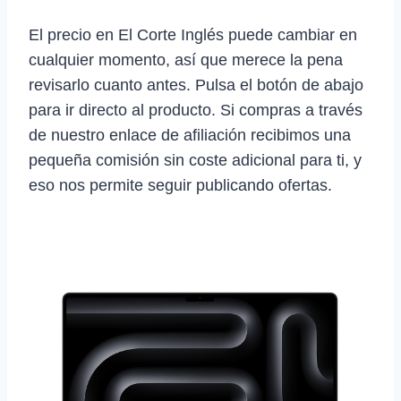
El precio en El Corte Inglés puede cambiar en
cualquier momento, así que merece la pena
revisarlo cuanto antes. Pulsa el botón de abajo
para ir directo al producto. Si compras a través
de nuestro enlace de afiliación recibimos una
pequeña comisión sin coste adicional para ti, y
eso nos permite seguir publicando ofertas.