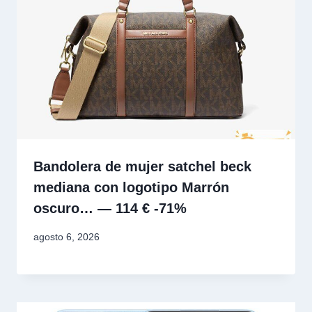
Bandolera de mujer satchel beck
mediana con logotipo Marrón
oscuro… — 114 € -71%
agosto 6, 2026