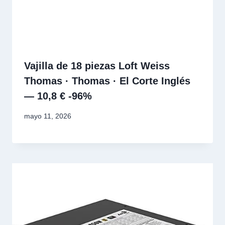
Vajilla de 18 piezas Loft Weiss
Thomas · Thomas · El Corte Inglés
— 10,8 € -96%
mayo 11, 2026