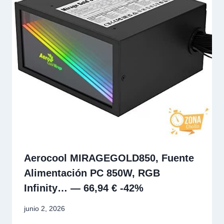
Aerocool MIRAGEGOLD850, Fuente
Alimentación PC 850W, RGB
Infinity… — 66,94 € -42%
junio 2, 2026