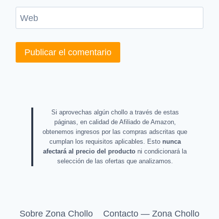
Web
Si aprovechas algún chollo a través de estas
páginas, en calidad de Afiliado de Amazon,
obtenemos ingresos por las compras adscritas que
cumplan los requisitos aplicables. Esto
nunca
afectará al precio del producto
ni condicionará la
selección de las ofertas que analizamos.
Sobre Zona Chollo
Contacto — Zona Chollo