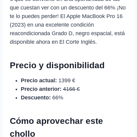
que cuestan ver con un descuento del 66% ¡No
te lo puedes perder! El Apple MacBook Pro 16
(2023) en una excelente condición
reacondicionada Grado D, negro espacial, está
disponible ahora en El Corte Inglés.
Precio y disponibilidad
Precio actual:
1399 €
Precio anterior:
4166 €
Descuento:
66%
Cómo aprovechar este
chollo