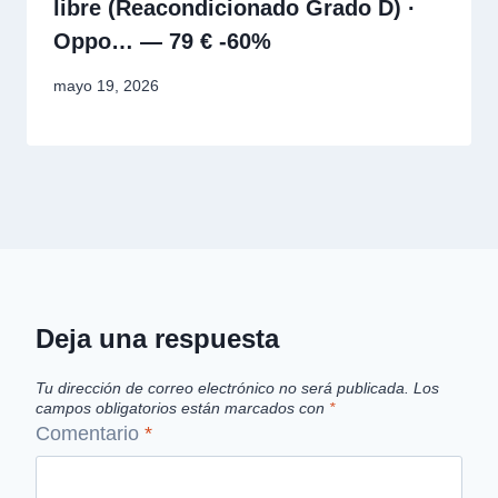
libre (Reacondicionado Grado D) ·
Oppo… — 79 € -60%
mayo 19, 2026
Deja una respuesta
Tu dirección de correo electrónico no será publicada.
Los
campos obligatorios están marcados con
*
Comentario
*