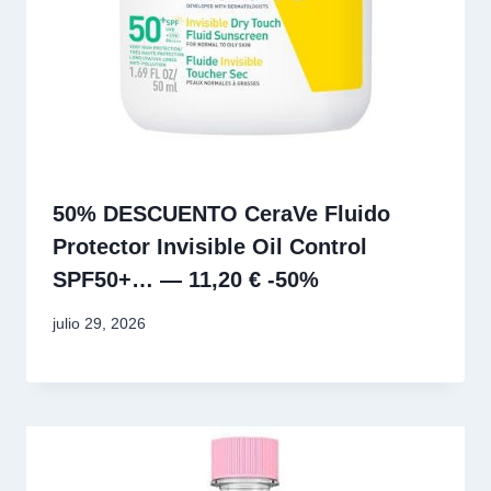
50% DESCUENTO CeraVe Fluido
Protector Invisible Oil Control
SPF50+… — 11,20 € -50%
julio 29, 2026