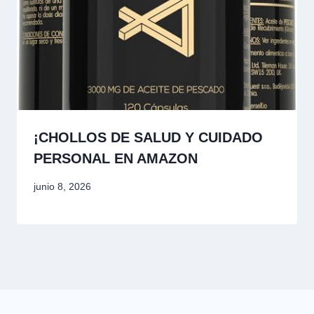
¡CHOLLOS DE SALUD Y CUIDADO
PERSONAL EN AMAZON
junio 8, 2026