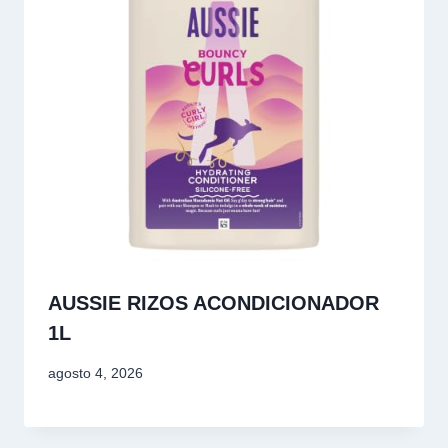
AUSSIE RIZOS ACONDICIONADOR
1L
agosto 4, 2026