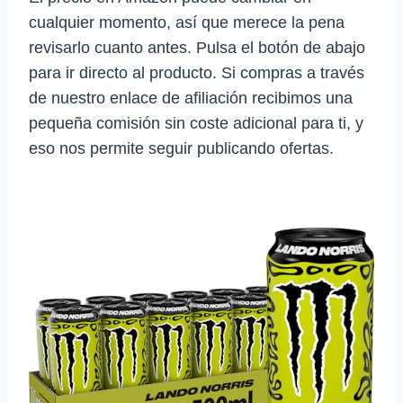
cualquier momento, así que merece la pena
revisarlo cuanto antes. Pulsa el botón de abajo
para ir directo al producto. Si compras a través
de nuestro enlace de afiliación recibimos una
pequeña comisión sin coste adicional para ti, y
eso nos permite seguir publicando ofertas.