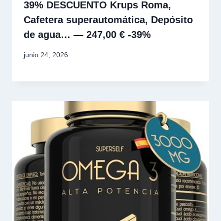
39% DESCUENTO Krups Roma,
Cafetera superautomática, Depósito
de agua… — 247,00 € -39%
junio 24, 2026