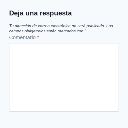
Deja una respuesta
Tu dirección de correo electrónico no será publicada.
Los
campos obligatorios están marcados con
*
Comentario
*