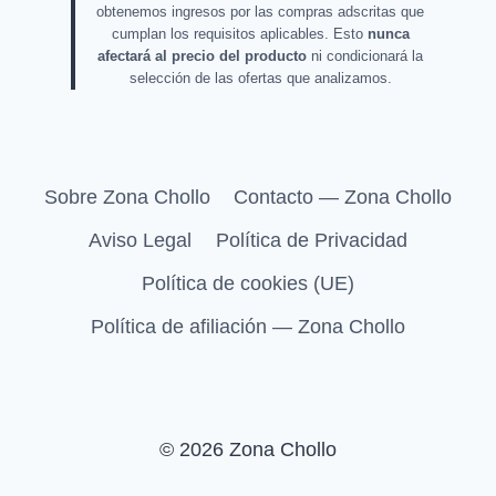
obtenemos ingresos por las compras adscritas que
cumplan los requisitos aplicables. Esto
nunca
afectará al precio del producto
ni condicionará la
selección de las ofertas que analizamos.
Sobre Zona Chollo
Contacto — Zona Chollo
Aviso Legal
Política de Privacidad
Política de cookies (UE)
Política de afiliación — Zona Chollo
© 2026 Zona Chollo