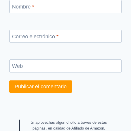
Nombre
*
Correo electrónico
*
Web
Si aprovechas algún chollo a través de estas
páginas, en calidad de Afiliado de Amazon,