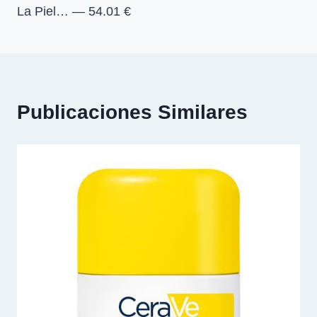
La Piel… — 54.01 €
Publicaciones Similares