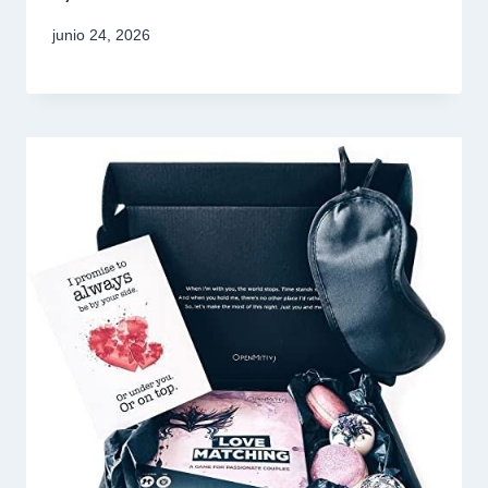
junio 24, 2026