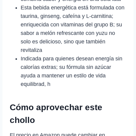
Esta bebida energética está formulada con
taurina, ginseng, cafeína y L-carnitina;
enriquecida con vitaminas del grupo B; su
sabor a melón refrescante con yuzu no
solo es delicioso, sino que también
revitaliza
Indicada para quienes desean energía sin
calorías extras; su fórmula sin azúcar
ayuda a mantener un estilo de vida
equilibrad, h
Cómo aprovechar este
chollo
El precio en Amazon puede cambiar en