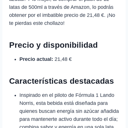
latas de 500ml a través de Amazon, lo podrás
obtener por el imbatible precio de 21,48 €. ¡No
te pierdas este chollazo!
Precio y disponibilidad
Precio actual:
21,48 €
Características destacadas
Inspirado en el piloto de Fórmula 1 Lando
Norris, esta bebida está diseñada para
quienes buscan energía sin azúcar añadida
para mantenerte activo durante todo el día;
combina sabor y energía en una sola lata