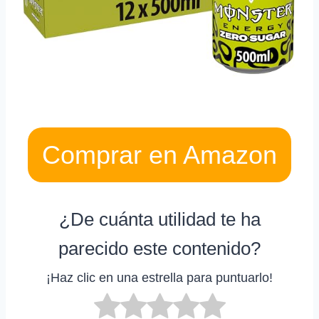
Comprar en Amazon
¿De cuánta utilidad te ha
parecido este contenido?
¡Haz clic en una estrella para puntuarlo!