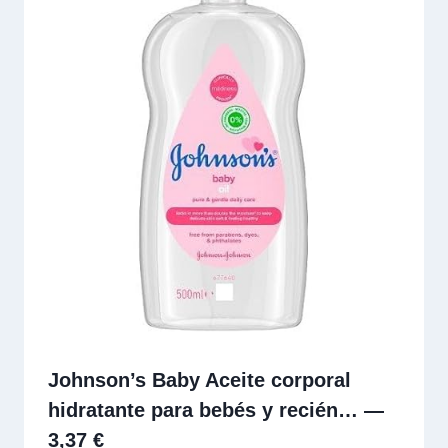
Johnson’s Baby Aceite corporal
hidratante para bebés y recién… —
3,37 €