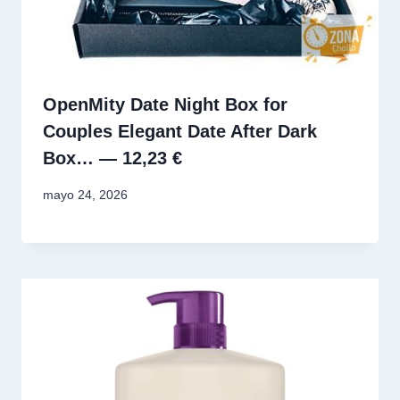
OpenMity Date Night Box for
Couples Elegant Date After Dark
Box… — 12,23 €
mayo 24, 2026