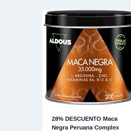
28% DESCUENTO Maca
Negra Peruana Complex