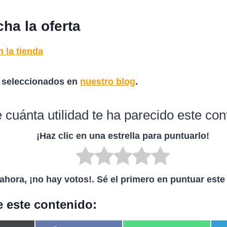
ha la oferta
n la tienda
 seleccionados en
nuestro blog
.
 cuánta utilidad te ha parecido este co
¡Haz clic en una estrella para puntuarlo!
ahora, ¡no hay votos!. Sé el primero en puntuar este
 este contenido: