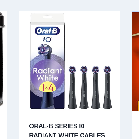
ORAL-B SERIES I0
RADIANT WHITE CABLES