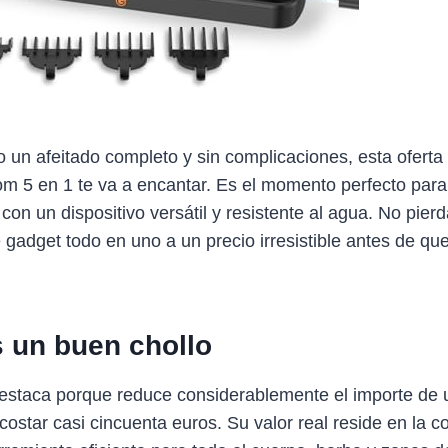
 un afeitado completo y sin complicaciones, esta oferta 
 5 en 1 te va a encantar. Es el momento perfecto para 
con un dispositivo versátil y resistente al agua. No pier
 gadget todo en uno a un precio irresistible antes de que
s un buen chollo
estaca porque reduce considerablemente el importe de 
 costar casi cincuenta euros. Su valor real reside en la