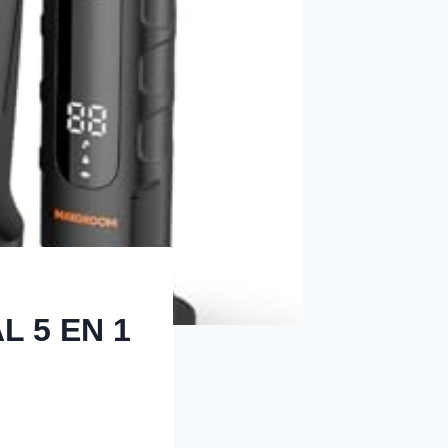
 5 EN 1