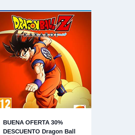
BUENA OFERTA 30%
DESCUENTO Dragon Ball