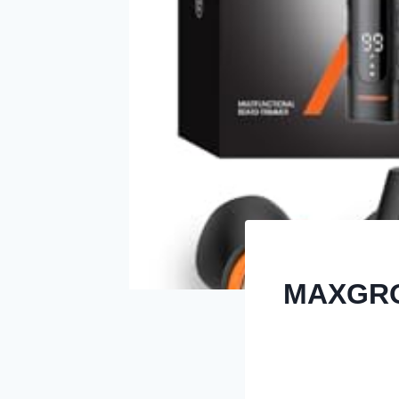
MAXGRO