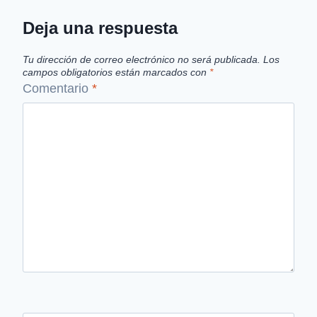
Deja una respuesta
Tu dirección de correo electrónico no será publicada.
Los
campos obligatorios están marcados con
*
Comentario
*