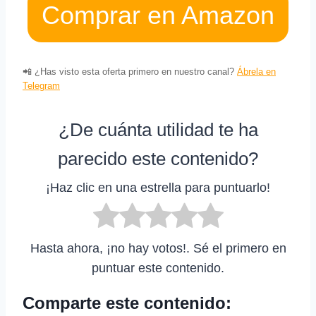
Comprar en Amazon
📲 ¿Has visto esta oferta primero en nuestro canal?
Ábrela en
Telegram
¿De cuánta utilidad te ha
parecido este contenido?
¡Haz clic en una estrella para puntuarlo!
Hasta ahora, ¡no hay votos!. Sé el primero en
puntuar este contenido.
Comparte este contenido: