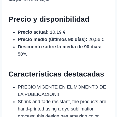
Precio y disponibilidad
Precio actual:
10,19 €
Precio medio (últimos 90 días):
20,56 €
Descuento sobre la media de 90 días:
50%
Características destacadas
PRECIO VIGENTE EN EL MOMENTO DE
LA PUBLICACIÓN!!
Shrink and fade resistant, the products are
hand-printed using a dye sublimation
process; this design has amazing color