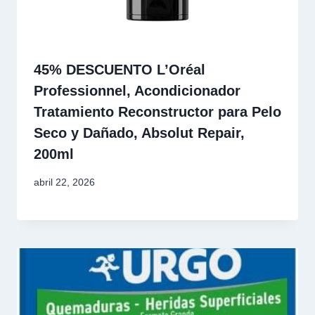
45% DESCUENTO L’Oréal
Professionnel, Acondicionador
Tratamiento Reconstructor para Pelo
Seco y Dañado, Absolut Repair,
200ml
abril 22, 2026