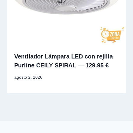
Ventilador Lámpara LED con rejilla
Purline CEILY SPIRAL — 129.95 €
agosto 2, 2026