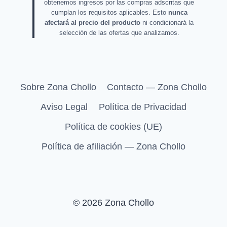
obtenemos ingresos por las compras adscritas que
cumplan los requisitos aplicables. Esto
nunca
afectará al precio del producto
ni condicionará la
selección de las ofertas que analizamos.
Sobre Zona Chollo
Contacto — Zona Chollo
Aviso Legal
Política de Privacidad
Política de cookies (UE)
Política de afiliación — Zona Chollo
© 2026 Zona Chollo