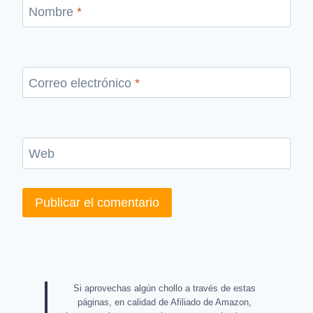
Nombre
*
Correo electrónico
*
Web
Si aprovechas algún chollo a través de estas
páginas, en calidad de Afiliado de Amazon,