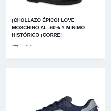
¡CHOLLAZO ÉPICO! LOVE
MOSCHINO AL -60% Y MÍNIMO
HISTÓRICO ¡CORRE!
mayo 9, 2026