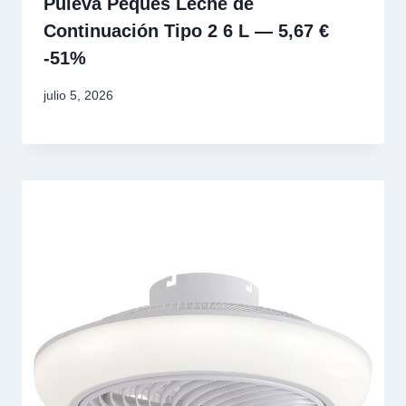
Puleva Peques Leche de
Continuación Tipo 2 6 L — 5,67 €
-51%
julio 5, 2026