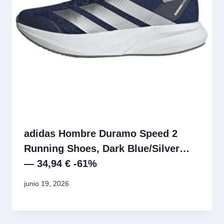
adidas Hombre Duramo Speed 2
Running Shoes, Dark Blue/Silver…
— 34,94 € -61%
junio 19, 2026