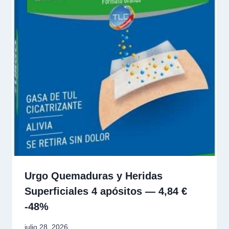
Urgo Quemaduras y Heridas
Superficiales 4 apósitos — 4,84 €
-48%
julio 28, 2026