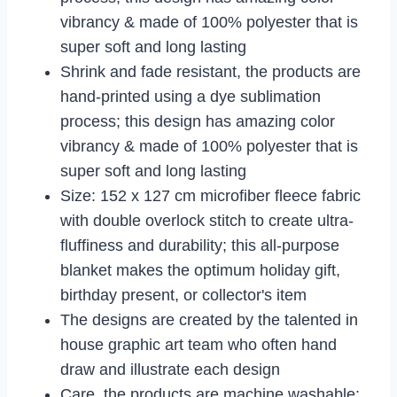
vibrancy & made of 100% polyester that is
super soft and long lasting
Shrink and fade resistant, the products are
hand-printed using a dye sublimation
process; this design has amazing color
vibrancy & made of 100% polyester that is
super soft and long lasting
Size: 152 x 127 cm microfiber fleece fabric
with double overlock stitch to create ultra-
fluffiness and durability; this all-purpose
blanket makes the optimum holiday gift,
birthday present, or collector's item
The designs are created by the talented in
house graphic art team who often hand
draw and illustrate each design
Care, the products are machine washable;