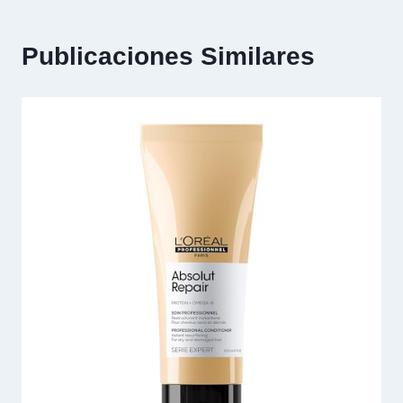
Publicaciones Similares