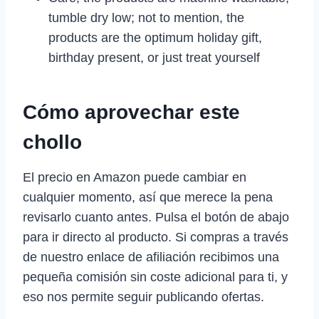
tumble dry low; not to mention, the
products are the optimum holiday gift,
birthday present, or just treat yourself
Cómo aprovechar este
chollo
El precio en Amazon puede cambiar en
cualquier momento, así que merece la pena
revisarlo cuanto antes. Pulsa el botón de abajo
para ir directo al producto. Si compras a través
de nuestro enlace de afiliación recibimos una
pequeña comisión sin coste adicional para ti, y
eso nos permite seguir publicando ofertas.