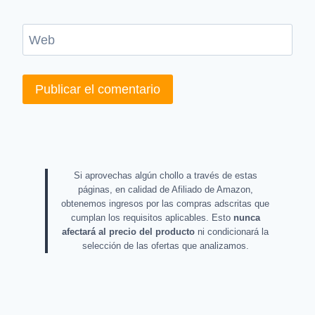
Web
Si aprovechas algún chollo a través de estas
páginas, en calidad de Afiliado de Amazon,
obtenemos ingresos por las compras adscritas que
cumplan los requisitos aplicables. Esto
nunca
afectará al precio del producto
ni condicionará la
selección de las ofertas que analizamos.