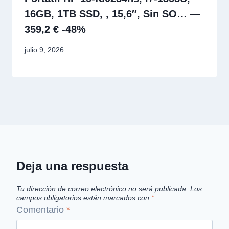
16GB, 1TB SSD, , 15,6″, Sin SO… —
359,2 € -48%
julio 9, 2026
Deja una respuesta
Tu dirección de correo electrónico no será publicada.
Los
campos obligatorios están marcados con
*
Comentario
*