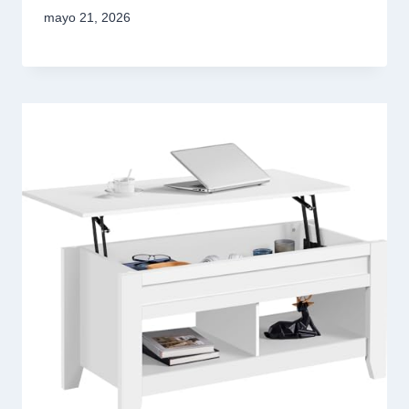
mayo 21, 2026