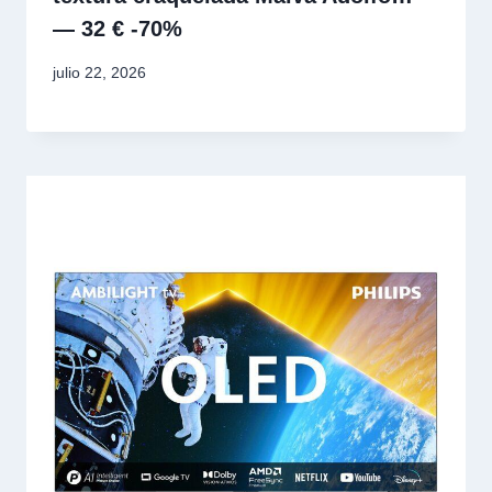
— 32 € -70%
julio 22, 2026