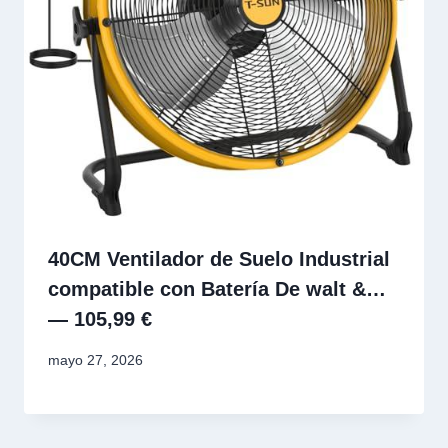
40CM Ventilador de Suelo Industrial
compatible con Batería De walt &…
— 105,99 €
mayo 27, 2026