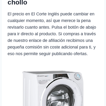
chollo
El precio en El Corte Inglés puede cambiar en
cualquier momento, así que merece la pena
revisarlo cuanto antes. Pulsa el botón de abajo
para ir directo al producto. Si compras a través
de nuestro enlace de afiliación recibimos una
pequeña comisión sin coste adicional para ti, y
eso nos permite seguir publicando ofertas.