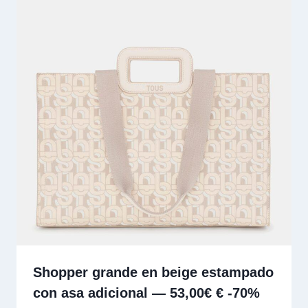
Shopper grande en beige estampado
con asa adicional — 53,00€ € -70%