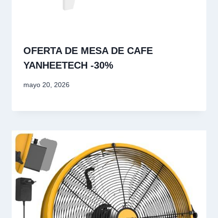
OFERTA DE MESA DE CAFE
YANHEETECH -30%
mayo 20, 2026