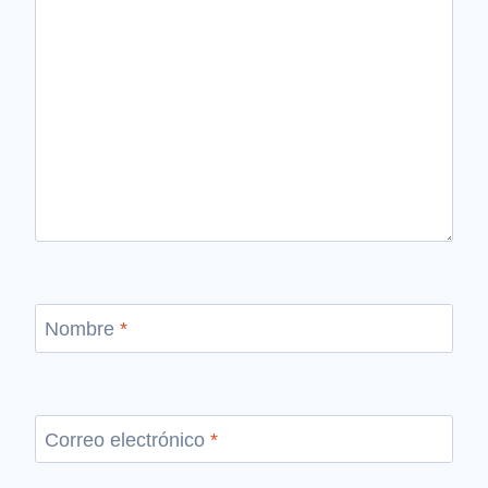
Nombre
*
Correo electrónico
*