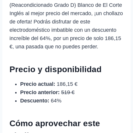
(Reacondicionado Grado D) Blanco de El Corte
Inglés al mejor precio del mercado, ¡un chollazo
de oferta! Podrás disfrutar de este
electrodoméstico imbatible con un descuento
increíble del 64%, por un precio de solo 186,15
€, una pasada que no puedes perder.
Precio y disponibilidad
Precio actual:
186,15 €
Precio anterior:
519 €
Descuento:
64%
Cómo aprovechar este