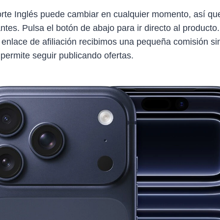
Corte Inglés puede cambiar en cualquier momento, así q
antes. Pulsa el botón de abajo para ir directo al producto
 enlace de afiliación recibimos una pequeña comisión sin
 permite seguir publicando ofertas.