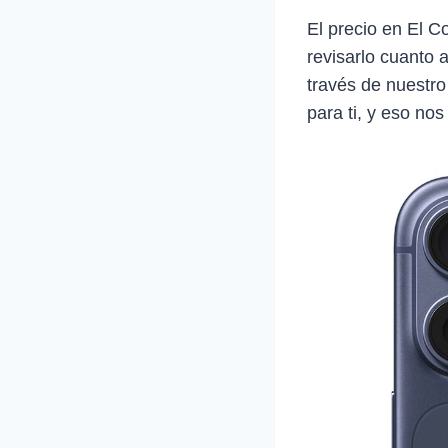
El precio en El 
revisarlo cuanto 
través de nuestro
para ti, y eso nos