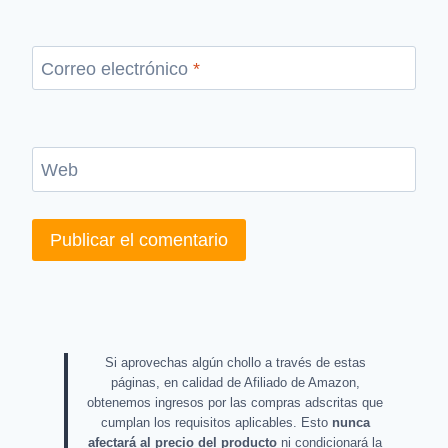
Correo electrónico
*
Web
Si aprovechas algún chollo a través de estas
páginas, en calidad de Afiliado de Amazon,
obtenemos ingresos por las compras adscritas que
cumplan los requisitos aplicables. Esto
nunca
afectará al precio del producto
ni condicionará la