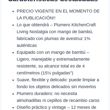
PRECIO VIGENTE EN EL MOMENTO DE
LA PUBLICACIÓN!!
Lo que obtendrá – Plumero KitchenCraft
Living Nostalgia con mango de bambú,
fabricado con plumas de avestruz 1%
auténticas
Equipado con un mango de bambú –
Ligero, manejable y extremadamente
resistente, su alcance total es de 4
centímetros (15½ pulgadas")
Suave, flexible y delicado: puede limpiar a
fondo los objetos delicados sin moverlos
Plumero duradero: no necesita
almohadillas ni cepillos de recambio caros
Diseño práctico y vintage – 12 meses de