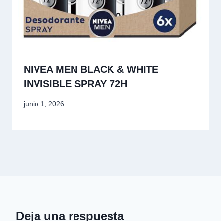
NIVEA MEN BLACK & WHITE
INVISIBLE SPRAY 72H
junio 1, 2026
Deja una respuesta