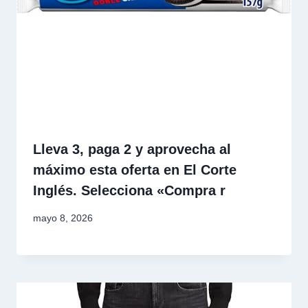
Lleva 3, paga 2 y aprovecha al
máximo esta oferta en El Corte
Inglés. Selecciona «Compra r
mayo 8, 2026