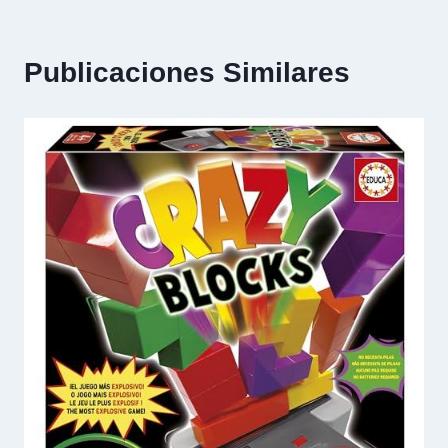
Publicaciones Similares