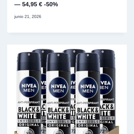
— 54,95 € -50%
junio 21, 2026