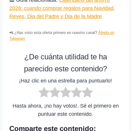
2026: cuando comprar regalos para Navidad,
Reyes, Dia del Padre y Dia de la Madre
📲 ¿Has visto esta oferta primero en nuestro canal?
Ábrela en
Telegram
¿De cuánta utilidad te ha
parecido este contenido?
¡Haz clic en una estrella para puntuarlo!
Hasta ahora, ¡no hay votos!. Sé el primero en
puntuar este contenido.
Comparte este contenido: