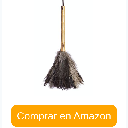
Comprar en Amazon