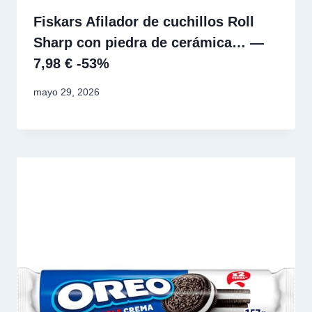
Fiskars Afilador de cuchillos Roll
Sharp con piedra de cerámica… —
7,98 € -53%
mayo 29, 2026