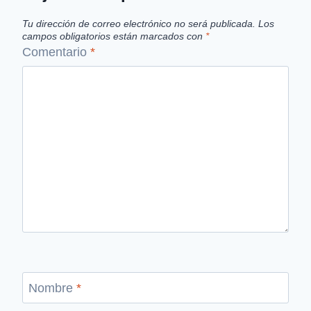
Tu dirección de correo electrónico no será publicada.
Los
campos obligatorios están marcados con
*
Comentario
*
Nombre
*