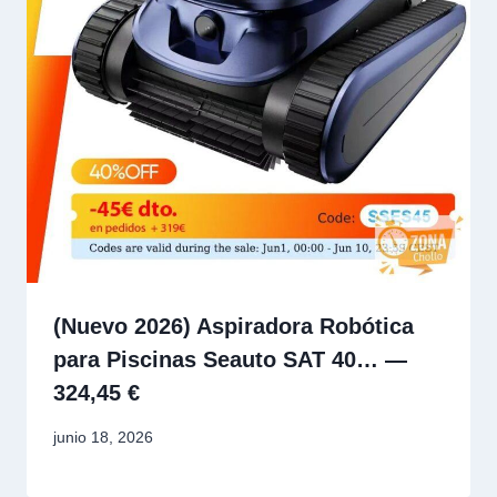
(Nuevo 2026) Aspiradora Robótica
para Piscinas Seauto SAT 40… —
324,45 €
junio 18, 2026