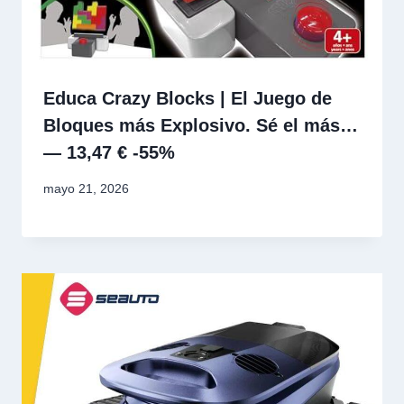
Educa Crazy Blocks | El Juego de
Bloques más Explosivo. Sé el más…
— 13,47 € -55%
mayo 21, 2026