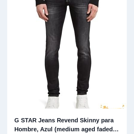
G STAR Jeans Revend Skinny para
Hombre, Azul (medium aged faded…