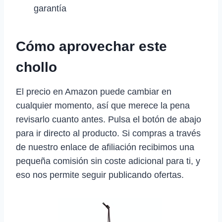
garantía
Cómo aprovechar este
chollo
El precio en Amazon puede cambiar en
cualquier momento, así que merece la pena
revisarlo cuanto antes. Pulsa el botón de abajo
para ir directo al producto. Si compras a través
de nuestro enlace de afiliación recibimos una
pequeña comisión sin coste adicional para ti, y
eso nos permite seguir publicando ofertas.