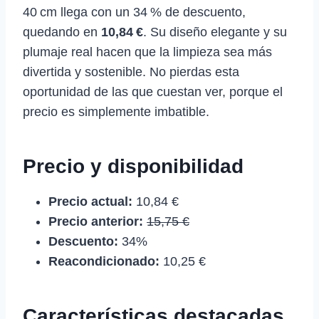
40 cm llega con un 34 % de descuento,
quedando en
10,84 €
. Su diseño elegante y su
plumaje real hacen que la limpieza sea más
divertida y sostenible. No pierdas esta
oportunidad de las que cuestan ver, porque el
precio es simplemente imbatible.
Precio y disponibilidad
Precio actual:
10,84 €
Precio anterior:
15,75 €
Descuento:
34%
Reacondicionado:
10,25 €
Características destacadas