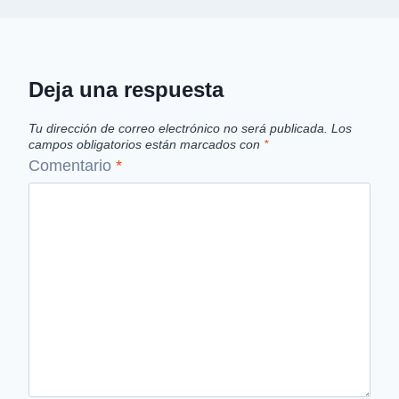
Deja una respuesta
Tu dirección de correo electrónico no será publicada.
Los
campos obligatorios están marcados con
*
Comentario
*