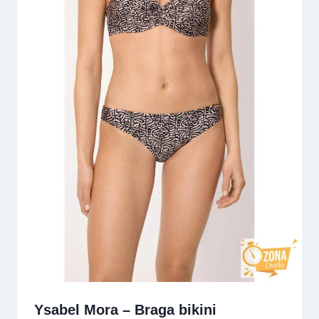
Ysabel Mora – Braga bikini