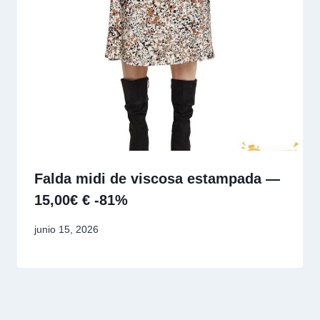
Falda midi de viscosa estampada —
15,00€ € -81%
junio 15, 2026