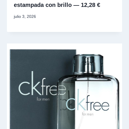
estampada con brillo — 12,28 €
julio 3, 2026