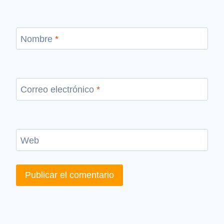
Nombre
*
Correo electrónico
*
Web