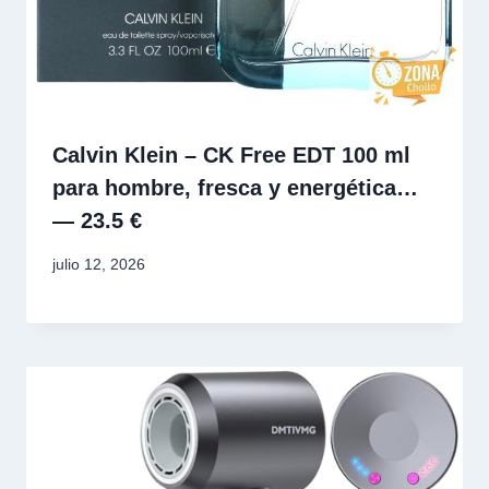
Calvin Klein – CK Free EDT 100 ml
para hombre, fresca y energética…
— 23.5 €
julio 12, 2026