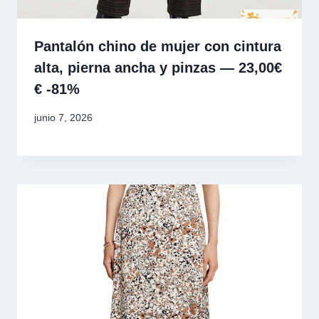
Pantalón chino de mujer con cintura
alta, pierna ancha y pinzas — 23,00€
€ -81%
junio 7, 2026