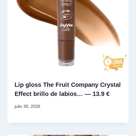
Lip gloss The Fruit Company Crystal
Effect brillo de labios… — 13.9 €
julio 30, 2026