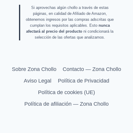
Si aprovechas algún chollo a través de estas
páginas, en calidad de Afiliado de Amazon,
obtenemos ingresos por las compras adscritas que
cumplan los requisitos aplicables. Esto
nunca
afectará al precio del producto
ni condicionará la
selección de las ofertas que analizamos.
Sobre Zona Chollo
Contacto — Zona Chollo
Aviso Legal
Política de Privacidad
Política de cookies (UE)
Política de afiliación — Zona Chollo