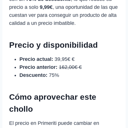
precio a solo
9,99€
, una oportunidad de las que
cuestan ver para conseguir un producto de alta
calidad a un precio imbatible.
Precio y disponibilidad
Precio actual:
39,95€ €
Precio anterior:
162,00€ €
Descuento:
75%
Cómo aprovechar este
chollo
El precio en Primeriti puede cambiar en