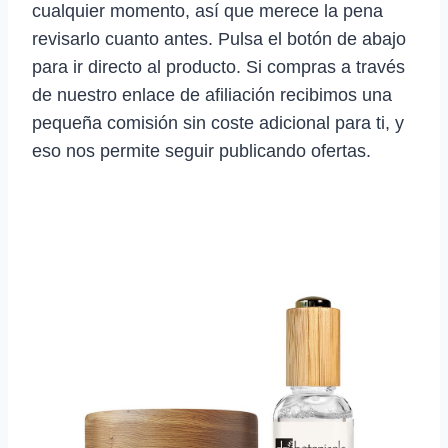
cualquier momento, así que merece la pena
revisarlo cuanto antes. Pulsa el botón de abajo
para ir directo al producto. Si compras a través
de nuestro enlace de afiliación recibimos una
pequeña comisión sin coste adicional para ti, y
eso nos permite seguir publicando ofertas.