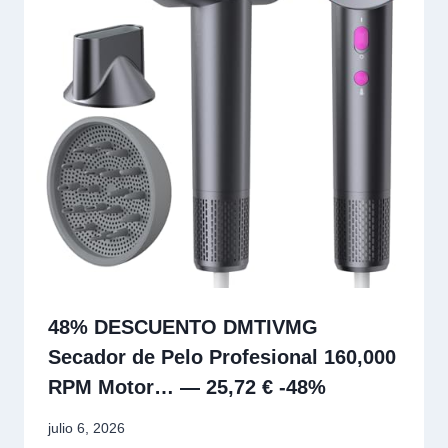
48% DESCUENTO DMTIVMG
Secador de Pelo Profesional 160,000
RPM Motor… — 25,72 € -48%
julio 6, 2026