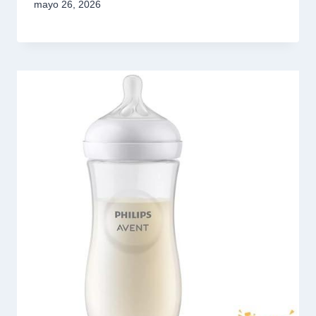
mayo 26, 2026