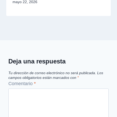
mayo 22, 2026
Deja una respuesta
Tu dirección de correo electrónico no será publicada.
Los
campos obligatorios están marcados con
*
Comentario
*