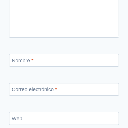
Nombre
*
Correo electrónico
*
Web