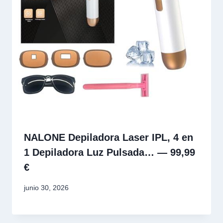
NALONE Depiladora Laser IPL, 4 en
1 Depiladora Luz Pulsada… — 99,99
€
junio 30, 2026