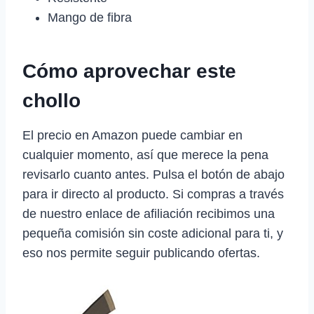
Mango de fibra
Cómo aprovechar este
chollo
El precio en Amazon puede cambiar en
cualquier momento, así que merece la pena
revisarlo cuanto antes. Pulsa el botón de abajo
para ir directo al producto. Si compras a través
de nuestro enlace de afiliación recibimos una
pequeña comisión sin coste adicional para ti, y
eso nos permite seguir publicando ofertas.