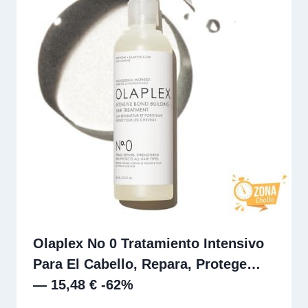
Olaplex No 0 Tratamiento Intensivo
Para El Cabello, Repara, Protege…
— 15,48 € -62%