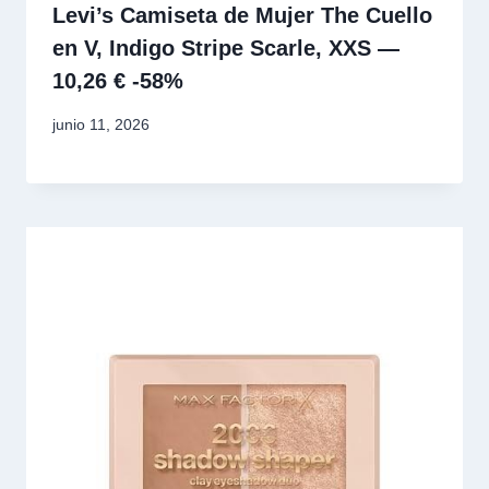
Levi’s Camiseta de Mujer The Cuello
en V, Indigo Stripe Scarle, XXS —
10,26 € -58%
junio 11, 2026