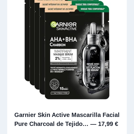
Garnier Skin Active Mascarilla Facial
Pure Charcoal de Tejido… — 17,99 €