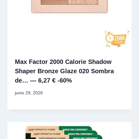
Max Factor 2000 Calorie Shadow
Shaper Bronze Glaze 020 Sombra
de… — 6,27 € -60%
junio 29, 2026