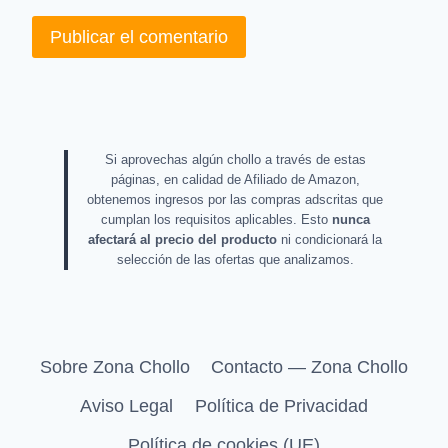
Si aprovechas algún chollo a través de estas
páginas, en calidad de Afiliado de Amazon,
obtenemos ingresos por las compras adscritas que
cumplan los requisitos aplicables. Esto
nunca
afectará al precio del producto
ni condicionará la
selección de las ofertas que analizamos.
Sobre Zona Chollo
Contacto — Zona Chollo
Aviso Legal
Política de Privacidad
Política de cookies (UE)