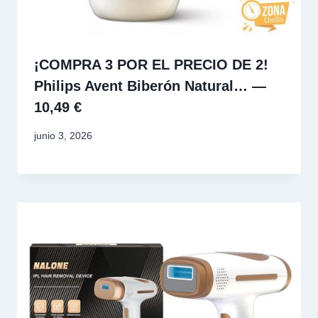
¡COMPRA 3 POR EL PRECIO DE 2!
Philips Avent Biberón Natural… —
10,49 €
junio 3, 2026