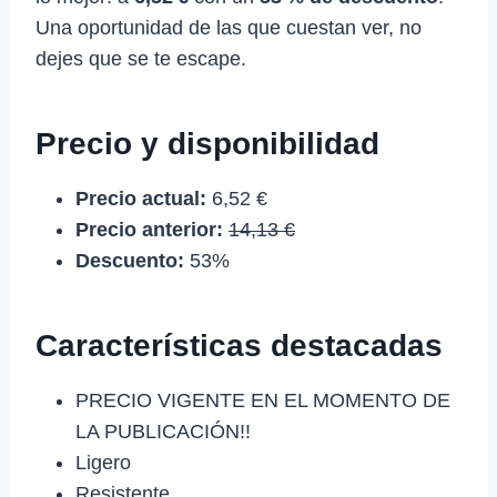
Una oportunidad de las que cuestan ver, no
dejes que se te escape.
Precio y disponibilidad
Precio actual:
6,52 €
Precio anterior:
14,13 €
Descuento:
53%
Características destacadas
PRECIO VIGENTE EN EL MOMENTO DE
LA PUBLICACIÓN!!
Ligero
Resistente